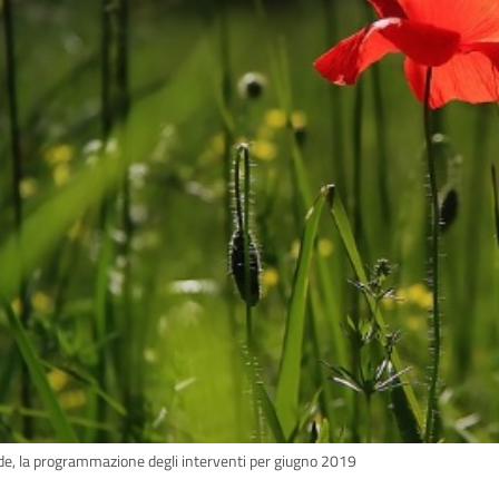
de, la programmazione degli interventi per giugno 2019