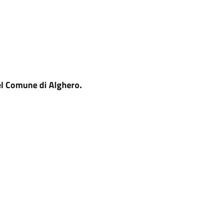
el Comune di Alghero.