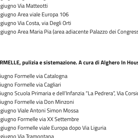
 giugno Via Matteotti
 giugno Area viale Europa 106
giugno Via Costa, via Degli Orti
giugno Area Maria Pia (area adiacente Palazzo dei Congress
RMELLE, pulizia e sistemazione. A cura di Alghero In Hou
giugno Formelle via Catalogna
iugno Formelle via Cagliari
iugno Scuola Primaria e dell’Infanzia “La Pedrera”, Via Corsi
giugno Formelle via Don Minzoni
 giugno Viale Antoni Simon Mossa
 giugno Formelle via XX Settembre
giugno Formelle viale Europa dopo Via Liguria
 giugno Via Tramontana