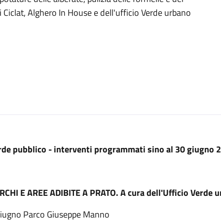
i Ciclat, Alghero In House e dell'ufficio Verde urbano
rde pubblico - interventi programmati sino al 30 giugno 
RCHI E AREE ADIBITE A PRATO. A cura dell'Ufficio Verde 
giugno Parco Giuseppe Manno