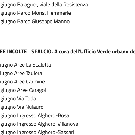
giugno Balaguer, viale della Resistenza
 giugno Parco Mons. Hemmerle
 giugno Parco Giuseppe Manno
EE INCOLTE - SFALCIO. A cura dell'Ufficio Verde urbano d
giugno Aree La Scaletta
giugno Aree Taulera
giugno Aree Carmine
 giugno Aree Caragol
 giugno Via Toda
 giugno Via Nulauro
 giugno Ingresso Alghero-Bosa
 giugno Ingresso Alghero-Villanova
 giugno Ingresso Alghero-Sassari