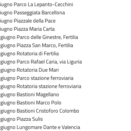
giugno Parco La Lepanto-Cecchini
giugno Passeggiata Barcellona
iugno Piazzale della Pace
giugno Piazza Maria Carta
giugno Parco delle Ginestre, Fertilia
giugno Piazza San Marco, Fertilia
giugno Rotatoria di Fertilia
giugno Parco Rafael Caria, via Liguria
 giugno Rotatoria Due Mari
giugno Parco stazione ferroviaria
giugno Rotatoria stazione ferroviaria
 giugno Bastioni Magellano
 giugno Bastioni Marco Polo
 giugno Bastioni Cristoforo Colombo
 giugno Piazza Sulis
 giugno Lungomare Dante e Valencia