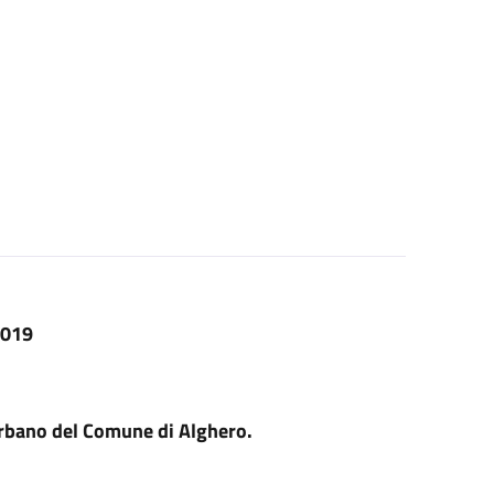
2019
urbano del Comune di Alghero.