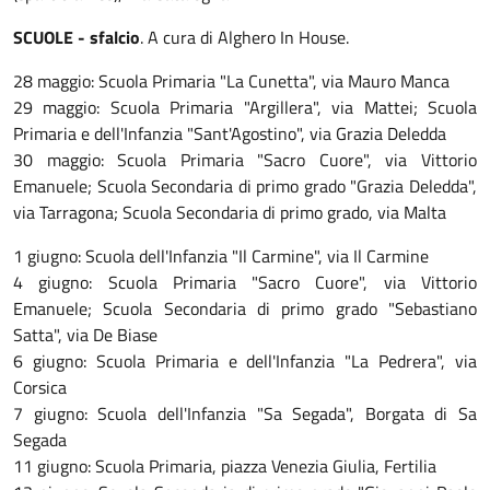
SCUOLE - sfalcio
. A cura di Alghero In House.
28 maggio: Scuola Primaria "La Cunetta", via Mauro Manca
29 maggio: Scuola Primaria "Argillera", via Mattei; Scuola
Primaria e dell'Infanzia "Sant'Agostino", via Grazia Deledda
30 maggio: Scuola Primaria "Sacro Cuore", via Vittorio
Emanuele; Scuola Secondaria di primo grado "Grazia Deledda",
via Tarragona; Scuola Secondaria di primo grado, via Malta
1 giugno: Scuola dell'Infanzia "Il Carmine", via Il Carmine
4 giugno: Scuola Primaria "Sacro Cuore", via Vittorio
Emanuele; Scuola Secondaria di primo grado "Sebastiano
Satta", via De Biase
6 giugno: Scuola Primaria e dell'Infanzia "La Pedrera", via
Corsica
7 giugno: Scuola dell'Infanzia "Sa Segada", Borgata di Sa
Segada
11 giugno: Scuola Primaria, piazza Venezia Giulia, Fertilia