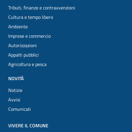
Tributi, finanze e contravvenzioni
Cultura e tempo libero
Ambiente
Imprese e commercio
Autorizzazioni
Appalti pubblici
Agricoltura e pesca
NOVITÀ
Notizie
Avvisi
Comunicati
VIVERE IL COMUNE