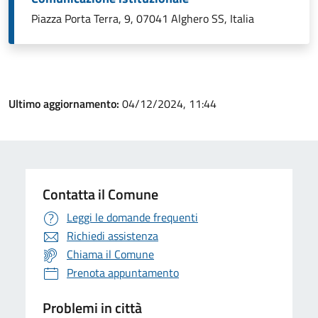
Piazza Porta Terra, 9, 07041 Alghero SS, Italia
Ultimo aggiornamento:
04/12/2024, 11:44
Contatta il Comune
Leggi le domande frequenti
Richiedi assistenza
Chiama il Comune
Prenota appuntamento
Problemi in città