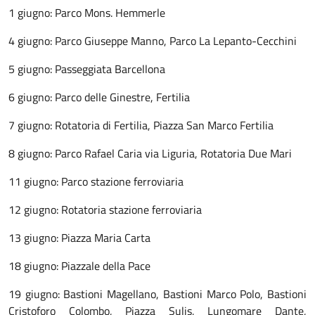
1 giugno: Parco Mons. Hemmerle
4 giugno: Parco Giuseppe Manno, Parco La Lepanto-Cecchini
5 giugno: Passeggiata Barcellona
6 giugno: Parco delle Ginestre, Fertilia
7 giugno: Rotatoria di Fertilia, Piazza San Marco Fertilia
8 giugno: Parco Rafael Caria via Liguria, Rotatoria Due Mari
11 giugno: Parco stazione ferroviaria
12 giugno: Rotatoria stazione ferroviaria
13 giugno: Piazza Maria Carta
18 giugno: Piazzale della Pace
19 giugno: Bastioni Magellano, Bastioni Marco Polo, Bastioni
Cristoforo Colombo, Piazza Sulis, Lungomare Dante,