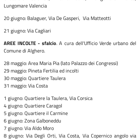
Lungomare Valencia
20 giugno: Balaguer, Via De Gasperi, Via Matteotti
21 giugno: Via Cagliari
AREE INCOLTE - sfalcio
. A cura dell'Ufficio Verde urbano del
Comune di Alghero.
28 maggio: Area Maria Pia (lato Palazzo dei Congressi)
29 maggio: Pineta Fertilia ed incolti
30 maggio: Quartiere Taulera
31 maggio: Via Costa
1 giugno: Quartiere la Taulera, Via Corsica
4 giugno: Quartiere Caragol
5 giugno: Quartiere il Carmine
6 giugno: Zona Galboneddu
7 giugno: Via Aldo Moro
8 giugno: Via Degli Orti, Via Costa, Via Copernico angolo via