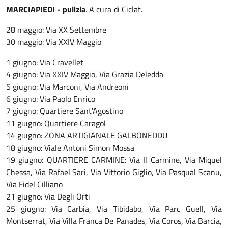
MARCIAPIEDI - pulizia
. A cura di Ciclat.
28 maggio: Via XX Settembre
30 maggio: Via XXIV Maggio
1 giugno: Via Cravellet
4 giugno: Via XXIV Maggio, Via Grazia Deledda
5 giugno: Via Marconi, Via Andreoni
6 giugno: Via Paolo Enrico
7 giugno: Quartiere Sant'Agostino
11 giugno: Quartiere Caragol
14 giugno: ZONA ARTIGIANALE GALBONEDDU
18 giugno: Viale Antoni Simon Mossa
19 giugno: QUARTIERE CARMINE: Via Il Carmine, Via Miquel
Chessa, Via Rafael Sari, Via Vittorio Giglio, Via Pasqual Scanu,
Via Fidel Cilliano
21 giugno: Via Degli Orti
25 giugno: Via Carbia, Via Tibidabo, Via Parc Guell, Via
Montserrat, Via Villa Franca De Panades, Via Coros, Via Barcia,