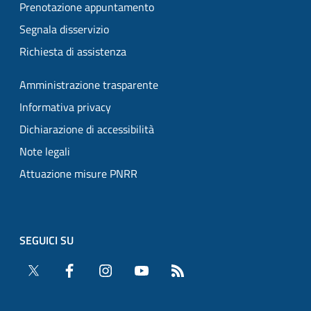
Prenotazione appuntamento
Segnala disservizio
Richiesta di assistenza
Amministrazione trasparente
Informativa privacy
Dichiarazione di accessibilità
Note legali
Attuazione misure PNRR
SEGUICI SU
Twitter
Facebook
Instagram
YouTube
RSS