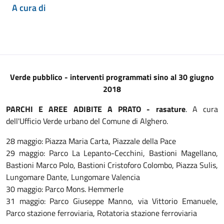
A cura di
Verde pubblico - interventi programmati sino al 30 giugno
2018
PARCHI E AREE ADIBITE A PRATO - rasature
. A cura
dell'Ufficio Verde urbano del Comune di Alghero.
28 maggio: Piazza Maria Carta, Piazzale della Pace
29 maggio: Parco La Lepanto-Cecchini, Bastioni Magellano,
Bastioni Marco Polo, Bastioni Cristoforo Colombo, Piazza Sulis,
Lungomare Dante, Lungomare Valencia
30 maggio: Parco Mons. Hemmerle
31 maggio: Parco Giuseppe Manno, via Vittorio Emanuele,
Parco stazione ferroviaria, Rotatoria stazione ferroviaria