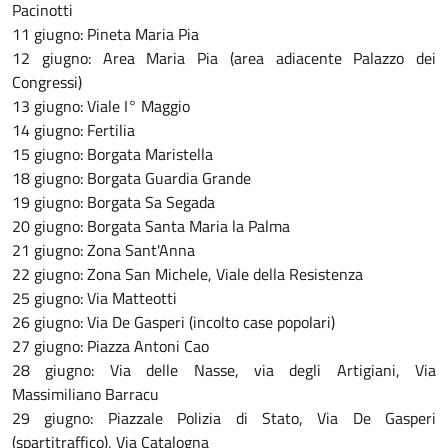
Pacinotti
11 giugno: Pineta Maria Pia
12 giugno: Area Maria Pia (area adiacente Palazzo dei
Congressi)
13 giugno: Viale I° Maggio
14 giugno: Fertilia
15 giugno: Borgata Maristella
18 giugno: Borgata Guardia Grande
19 giugno: Borgata Sa Segada
20 giugno: Borgata Santa Maria la Palma
21 giugno: Zona Sant'Anna
22 giugno: Zona San Michele, Viale della Resistenza
25 giugno: Via Matteotti
26 giugno: Via De Gasperi (incolto case popolari)
27 giugno: Piazza Antoni Cao
28 giugno: Via delle Nasse, via degli Artigiani, Via
Massimiliano Barracu
29 giugno: Piazzale Polizia di Stato, Via De Gasperi
(spartitraffico), Via Catalogna