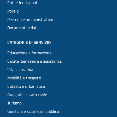
Enti e fondazioni
Politici
Personale amministrativo
Documenti e dati
CATEGORIE DI SERVIZIO
Educazione e formazione
Salute, benessere e assistenza
Vita lavorativa
Mobilità e trasporti
Catasto e urbanistica
Anagrafe e stato civile
Turismo
Giustizia e sicurezza pubblica