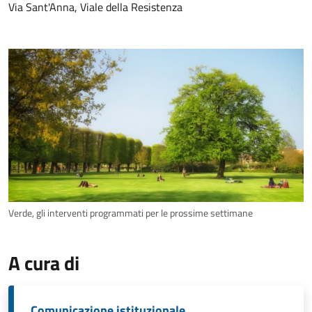
Via Sant'Anna, Viale della Resistenza
Verde, gli interventi programmati per le prossime settimane
A cura di
Comunicazione istituzionale