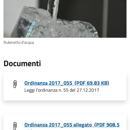
Rubinetto d'acqua
Documenti
Ordinanza 2017_055 (PDF 69,83 KB)
Leggi l'ordinanza n. 55 del 27.12.2017
Ordinanza 2017_055 allegato (PDF 908,5