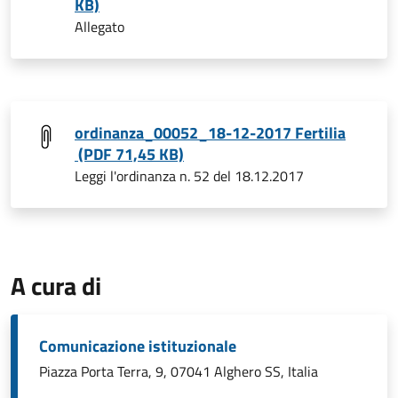
KB)
Allegato
ordinanza_00052_18-12-2017 Fertilia
(PDF 71,45 KB)
Leggi l'ordinanza n. 52 del 18.12.2017
A cura di
Comunicazione istituzionale
Piazza Porta Terra, 9, 07041 Alghero SS, Italia