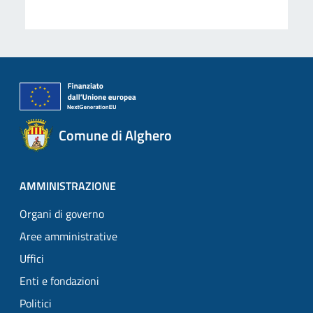
Comune di Alghero
AMMINISTRAZIONE
Organi di governo
Aree amministrative
Uffici
Enti e fondazioni
Politici