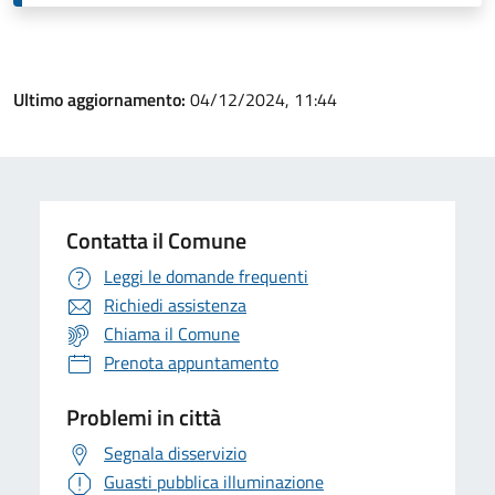
Ultimo aggiornamento:
04/12/2024, 11:44
Contatta il Comune
Leggi le domande frequenti
Richiedi assistenza
Chiama il Comune
Prenota appuntamento
Problemi in città
Segnala disservizio
Guasti pubblica illuminazione