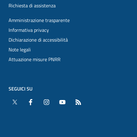
Richiesta di assistenza
Amministrazione trasparente
Informativa privacy
Dichiarazione di accessibilità
Note legali
Attuazione misure PNRR
SEGUICI SU
Twitter
Facebook
Instagram
YouTube
RSS