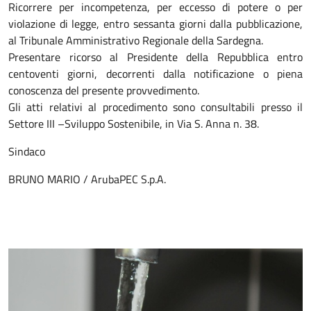
Ricorrere per incompetenza, per eccesso di potere o per
violazione di legge, entro sessanta giorni dalla pubblicazione,
al Tribunale Amministrativo Regionale della Sardegna.
Presentare ricorso al Presidente della Repubblica entro
centoventi giorni, decorrenti dalla notificazione o piena
conoscenza del presente provvedimento.
Gli atti relativi al procedimento sono consultabili presso il
Settore III –Sviluppo Sostenibile, in Via S. Anna n. 38.
Sindaco
BRUNO MARIO / ArubaPEC S.p.A.