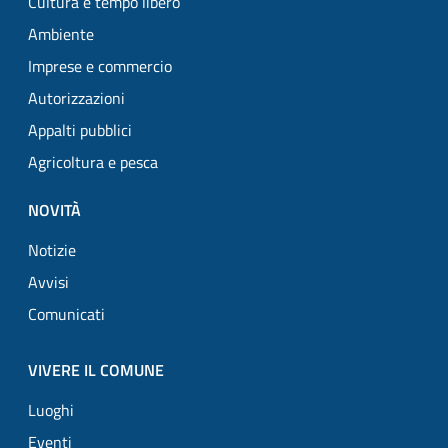
Cultura e tempo libero
Ambiente
Imprese e commercio
Autorizzazioni
Appalti pubblici
Agricoltura e pesca
NOVITÀ
Notizie
Avvisi
Comunicati
VIVERE IL COMUNE
Luoghi
Eventi