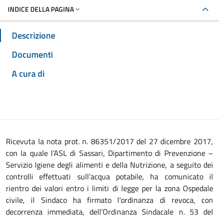
INDICE DELLA PAGINA
Descrizione
Documenti
A cura di
Ricevuta la nota prot. n. 86351/2017 del 27 dicembre 2017,
con la quale l’ASL di Sassari, Dipartimento di Prevenzione –
Servizio Igiene degli alimenti e della Nutrizione, a seguito dei
controlli effettuati sull’acqua potabile, ha comunicato il
rientro dei valori entro i limiti di legge per la zona Ospedale
civile, il Sindaco ha firmato l'ordinanza di revoca, con
decorrenza immediata, dell’Ordinanza Sindacale n. 53 del