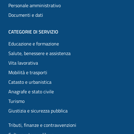
Personale amministrativo
Documenti e dati
CATEGORIE DI SERVIZIO
Educazione e formazione
Salute, benessere e assistenza
Vita lavorativa
Mobilità e trasporti
Catasto e urbanistica
Anagrafe e stato civile
Turismo
Giustizia e sicurezza pubblica
Tributi, finanze e contravvenzioni