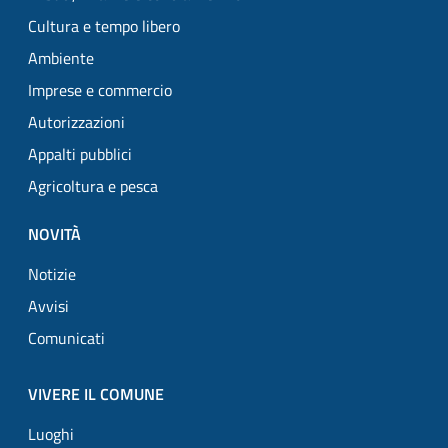
Cultura e tempo libero
Ambiente
Imprese e commercio
Autorizzazioni
Appalti pubblici
Agricoltura e pesca
NOVITÀ
Notizie
Avvisi
Comunicati
VIVERE IL COMUNE
Luoghi