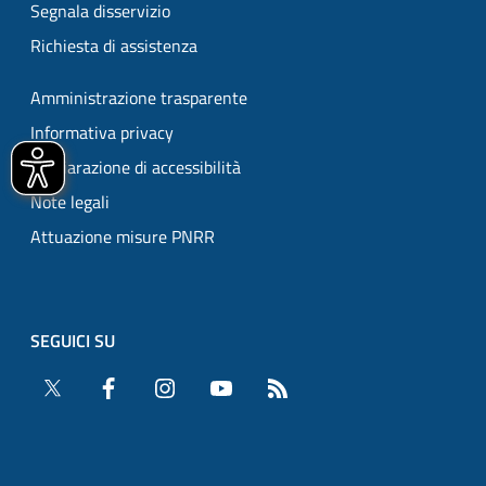
Segnala disservizio
Richiesta di assistenza
Amministrazione trasparente
Informativa privacy
Dichiarazione di accessibilità
Note legali
Attuazione misure PNRR
SEGUICI SU
Twitter
Facebook
Instagram
YouTube
RSS