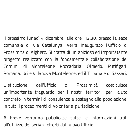
Il prossimo lunedì 4 dicembre, alle ore, 12.30, presso la sede
comunale di via Catalunya, verrà inaugurato l'Ufficio di
Prossimità di Alghero. Si tratta di un abizioso ed importatante
progetto realizzato con la fondamentale collaborazione dei
Comuni di Monteleone Roccadoria, Olmedo, Putifigari,
Romana, Uri e Villanova Monteleone, ed il Tribunale di Sassari.
L'istituzione dell'Ufficio di Prossimità costituisce
un'importante traguardo per i nostri territori, per l'aiuto
concreto in termini di consulenza e sostegno alla popolazione,
in tutti i procedimenti di volontaria giurisdizione.
A breve verranno pubblicate tutte le informazioni utili
all'utilizzo dei serivizi offerti dal nuovo Ufficio.