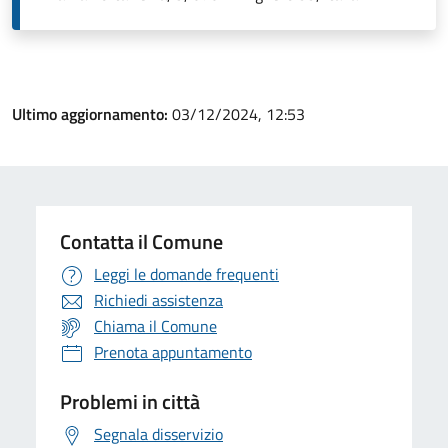
Ultimo aggiornamento:
03/12/2024, 12:53
Contatta il Comune
Leggi le domande frequenti
Richiedi assistenza
Chiama il Comune
Prenota appuntamento
Problemi in città
Segnala disservizio