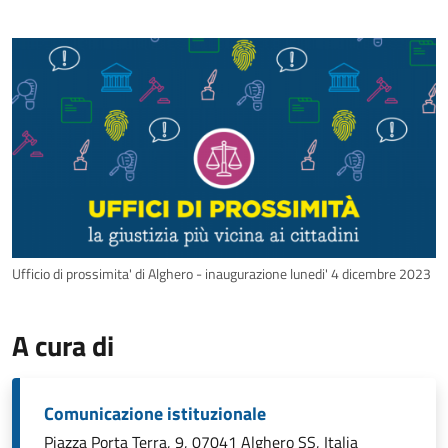
Ufficio di prossimita' di Alghero - inaugurazione lunedi' 4 dicembre 2023
A cura di
Comunicazione istituzionale
Piazza Porta Terra, 9, 07041 Alghero SS, Italia