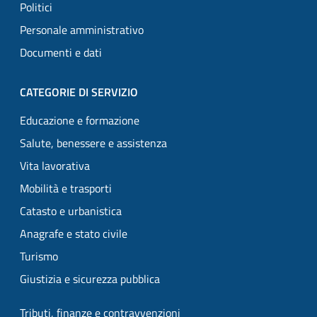
Politici
Personale amministrativo
Documenti e dati
CATEGORIE DI SERVIZIO
Educazione e formazione
Salute, benessere e assistenza
Vita lavorativa
Mobilità e trasporti
Catasto e urbanistica
Anagrafe e stato civile
Turismo
Giustizia e sicurezza pubblica
Tributi, finanze e contravvenzioni