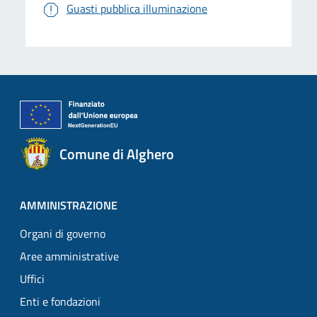
Guasti pubblica illuminazione
Comune di Alghero
AMMINISTRAZIONE
Organi di governo
Aree amministrative
Uffici
Enti e fondazioni