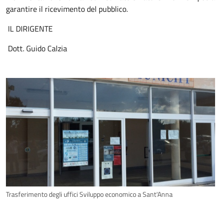
garantire il ricevimento del pubblico.
IL DIRIGENTE
Dott. Guido Calzia
Trasferimento degli uffici Sviluppo economico a Sant'Anna