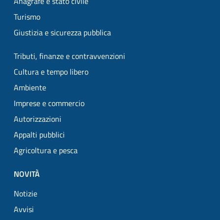
Anagrafe e stato civile
Turismo
Giustizia e sicurezza pubblica
Tributi, finanze e contravvenzioni
Cultura e tempo libero
Ambiente
Imprese e commercio
Autorizzazioni
Appalti pubblici
Agricoltura e pesca
NOVITÀ
Notizie
Avvisi