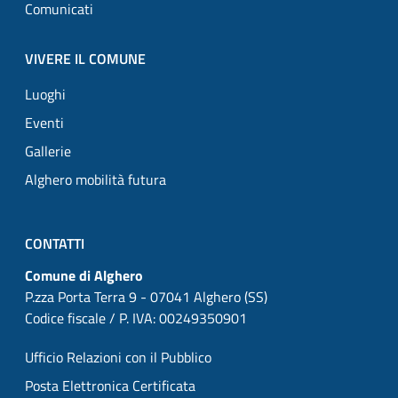
Comunicati
VIVERE IL COMUNE
Luoghi
Eventi
Gallerie
Alghero mobilità futura
CONTATTI
Comune di Alghero
P.zza Porta Terra 9 - 07041 Alghero (SS)
Codice fiscale / P. IVA: 00249350901
Ufficio Relazioni con il Pubblico
Posta Elettronica Certificata