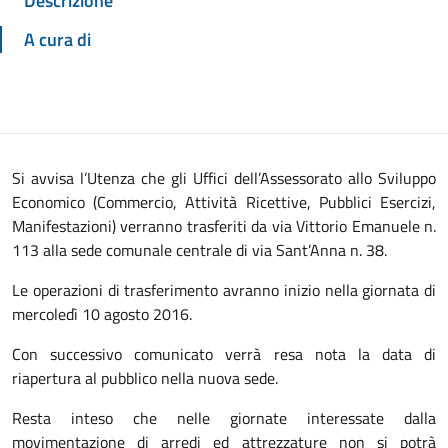
Descrizione
A cura di
Si avvisa l’Utenza che gli Uffici dell’Assessorato allo Sviluppo
Economico (Commercio, Attività Ricettive, Pubblici Esercizi,
Manifestazioni) verranno trasferiti da via Vittorio Emanuele n.
113 alla sede comunale centrale di via Sant’Anna n. 38.
Le operazioni di trasferimento avranno inizio nella giornata di
mercoledì 10 agosto 2016.
Con successivo comunicato verrà resa nota la data di
riapertura al pubblico nella nuova sede.
Resta inteso che nelle giornate interessate dalla
movimentazione di arredi ed attrezzature non si potrà