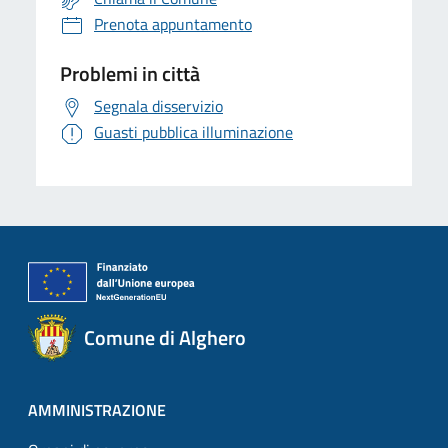
Prenota appuntamento
Problemi in città
Segnala disservizio
Guasti pubblica illuminazione
Comune di Alghero
AMMINISTRAZIONE