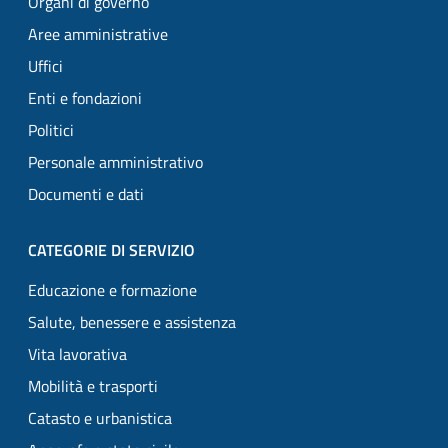
Organi di governo
Aree amministrative
Uffici
Enti e fondazioni
Politici
Personale amministrativo
Documenti e dati
CATEGORIE DI SERVIZIO
Educazione e formazione
Salute, benessere e assistenza
Vita lavorativa
Mobilità e trasporti
Catasto e urbanistica