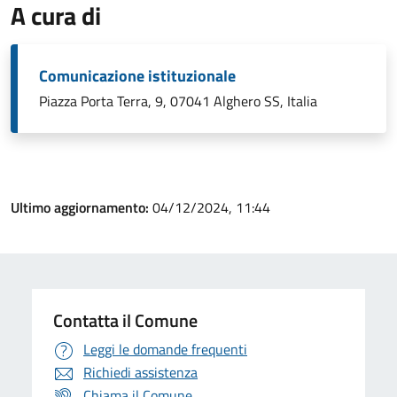
A cura di
Comunicazione istituzionale
Piazza Porta Terra, 9, 07041 Alghero SS, Italia
Ultimo aggiornamento:
04/12/2024, 11:44
Contatta il Comune
Leggi le domande frequenti
Richiedi assistenza
Chiama il Comune