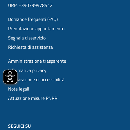
URP: +390799978512
Domande frequenti (FAQ)
Prenotazione appuntamento
Segnala disservizio
Richiesta di assistenza
Amministrazione trasparente
Informativa privacy
Dichiarazione di accessibilità
Note legali
Attuazione misure PNRR
SEGUICI SU