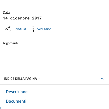
Data:
14 dicembre 2017
Condividi
Vedi azioni
Argomenti:
INDICE DELLA PAGINA
Descrizione
Documenti