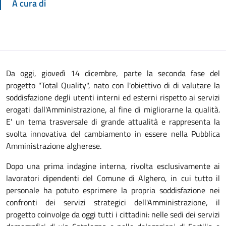
A cura di
Da oggi, giovedì 14 dicembre, parte la seconda fase del
progetto "Total Quality", nato con l'obiettivo di di valutare la
soddisfazione degli utenti interni ed esterni rispetto ai servizi
erogati dall'Amministrazione, al fine di migliorarne la qualità.
E' un tema trasversale di grande attualità e rappresenta la
svolta innovativa del cambiamento in essere nella Pubblica
Amministrazione algherese.
Dopo una prima indagine interna, rivolta esclusivamente ai
lavoratori dipendenti del Comune di Alghero, in cui tutto il
personale ha potuto esprimere la propria soddisfazione nei
confronti dei servizi strategici dell'Amministrazione, il
progetto coinvolge da oggi tutti i cittadini: nelle sedi dei servizi