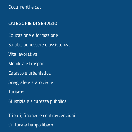
Documenti e dati
CATEGORIE DI SERVIZIO
Educazione e formazione
Salute, benessere e assistenza
Vita lavorativa
Mobilità e trasporti
Catasto e urbanistica
Anagrafe e stato civile
Turismo
Giustizia e sicurezza pubblica
Tributi, finanze e contravvenzioni
Cultura e tempo libero