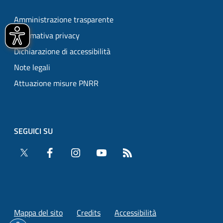
Amministrazione trasparente
Informativa privacy
Dichiarazione di accessibilità
Note legali
Attuazione misure PNRR
SEGUICI SU
Twitter
Facebook
Instagram
YouTube
RSS
Mappa del sito
Credits
Accessibilità