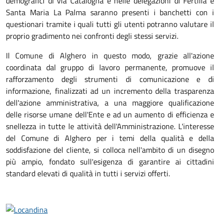
demografici di via Catalogna e nelle delegazioni di Fertilia e
Santa Maria La Palma saranno presenti i banchetti con i
questionari tramite i quali tutti gli utenti potranno valutare il
proprio gradimento nei confronti degli stessi servizi.
Il Comune di Alghero in questo modo, grazie all'azione
coordinata dal gruppo di lavoro permanente, promuove il
rafforzamento degli strumenti di comunicazione e di
informazione, finalizzati ad un incremento della trasparenza
dell'azione amministrativa, a una maggiore qualificazione
delle risorse umane dell'Ente e ad un aumento di efficienza e
snellezza in tutte le attività dell'Amministrazione. L'interesse
del Comune di Alghero per i temi della qualità e della
soddisfazione del cliente, si colloca nell'ambito di un disegno
più ampio, fondato sull'esigenza di garantire ai cittadini
standard elevati di qualità in tutti i servizi offerti.