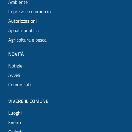
Ambiente
Imprese e commercio
Autorizzazioni
Appalti pubblici
Agricoltura e pesca
NOVITÀ
Notizie
Avvisi
Comunicati
VIVERE IL COMUNE
Luoghi
Eventi
Gallerie