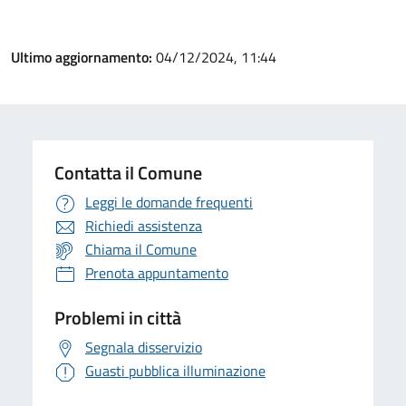
Ultimo aggiornamento:
04/12/2024, 11:44
Contatta il Comune
Leggi le domande frequenti
Richiedi assistenza
Chiama il Comune
Prenota appuntamento
Problemi in città
Segnala disservizio
Guasti pubblica illuminazione