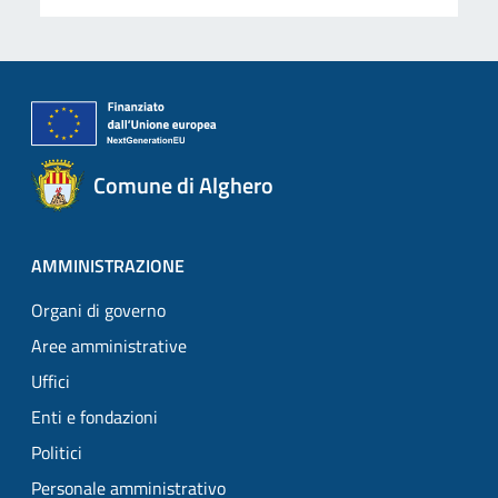
Comune di Alghero
AMMINISTRAZIONE
Organi di governo
Aree amministrative
Uffici
Enti e fondazioni
Politici
Personale amministrativo