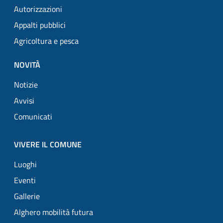
Autorizzazioni
Appalti pubblici
Agricoltura e pesca
NOVITÀ
Notizie
Avvisi
Comunicati
VIVERE IL COMUNE
Luoghi
Eventi
Gallerie
Alghero mobilità futura