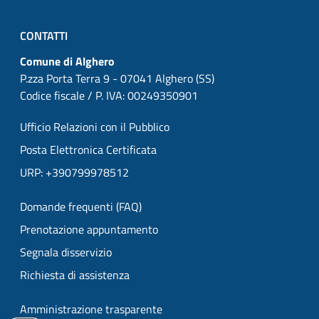
CONTATTI
Comune di Alghero
P.zza Porta Terra 9 - 07041 Alghero (SS)
Codice fiscale / P. IVA: 00249350901
Ufficio Relazioni con il Pubblico
Posta Elettronica Certificata
URP: +390799978512
Domande frequenti (FAQ)
Prenotazione appuntamento
Segnala disservizio
Richiesta di assistenza
Amministrazione trasparente