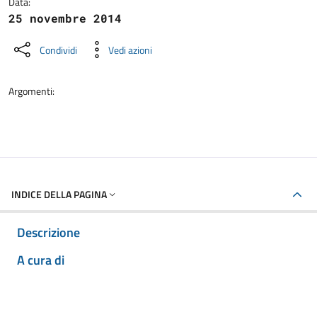
Data:
25 novembre 2014
Condividi
Vedi azioni
Argomenti:
INDICE DELLA PAGINA
Descrizione
A cura di