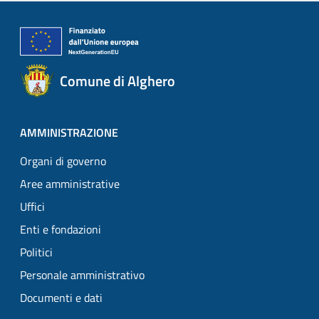
Comune di Alghero
AMMINISTRAZIONE
Organi di governo
Aree amministrative
Uffici
Enti e fondazioni
Politici
Personale amministrativo
Documenti e dati