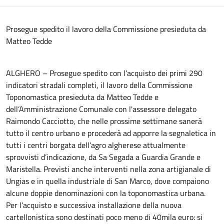
Prosegue spedito il lavoro della Commissione presieduta da
Matteo Tedde
ALGHERO – Prosegue spedito con l’acquisto dei primi 290
indicatori stradali completi, il lavoro della Commissione
Toponomastica presieduta da Matteo Tedde e
dell’Amministrazione Comunale con l'assessore delegato
Raimondo Cacciotto, che nelle prossime settimane sanerà
tutto il centro urbano e procederà ad apporre la segnaletica in
tutti i centri borgata dell’agro algherese attualmente
sprovvisti d’indicazione, da Sa Segada a Guardia Grande e
Maristella. Previsti anche interventi nella zona artigianale di
Ungias e in quella industriale di San Marco, dove compaiono
alcune doppie denominazioni con la toponomastica urbana.
Per l’acquisto e successiva installazione della nuova
cartellonistica sono destinati poco meno di 40mila euro: si