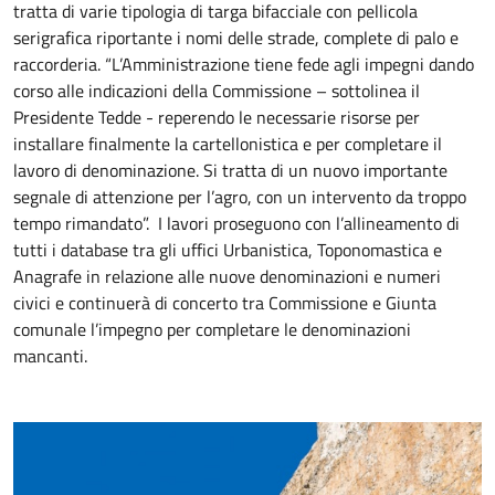
tratta di varie tipologia di targa bifacciale con pellicola
serigrafica riportante i nomi delle strade, complete di palo e
raccorderia. “L’Amministrazione tiene fede agli impegni dando
corso alle indicazioni della Commissione – sottolinea il
Presidente Tedde - reperendo le necessarie risorse per
installare finalmente la cartellonistica e per completare il
lavoro di denominazione. Si tratta di un nuovo importante
segnale di attenzione per l’agro, con un intervento da troppo
tempo rimandato”. I lavori proseguono con l’allineamento di
tutti i database tra gli uffici Urbanistica, Toponomastica e
Anagrafe in relazione alle nuove denominazioni e numeri
civici e continuerà di concerto tra Commissione e Giunta
comunale l’impegno per completare le denominazioni
mancanti.