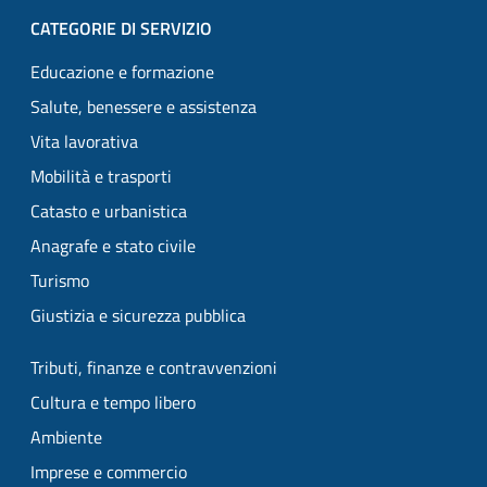
CATEGORIE DI SERVIZIO
Educazione e formazione
Salute, benessere e assistenza
Vita lavorativa
Mobilità e trasporti
Catasto e urbanistica
Anagrafe e stato civile
Turismo
Giustizia e sicurezza pubblica
Tributi, finanze e contravvenzioni
Cultura e tempo libero
Ambiente
Imprese e commercio