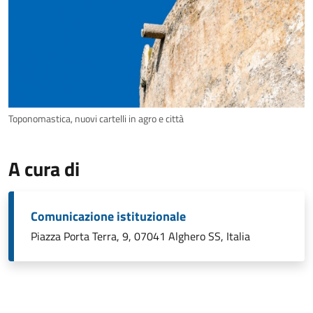
Toponomastica, nuovi cartelli in agro e città
A cura di
Comunicazione istituzionale
Piazza Porta Terra, 9, 07041 Alghero SS, Italia