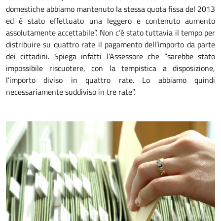
domestiche abbiamo mantenuto la stessa quota fissa del 2013
ed è stato effettuato una leggero e contenuto aumento
assolutamente accettabile”. Non c’è stato tuttavia il tempo per
distribuire su quattro rate il pagamento dell’importo da parte
dei cittadini. Spiega infatti l’Assessore che “sarebbe stato
impossibile riscuotere, con la tempistica a disposizione,
l’importo diviso in quattro rate. Lo abbiamo quindi
necessariamente suddiviso in tre rate”.