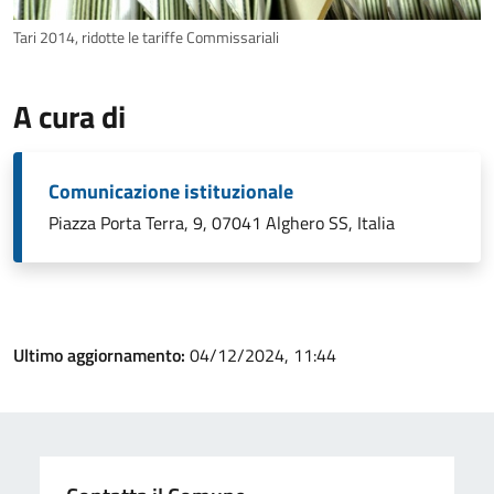
Tari 2014, ridotte le tariffe Commissariali
A cura di
Comunicazione istituzionale
Piazza Porta Terra, 9, 07041 Alghero SS, Italia
Ultimo aggiornamento:
04/12/2024, 11:44