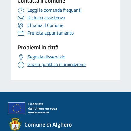
Contatta il Comune
Leggi le domande frequenti
Richiedi assistenza
Chiama il Comune
Prenota appuntamento
Problemi in città
Segnala disservizio
Guasti pubblica illuminazione
Comune di Alghero