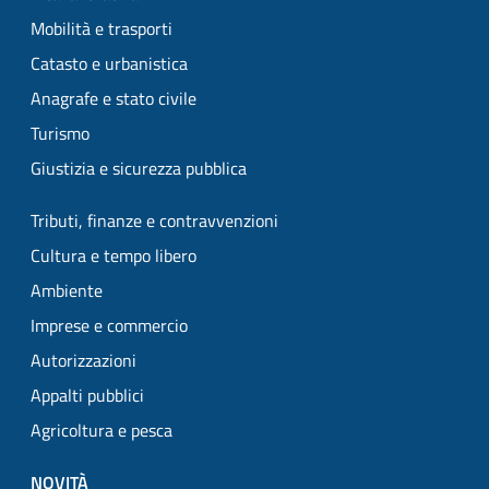
Mobilità e trasporti
Catasto e urbanistica
Anagrafe e stato civile
Turismo
Giustizia e sicurezza pubblica
Tributi, finanze e contravvenzioni
Cultura e tempo libero
Ambiente
Imprese e commercio
Autorizzazioni
Appalti pubblici
Agricoltura e pesca
NOVITÀ