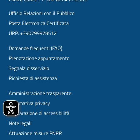
Ufficio Relazioni con il Pubblico
Posta Elettronica Certificata
URP: +390799978512
Domande frequenti (FAQ)
Prenotazione appuntamento
Segnala disservizio
Richiesta di assistenza
Amministrazione trasparente
Informativa privacy
Dichiarazione di accessibilità
Note legali
Attuazione misure PNRR