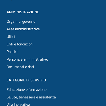
AMMINISTRAZIONE
Organi di governo
Aree amministrative
Uffici
Enti e fondazioni
Politici
Personale amministrativo
Documenti e dati
CATEGORIE DI SERVIZIO
Educazione e formazione
Salute, benessere e assistenza
Vita lavorativa