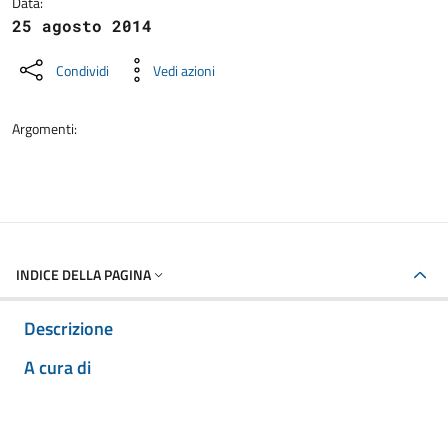
Data:
25 agosto 2014
Condividi
Vedi azioni
Argomenti:
INDICE DELLA PAGINA
Descrizione
A cura di