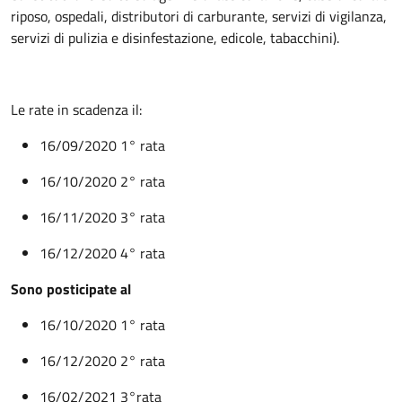
riposo, ospedali, distributori di carburante, servizi di vigilanza,
servizi di pulizia e disinfestazione, edicole, tabacchini).
Le rate in scadenza il:
16/09/2020 1° rata
16/10/2020 2° rata
16/11/2020 3° rata
16/12/2020 4° rata
Sono posticipate al
16/10/2020 1° rata
16/12/2020 2° rata
16/02/2021 3°rata