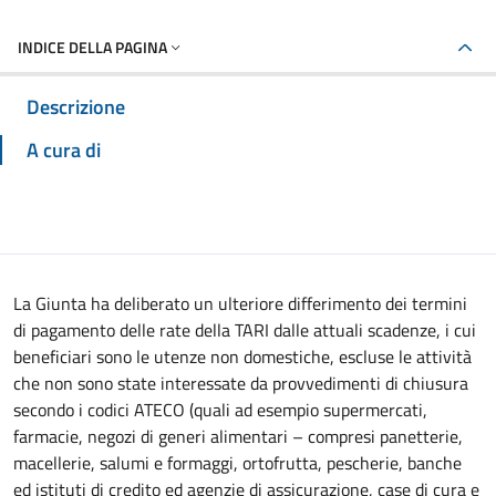
INDICE DELLA PAGINA
Descrizione
A cura di
La Giunta ha deliberato un ulteriore differimento dei termini
di pagamento delle rate della TARI dalle attuali scadenze, i cui
beneficiari sono le utenze non domestiche, escluse le attività
che non sono state interessate da provvedimenti di chiusura
secondo i codici ATECO (quali ad esempio supermercati,
farmacie, negozi di generi alimentari – compresi panetterie,
macellerie, salumi e formaggi, ortofrutta, pescherie, banche
ed istituti di credito ed agenzie di assicurazione, case di cura e