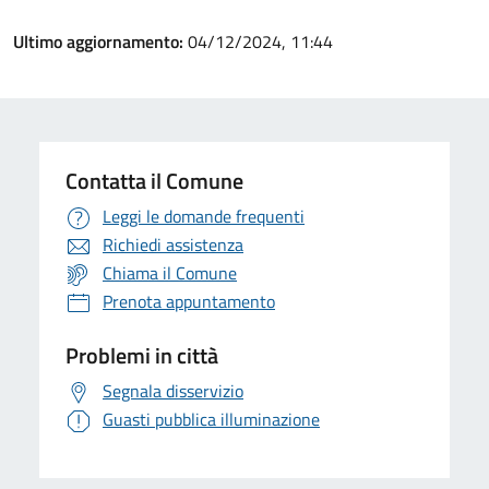
Ultimo aggiornamento:
04/12/2024, 11:44
Contatta il Comune
Leggi le domande frequenti
Richiedi assistenza
Chiama il Comune
Prenota appuntamento
Problemi in città
Segnala disservizio
Guasti pubblica illuminazione