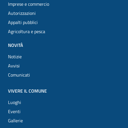
Imprese e commercio
Autorizzazioni
Appalti pubblici
Agricoltura e pesca
NOVITÀ
Notizie
Avvisi
Comunicati
VIVERE IL COMUNE
Luoghi
Eventi
Gallerie