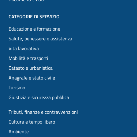
CATEGORIE DI SERVIZIO
Educazione e formazione
Salute, benessere e assistenza
Vita lavorativa
Mobilità e trasporti
Catasto e urbanistica
Anagrafe e stato civile
Turismo
Giustizia e sicurezza pubblica
Tributi, finanze e contravvenzioni
Cultura e tempo libero
Ambiente