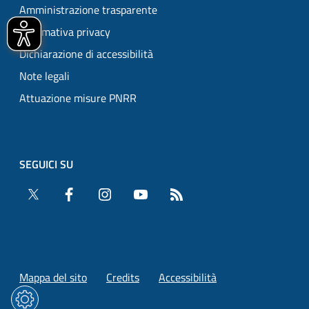
Amministrazione trasparente
Informativa privacy
Dichiarazione di accessibilità
Note legali
Attuazione misure PNRR
SEGUICI SU
Twitter
Facebook
Instagram
YouTube
RSS
Mappa del sito
Credits
Accessibilità