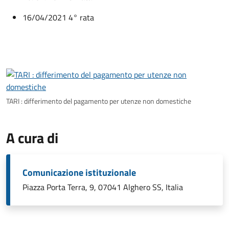
16/04/2021 4° rata
TARI : differimento del pagamento per utenze non domestiche
A cura di
Comunicazione istituzionale
Piazza Porta Terra, 9, 07041 Alghero SS, Italia