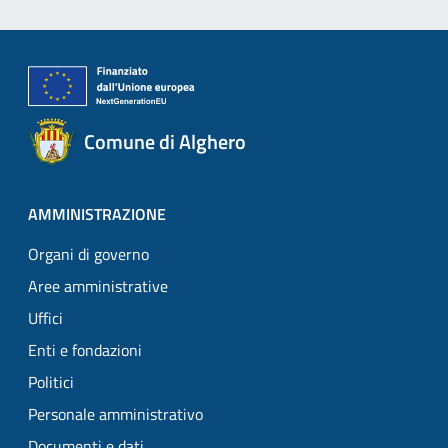
Comune di Alghero
AMMINISTRAZIONE
Organi di governo
Aree amministrative
Uffici
Enti e fondazioni
Politici
Personale amministrativo
Documenti e dati