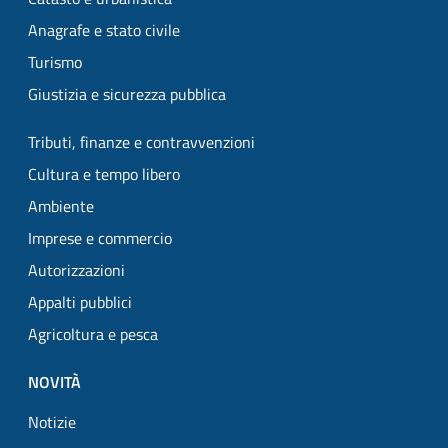
Anagrafe e stato civile
Turismo
Giustizia e sicurezza pubblica
Tributi, finanze e contravvenzioni
Cultura e tempo libero
Ambiente
Imprese e commercio
Autorizzazioni
Appalti pubblici
Agricoltura e pesca
NOVITÀ
Notizie