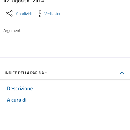
02 agosto 2014
Condividi
Vedi azioni
Argomenti:
INDICE DELLA PAGINA
Descrizione
A cura di