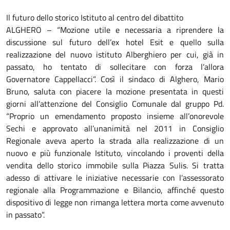
Il futuro dello storico Istituto al centro del dibattito
ALGHERO – “Mozione utile e necessaria a riprendere la
discussione sul futuro dell’ex hotel Esit e quello sulla
realizzazione del nuovo istituto Alberghiero per cui, già in
passato, ho tentato di sollecitare con forza l’allora
Governatore Cappellacci”. Così il sindaco di Alghero, Mario
Bruno, saluta con piacere la mozione presentata in questi
giorni all’attenzione del Consiglio Comunale dal gruppo Pd.
“Proprio un emendamento proposto insieme all’onorevole
Sechi e approvato all’unanimità nel 2011 in Consiglio
Regionale aveva aperto la strada alla realizzazione di un
nuovo e più funzionale Istituto, vincolando i proventi della
vendita dello storico immobile sulla Piazza Sulis. Si tratta
adesso di attivare le iniziative necessarie con l’assessorato
regionale alla Programmazione e Bilancio, affinché questo
dispositivo di legge non rimanga lettera morta come avvenuto
in passato”.