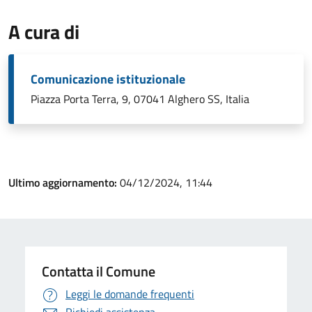
A cura di
Comunicazione istituzionale
Piazza Porta Terra, 9, 07041 Alghero SS, Italia
Ultimo aggiornamento:
04/12/2024, 11:44
Contatta il Comune
Leggi le domande frequenti