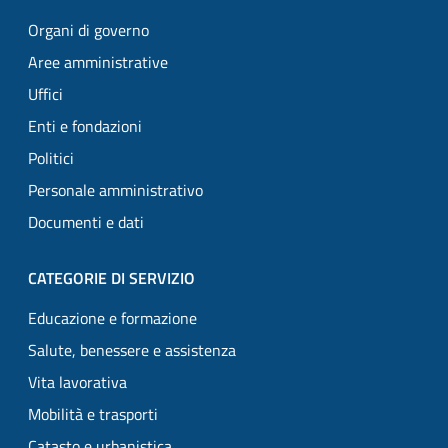
Organi di governo
Aree amministrative
Uffici
Enti e fondazioni
Politici
Personale amministrativo
Documenti e dati
CATEGORIE DI SERVIZIO
Educazione e formazione
Salute, benessere e assistenza
Vita lavorativa
Mobilità e trasporti
Catasto e urbanistica