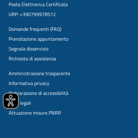
Posta Elettronica Certificata
URP: +390799978512
Domande frequenti (FAQ)
Prenotazione appuntamento
Segnala disservizio
Richiesta di assistenza
Amministrazione trasparente
Informativa privacy
Dichiarazione di accessibilità
Note legali
Attuazione misure PNRR