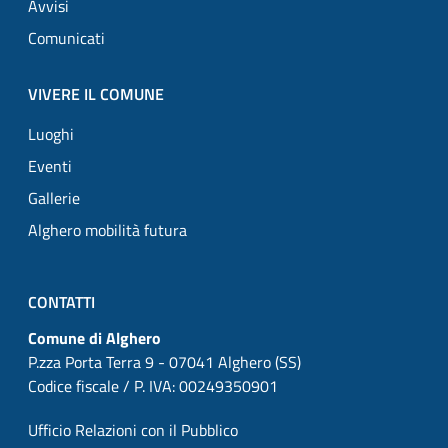
Avvisi
Comunicati
VIVERE IL COMUNE
Luoghi
Eventi
Gallerie
Alghero mobilità futura
CONTATTI
Comune di Alghero
P.zza Porta Terra 9 - 07041 Alghero (SS)
Codice fiscale / P. IVA: 00249350901
Ufficio Relazioni con il Pubblico