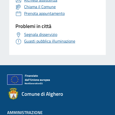
Richiedi assistenza
Chiama il Comune
Prenota appuntamento
Problemi in città
Segnala disservizio
Guasti pubblica illuminazione
Comune di Alghero
AMMINISTRAZIONE