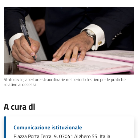
Stato civile, aperture straordinarie nel periodo festivo per le pratiche
relative ai decessi
A cura di
Comunicazione istituzionale
Piazza Porta Terra, 9, 07041 Alghero SS, Italia