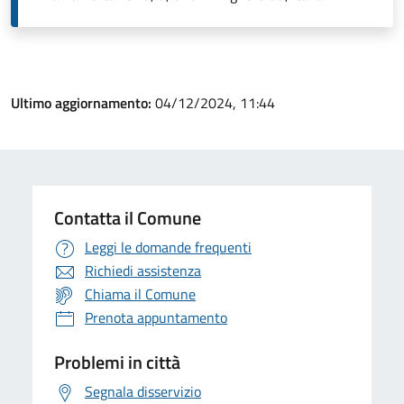
Ultimo aggiornamento:
04/12/2024, 11:44
Contatta il Comune
Leggi le domande frequenti
Richiedi assistenza
Chiama il Comune
Prenota appuntamento
Problemi in città
Segnala disservizio