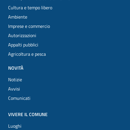
Cultura e tempo libero
Ambiente
Imprese e commercio
Autorizzazioni
Appalti pubblici
Agricoltura e pesca
NOVITÀ
Notizie
Avvisi
Comunicati
VIVERE IL COMUNE
Luoghi