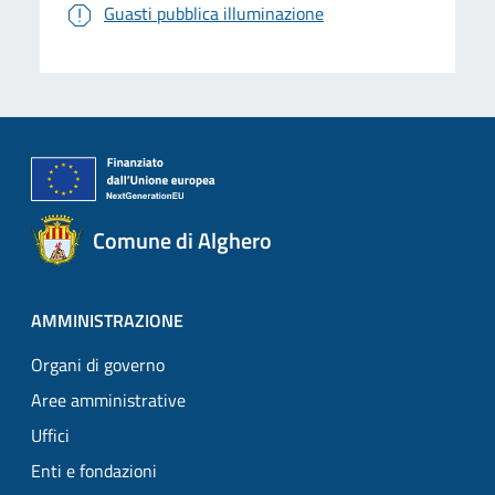
Guasti pubblica illuminazione
Comune di Alghero
AMMINISTRAZIONE
Organi di governo
Aree amministrative
Uffici
Enti e fondazioni