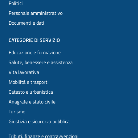
Politici
Personale amministrativo
Documenti e dati
CATEGORIE DI SERVIZIO
Educazione e formazione
Salute, benessere e assistenza
Vita lavorativa
Mobilità e trasporti
Catasto e urbanistica
Anagrafe e stato civile
Turismo
Giustizia e sicurezza pubblica
Tributi, finanze e contravvenzioni