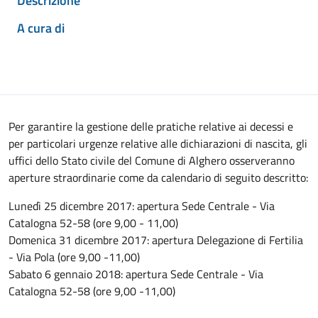
Descrizione
A cura di
Per garantire la gestione delle pratiche relative ai decessi e
per particolari urgenze relative alle dichiarazioni di nascita, gli
uffici dello Stato civile del Comune di Alghero osserveranno
aperture straordinarie come da calendario di seguito descritto:
Lunedì 25 dicembre 2017: apertura Sede Centrale - Via
Catalogna 52-58 (ore 9,00 - 11,00)
Domenica 31 dicembre 2017: apertura Delegazione di Fertilia
- Via Pola (ore 9,00 -11,00)
Sabato 6 gennaio 2018: apertura Sede Centrale - Via
Catalogna 52-58 (ore 9,00 -11,00)