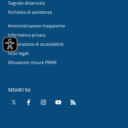
Segnala disservizio
Richiesta di assistenza
Amministrazione trasparente
Informativa privacy
Dichiarazione di accessibilità
Note legali
Attuazione misure PNRR
SEGUICI SU
Twitter
Facebook
Instagram
YouTube
RSS