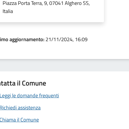
Piazza Porta Terra, 9, 07041 Alghero SS,
Italia
timo aggiornamento:
21/11/2024, 16:09
tatta il Comune
Leggi le domande frequenti
Richiedi assistenza
Chiama il Comune