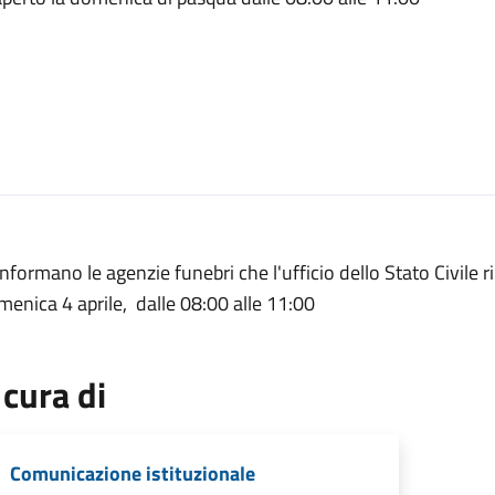
informano le agenzie funebri che l'ufficio dello Stato Civile 
enica 4 aprile, dalle 08:00 alle 11:00
 cura di
Comunicazione istituzionale