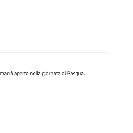
rimarrà aperto nella giornata di Pasqua,