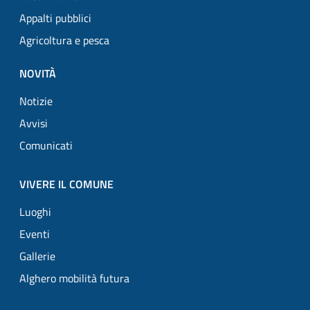
Appalti pubblici
Agricoltura e pesca
NOVITÀ
Notizie
Avvisi
Comunicati
VIVERE IL COMUNE
Luoghi
Eventi
Gallerie
Alghero mobilità futura