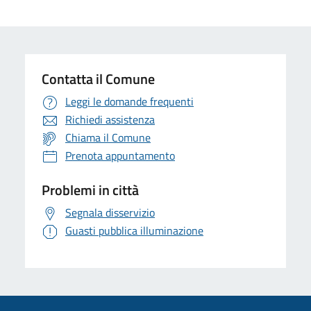
Contatta il Comune
Leggi le domande frequenti
Richiedi assistenza
Chiama il Comune
Prenota appuntamento
Problemi in città
Segnala disservizio
Guasti pubblica illuminazione