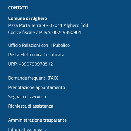
CONTATTI
Comune di Alghero
P.zza Porta Terra 9 - 07041 Alghero (SS)
Codice fiscale / P. IVA: 00249350901
Ufficio Relazioni con il Pubblico
Posta Elettronica Certificata
URP: +390799978512
Domande frequenti (FAQ)
Prenotazione appuntamento
Segnala disservizio
Richiesta di assistenza
Amministrazione trasparente
Informativa privacy