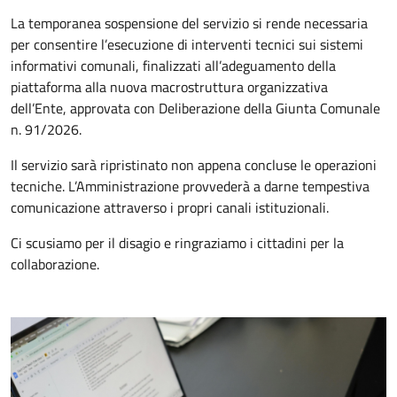
La temporanea sospensione del servizio si rende necessaria
per consentire l’esecuzione di interventi tecnici sui sistemi
informativi comunali, finalizzati all’adeguamento della
piattaforma alla nuova macrostruttura organizzativa
dell’Ente, approvata con Deliberazione della Giunta Comunale
n. 91/2026.
Il servizio sarà ripristinato non appena concluse le operazioni
tecniche. L’Amministrazione provvederà a darne tempestiva
comunicazione attraverso i propri canali istituzionali.
Ci scusiamo per il disagio e ringraziamo i cittadini per la
collaborazione.