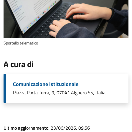
Sportello telematico
A cura di
Comunicazione istituzionale
Piazza Porta Terra, 9, 07041 Alghero SS, Italia
Ultimo aggiornamento:
23/06/2026, 09:56