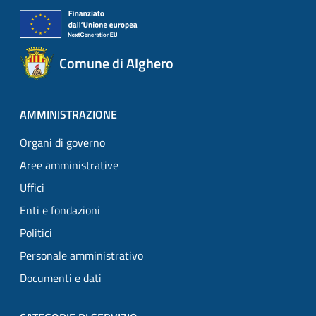
Comune di Alghero
AMMINISTRAZIONE
Organi di governo
Aree amministrative
Uffici
Enti e fondazioni
Politici
Personale amministrativo
Documenti e dati