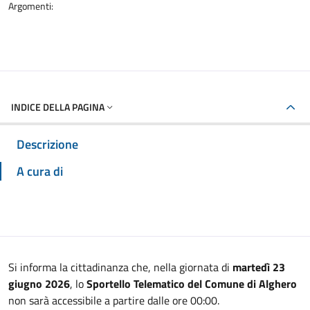
Argomenti:
INDICE DELLA PAGINA
Descrizione
A cura di
Si informa la cittadinanza che, nella giornata di
martedì 23
giugno 2026
, lo
Sportello Telematico del Comune di Alghero
non sarà accessibile a partire dalle ore 00:00.