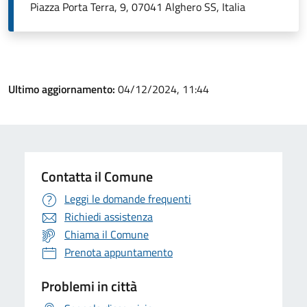
Piazza Porta Terra, 9, 07041 Alghero SS, Italia
Ultimo aggiornamento:
04/12/2024, 11:44
Contatta il Comune
Leggi le domande frequenti
Richiedi assistenza
Chiama il Comune
Prenota appuntamento
Problemi in città