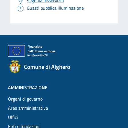
Segnala disservizio
Guasti pubblica illuminazione
Comune di Alghero
AMMINISTRAZIONE
Organi di governo
Aree amministrative
Uffici
Enti e fondazioni