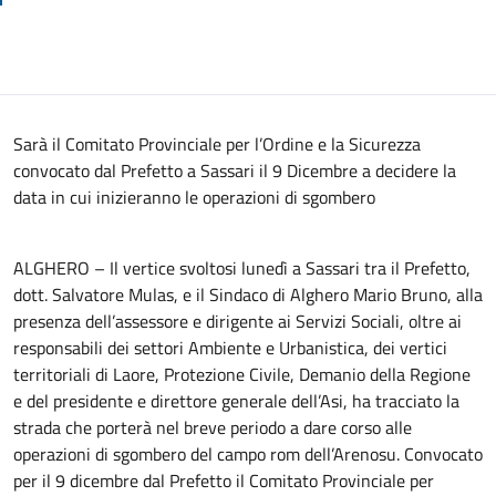
Sarà il Comitato Provinciale per l’Ordine e la Sicurezza
convocato dal Prefetto a Sassari il 9 Dicembre a decidere la
data in cui inizieranno le operazioni di sgombero
ALGHERO – Il vertice svoltosi lunedì a Sassari tra il Prefetto,
dott. Salvatore Mulas, e il Sindaco di Alghero Mario Bruno, alla
presenza dell’assessore e dirigente ai Servizi Sociali, oltre ai
responsabili dei settori Ambiente e Urbanistica, dei vertici
territoriali di Laore, Protezione Civile, Demanio della Regione
e del presidente e direttore generale dell’Asi, ha tracciato la
strada che porterà nel breve periodo a dare corso alle
operazioni di sgombero del campo rom dell’Arenosu. Convocato
per il 9 dicembre dal Prefetto il Comitato Provinciale per