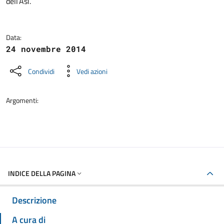
dell’Asi.
Data:
24 novembre 2014
Condividi
Vedi azioni
Argomenti:
INDICE DELLA PAGINA
Descrizione
A cura di