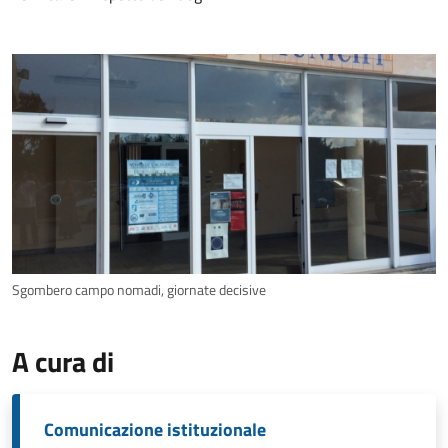
Sgombero campo nomadi, giornate decisive
A cura di
Comunicazione istituzionale