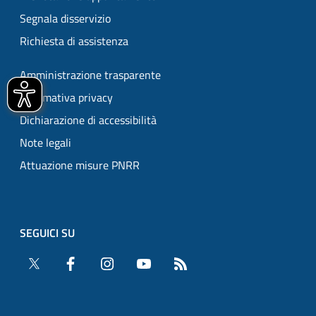
Segnala disservizio
Richiesta di assistenza
Amministrazione trasparente
Informativa privacy
Dichiarazione di accessibilità
Note legali
Attuazione misure PNRR
SEGUICI SU
Twitter
Facebook
Instagram
YouTube
RSS