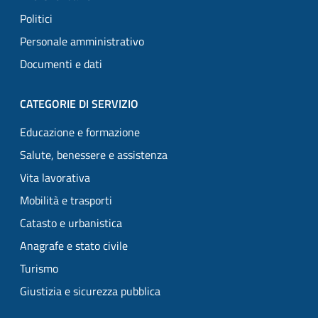
Politici
Personale amministrativo
Documenti e dati
CATEGORIE DI SERVIZIO
Educazione e formazione
Salute, benessere e assistenza
Vita lavorativa
Mobilità e trasporti
Catasto e urbanistica
Anagrafe e stato civile
Turismo
Giustizia e sicurezza pubblica