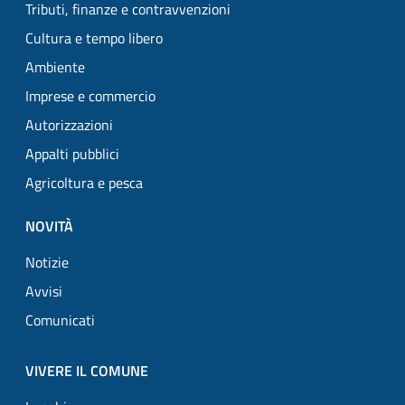
Tributi, finanze e contravvenzioni
Cultura e tempo libero
Ambiente
Imprese e commercio
Autorizzazioni
Appalti pubblici
Agricoltura e pesca
NOVITÀ
Notizie
Avvisi
Comunicati
VIVERE IL COMUNE