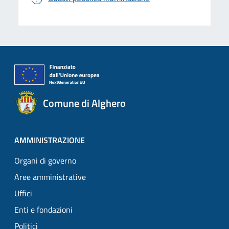
Comune di Alghero
AMMINISTRAZIONE
Organi di governo
Aree amministrative
Uffici
Enti e fondazioni
Politici