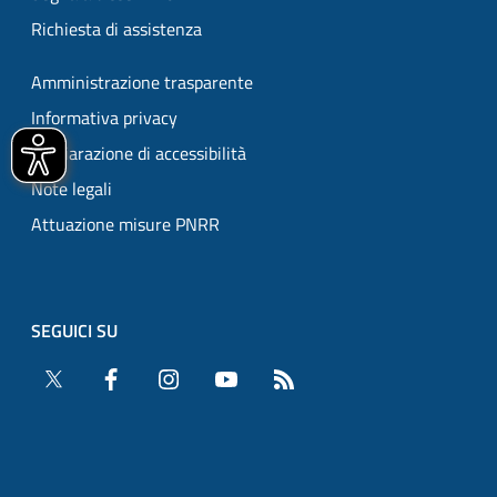
Richiesta di assistenza
Amministrazione trasparente
Informativa privacy
Dichiarazione di accessibilità
Note legali
Attuazione misure PNRR
SEGUICI SU
Twitter
Facebook
Instagram
YouTube
RSS