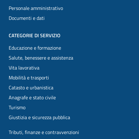
Personale amministrativo
Documenti e dati
CATEGORIE DI SERVIZIO
Educazione e formazione
Salute, benessere e assistenza
Vita lavorativa
Mobilità e trasporti
Catasto e urbanistica
Anagrafe e stato civile
Turismo
Giustizia e sicurezza pubblica
Tributi, finanze e contravvenzioni