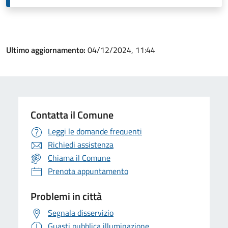
Ultimo aggiornamento:
04/12/2024, 11:44
Contatta il Comune
Leggi le domande frequenti
Richiedi assistenza
Chiama il Comune
Prenota appuntamento
Problemi in città
Segnala disservizio
Guasti pubblica illuminazione