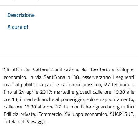
Descrizione
A cura di
Gli uffici del Settore Pianificazione del Territorio e Sviluppo
economico, in via Sant'Anna n. 38, osserveranno i seguenti
orari al pubblico a partire da lunedì prossimo, 27 febbraio, e
fino al 24 aprile 2017: martedì e giovedì dalle ore 10.30 alle
ore 13, il martedì anche al pomeriggio, solo su appuntamento,
dalle ore 15.30 alle ore 17. Le modifiche riguardano gli uffici
Edilizia privata, Commercio, Sviluppo economico, SUAP, SUE,
Tutela del Paesaggio.