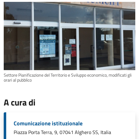
Settore Pianificazione del Territorio e Sviluppo economico, modificati gli
orari al pubblico
A cura di
Comunicazione istituzionale
Piazza Porta Terra, 9, 07041 Alghero SS, Italia