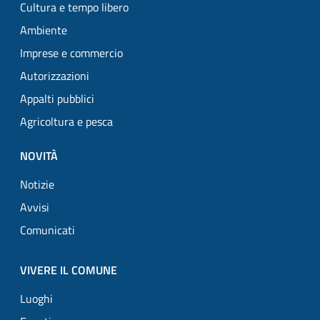
Cultura e tempo libero
Ambiente
Imprese e commercio
Autorizzazioni
Appalti pubblici
Agricoltura e pesca
NOVITÀ
Notizie
Avvisi
Comunicati
VIVERE IL COMUNE
Luoghi