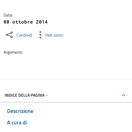
Data:
08 ottobre 2014
Condividi
Vedi azioni
Argomenti:
INDICE DELLA PAGINA
Descrizione
A cura di