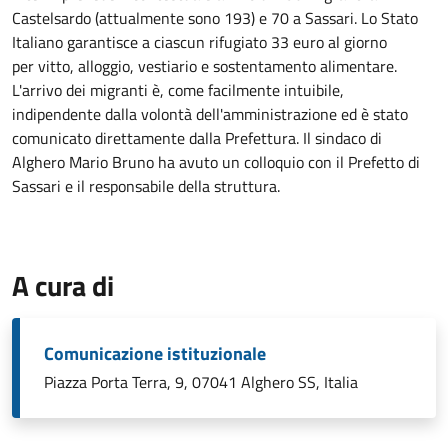
Castelsardo (attualmente sono 193) e 70 a Sassari. Lo Stato
Italiano garantisce a ciascun rifugiato 33 euro al giorno
per vitto, alloggio, vestiario e sostentamento alimentare.
L'arrivo dei migranti è, come facilmente intuibile,
indipendente dalla volontà dell'amministrazione ed è stato
comunicato direttamente dalla Prefettura. Il sindaco di
Alghero Mario Bruno ha avuto un colloquio con il Prefetto di
Sassari e il responsabile della struttura.
A cura di
Comunicazione istituzionale
Piazza Porta Terra, 9, 07041 Alghero SS, Italia