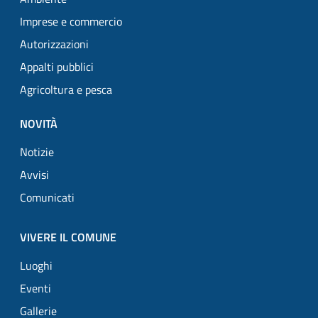
Imprese e commercio
Autorizzazioni
Appalti pubblici
Agricoltura e pesca
NOVITÀ
Notizie
Avvisi
Comunicati
VIVERE IL COMUNE
Luoghi
Eventi
Gallerie