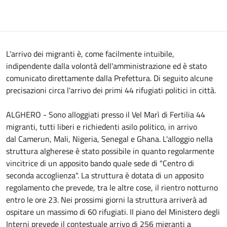
L'arrivo dei migranti è, come facilmente intuibile,
indipendente dalla volontà dell'amministrazione ed è stato
comunicato direttamente dalla Prefettura. Di seguito alcune
precisazioni circa l'arrivo dei primi 44 rifugiati politici in città.
ALGHERO - Sono alloggiati presso il Vel Marì di Fertilia 44
migranti, tutti liberi e richiedenti asilo politico, in arrivo
dal Camerun, Mali, Nigeria, Senegal e Ghana. L'alloggio nella
struttura algherese è stato possibile in quanto regolarmente
vincitrice di un apposito bando quale sede di "Centro di
seconda accoglienza". La struttura è dotata di un apposito
regolamento che prevede, tra le altre cose, il rientro notturno
entro le ore 23. Nei prossimi giorni la struttura arriverà ad
ospitare un massimo di 60 rifugiati. Il piano del Ministero degli
Interni prevede il contestuale arrivo di 256 migranti a