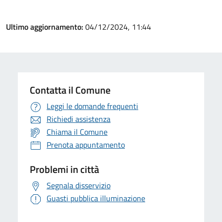
Ultimo aggiornamento:
04/12/2024, 11:44
Contatta il Comune
Leggi le domande frequenti
Richiedi assistenza
Chiama il Comune
Prenota appuntamento
Problemi in città
Segnala disservizio
Guasti pubblica illuminazione