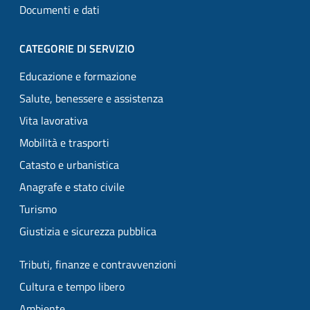
Documenti e dati
CATEGORIE DI SERVIZIO
Educazione e formazione
Salute, benessere e assistenza
Vita lavorativa
Mobilità e trasporti
Catasto e urbanistica
Anagrafe e stato civile
Turismo
Giustizia e sicurezza pubblica
Tributi, finanze e contravvenzioni
Cultura e tempo libero
Ambiente