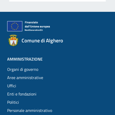
Comune di Alghero
AMMINISTRAZIONE
Organi di governo
Aree amministrative
Uffici
Enti e fondazioni
Politici
Personale amministrativo