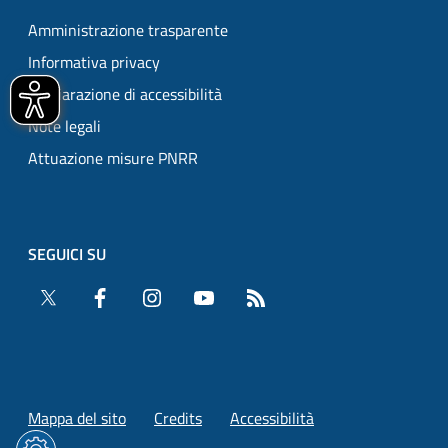
Amministrazione trasparente
Informativa privacy
Dichiarazione di accessibilità
Note legali
Attuazione misure PNRR
SEGUICI SU
Twitter
Facebook
Instagram
YouTube
RSS
Mappa del sito
Credits
Accessibilità