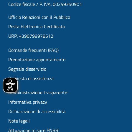
Codice fiscale / P. IVA: 00249350901
Ufficio Relazioni con il Pubblico
Posta Elettronica Certificata
URP: +390799978512
Domande frequenti (FAQ)
Prenotazione appuntamento
Segnala disservizio
Richiesta di assistenza
Amministrazione trasparente
Informativa privacy
Dichiarazione di accessibilità
Note legali
Attuazione misure PNRR