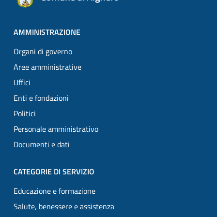
AMMINISTRAZIONE
Organi di governo
Aree amministrative
Uffici
Enti e fondazioni
Politici
Personale amministrativo
Documenti e dati
CATEGORIE DI SERVIZIO
Educazione e formazione
Salute, benessere e assistenza