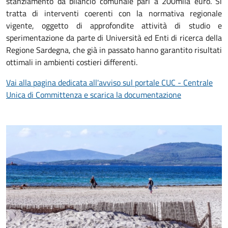
stanziamento da bilancio comunale pari a 200mila euro. Si
tratta di interventi coerenti con la normativa regionale
vigente, oggetto di approfondite attività di studio e
sperimentazione da parte di Università ed Enti di ricerca della
Regione Sardegna, che già in passato hanno garantito risultati
ottimali in ambienti costieri differenti.
Vai alla pagina dedicata all'avviso sul portale CUC - Centrale
Unica di Committenza e scarica la documentazione