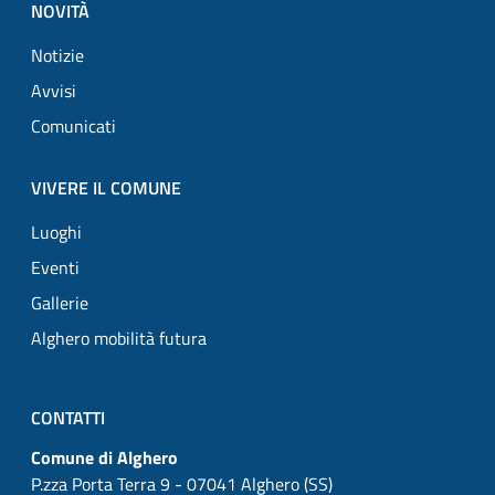
NOVITÀ
Notizie
Avvisi
Comunicati
VIVERE IL COMUNE
Luoghi
Eventi
Gallerie
Alghero mobilità futura
CONTATTI
Comune di Alghero
P.zza Porta Terra 9 - 07041 Alghero (SS)