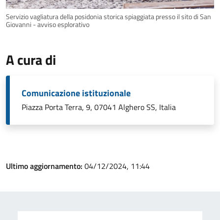
Servizio vagliatura della posidonia storica spiaggiata presso il sito di San
Giovanni - avviso esplorativo
A cura di
Comunicazione istituzionale
Piazza Porta Terra, 9, 07041 Alghero SS, Italia
Ultimo aggiornamento:
04/12/2024, 11:44