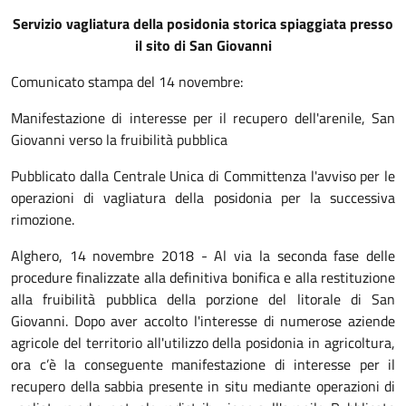
Servizio vagliatura della posidonia storica spiaggiata presso
il sito di San Giovanni
Comunicato stampa del 14 novembre:
Manifestazione di interesse per il recupero dell'arenile, San
Giovanni verso la fruibilità pubblica
Pubblicato dalla Centrale Unica di Committenza l'avviso per le
operazioni di vagliatura della posidonia per la successiva
rimozione.
Alghero, 14 novembre 2018 - Al via la seconda fase delle
procedure finalizzate alla definitiva bonifica e alla restituzione
alla fruibilità pubblica della porzione del litorale di San
Giovanni. Dopo aver accolto l'interesse di numerose aziende
agricole del territorio all'utilizzo della posidonia in agricoltura,
ora c’è la conseguente manifestazione di interesse per il
recupero della sabbia presente in situ mediante operazioni di