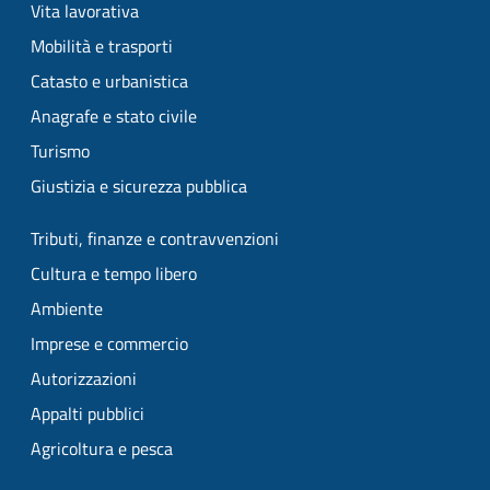
Vita lavorativa
Mobilità e trasporti
Catasto e urbanistica
Anagrafe e stato civile
Turismo
Giustizia e sicurezza pubblica
Tributi, finanze e contravvenzioni
Cultura e tempo libero
Ambiente
Imprese e commercio
Autorizzazioni
Appalti pubblici
Agricoltura e pesca