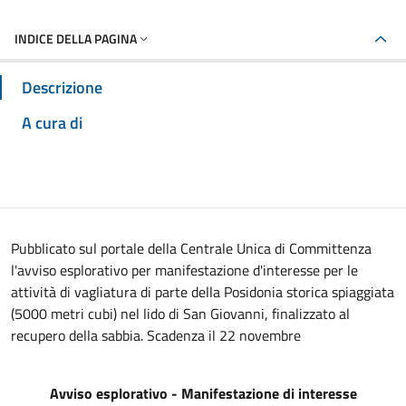
INDICE DELLA PAGINA
Descrizione
A cura di
Pubblicato sul portale della Centrale Unica di Committenza
l'avviso esplorativo per manifestazione d'interesse per le
attività di vagliatura di parte della Posidonia storica spiaggiata
(5000 metri cubi) nel lido di San Giovanni, finalizzato al
recupero della sabbia. Scadenza il 22 novembre
Avviso esplorativo - Manifestazione di interesse