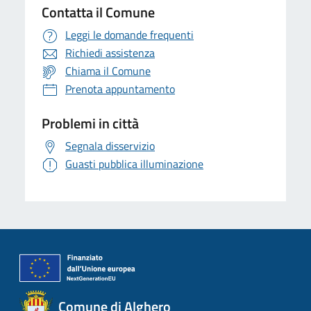
Contatta il Comune
Leggi le domande frequenti
Richiedi assistenza
Chiama il Comune
Prenota appuntamento
Problemi in città
Segnala disservizio
Guasti pubblica illuminazione
Comune di Alghero