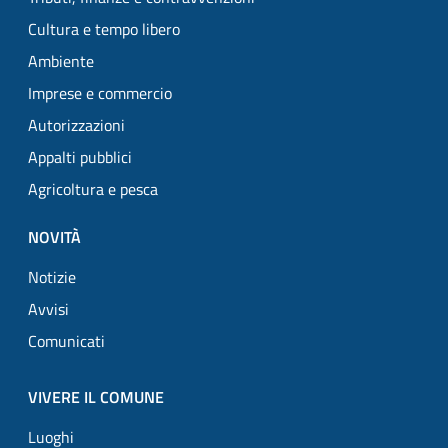
Cultura e tempo libero
Ambiente
Imprese e commercio
Autorizzazioni
Appalti pubblici
Agricoltura e pesca
NOVITÀ
Notizie
Avvisi
Comunicati
VIVERE IL COMUNE
Luoghi