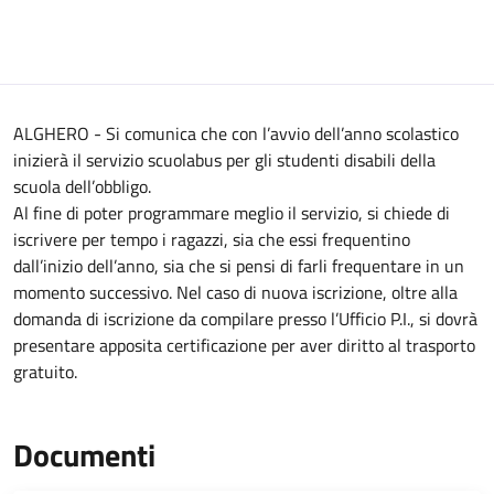
ALGHERO - Si comunica che con l’avvio dell’anno scolastico
inizierà il servizio scuolabus per gli studenti disabili della
scuola dell’obbligo.
Al fine di poter programmare meglio il servizio, si chiede di
iscrivere per tempo i ragazzi, sia che essi frequentino
dall’inizio dell’anno, sia che si pensi di farli frequentare in un
momento successivo. Nel caso di nuova iscrizione, oltre alla
domanda di iscrizione da compilare presso l’Ufficio P.I., si dovrà
presentare apposita certificazione per aver diritto al trasporto
gratuito.
Documenti