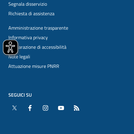
Segnala disservizio
Richiesta di assistenza
Amministrazione trasparente
Informativa privacy
Dichiarazione di accessibilità
Note legali
Attuazione misure PNRR
SEGUICI SU
Twitter
Facebook
Instagram
YouTube
RSS