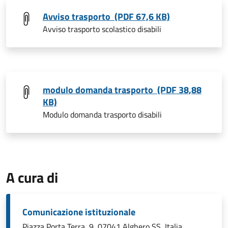
Avviso trasporto (PDF 67,6 KB)
Avviso trasporto scolastico disabili
modulo domanda trasporto (PDF 38,88
KB)
Modulo domanda trasporto disabili
A cura di
Comunicazione istituzionale
Piazza Porta Terra, 9, 07041 Alghero SS, Italia