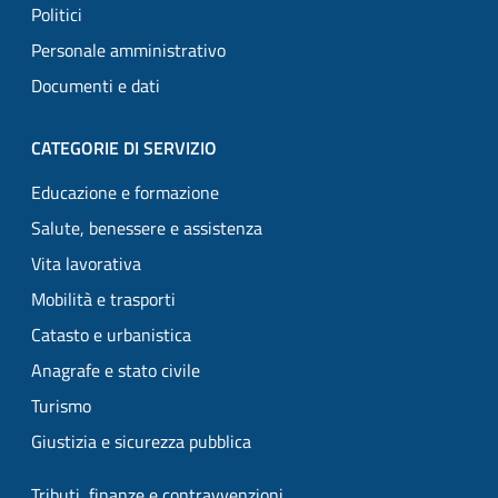
Politici
Personale amministrativo
Documenti e dati
CATEGORIE DI SERVIZIO
Educazione e formazione
Salute, benessere e assistenza
Vita lavorativa
Mobilità e trasporti
Catasto e urbanistica
Anagrafe e stato civile
Turismo
Giustizia e sicurezza pubblica
Tributi, finanze e contravvenzioni