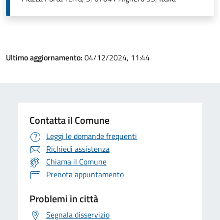
Ultimo aggiornamento:
04/12/2024, 11:44
Contatta il Comune
Leggi le domande frequenti
Richiedi assistenza
Chiama il Comune
Prenota appuntamento
Problemi in città
Segnala disservizio