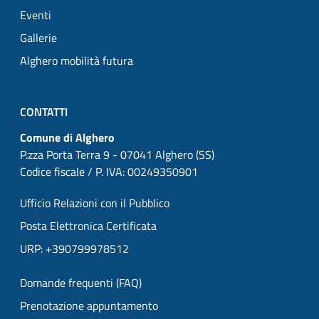
Eventi
Gallerie
Alghero mobilità futura
CONTATTI
Comune di Alghero
P.zza Porta Terra 9 - 07041 Alghero (SS)
Codice fiscale / P. IVA: 00249350901
Ufficio Relazioni con il Pubblico
Posta Elettronica Certificata
URP: +390799978512
Domande frequenti (FAQ)
Prenotazione appuntamento