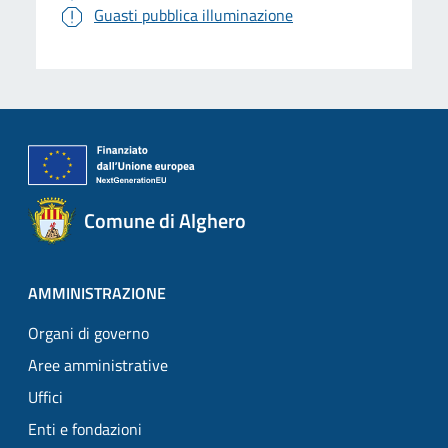
Guasti pubblica illuminazione
Comune di Alghero
AMMINISTRAZIONE
Organi di governo
Aree amministrative
Uffici
Enti e fondazioni