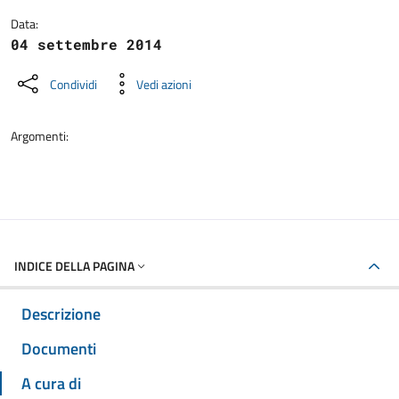
Data:
04 settembre 2014
Condividi
Vedi azioni
Argomenti:
INDICE DELLA PAGINA
Descrizione
Documenti
A cura di