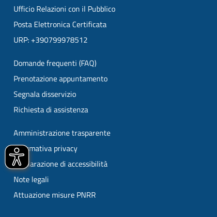
Ufficio Relazioni con il Pubblico
Posta Elettronica Certificata
URP: +390799978512
Domande frequenti (FAQ)
Prenotazione appuntamento
Segnala disservizio
Richiesta di assistenza
Amministrazione trasparente
Informativa privacy
Dichiarazione di accessibilità
Note legali
Attuazione misure PNRR