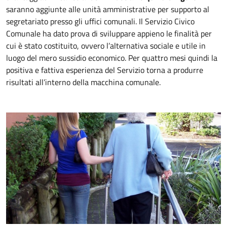
saranno aggiunte alle unità amministrative per supporto al
segretariato presso gli uffici comunali. Il Servizio Civico
Comunale ha dato prova di sviluppare appieno le finalità per
cui è stato costituito, ovvero l’alternativa sociale e utile in
luogo del mero sussidio economico. Per quattro mesi quindi la
positiva e fattiva esperienza del Servizio torna a produrre
risultati all’interno della macchina comunale.