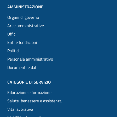
AMMINISTRAZIONE
Organi di governo
Aree amministrative
Uffici
Enti e fondazioni
Politici
Personale amministrativo
Documenti e dati
CATEGORIE DI SERVIZIO
Educazione e formazione
Salute, benessere e assistenza
Vita lavorativa