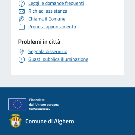
Leggi le domande frequenti
Richiedi assistenza
Chiama il Comune
Prenota appuntamento
Problemi in città
Segnala disservizio
Guasti pubblica illuminazione
Comune di Alghero