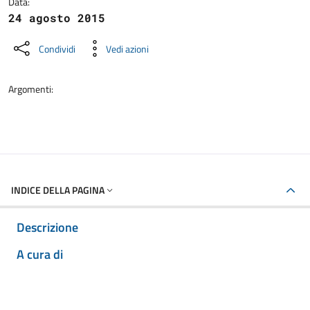
Data:
24 agosto 2015
Condividi
Vedi azioni
Argomenti:
INDICE DELLA PAGINA
Descrizione
A cura di