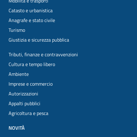
Mobilità e trasporti
Catasto e urbanistica
Anagrafe e stato civile
Turismo
Giustizia e sicurezza pubblica
Tributi, finanze e contravvenzioni
Cultura e tempo libero
Ambiente
Imprese e commercio
Autorizzazioni
Appalti pubblici
Agricoltura e pesca
NOVITÀ