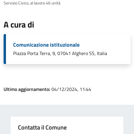
Servizio Civico, al lavoro 46 unità
A cura di
Comunicazione istituzionale
Piazza Porta Terra, 9, 07041 Alghero SS, Italia
Ultimo aggiornamento:
04/12/2024, 11:44
Contatta il Comune