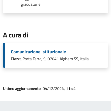
graduatorie
A cura di
Comunicazione istituzionale
Piazza Porta Terra, 9, 07041 Alghero SS, Italia
Ultimo aggiornamento:
04/12/2024, 11:44