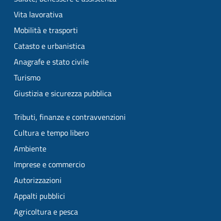
Vita lavorativa
Mobilità e trasporti
Catasto e urbanistica
Anagrafe e stato civile
Turismo
Giustizia e sicurezza pubblica
Tributi, finanze e contravvenzioni
Cultura e tempo libero
Ambiente
Imprese e commercio
Autorizzazioni
Appalti pubblici
Agricoltura e pesca