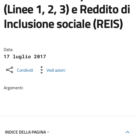
(Linee 1, 2, 3) e Reddito di
Inclusione sociale (REIS)
Dettagli della notizia
Data:
17 luglio 2017
Condividi
Vedi azioni
Argomenti:
INDICE DELLA PAGINA