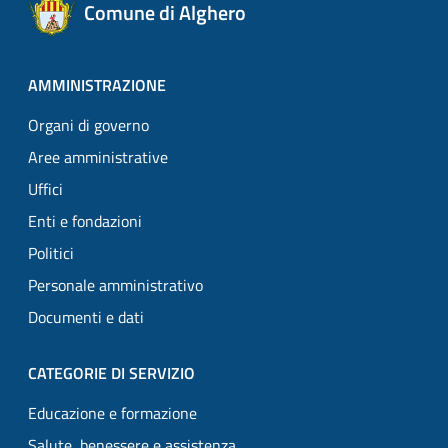
Comune di Alghero
AMMINISTRAZIONE
Organi di governo
Aree amministrative
Uffici
Enti e fondazioni
Politici
Personale amministrativo
Documenti e dati
CATEGORIE DI SERVIZIO
Educazione e formazione
Salute, benessere e assistenza