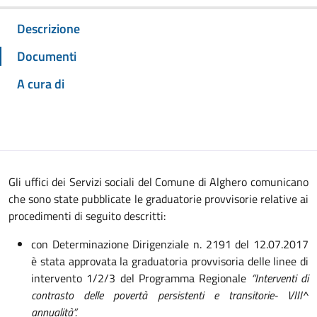
Descrizione
Documenti
A cura di
Gli uffici dei Servizi sociali del Comune di Alghero comunicano
che sono state pubblicate le graduatorie provvisorie relative ai
procedimenti di seguito descritti:
con Determinazione Dirigenziale n. 2191 del 12.07.2017
è stata approvata la graduatoria provvisoria delle linee di
intervento 1/2/3 del Programma Regionale
“Interventi di
contrasto delle povertà persistenti e transitorie- VIII^
annualità”.