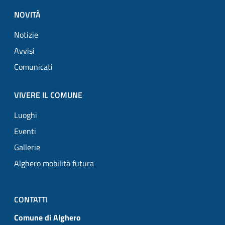
NOVITÀ
Notizie
Avvisi
Comunicati
VIVERE IL COMUNE
Luoghi
Eventi
Gallerie
Alghero mobilità futura
CONTATTI
Comune di Alghero