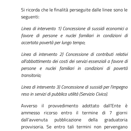
Si ricorda che le finalità perseguite dalle linee sono le
seguenti:
Linea di intervento 1)
Concessione di sussidi economici a
favore di persone e nuclei familiari in condizioni di
accertata povertà per lungo tempo
;
Linea di intervento 2) Concessione di contributi relativi
all’abbattimento dei costi dei servizi essenziali a favore di
persone e nuclei familiari in condizioni di povertà
transitoria;
Linea di intervento 3)
Concessione di sussidi per l’impegno
reso in servizi di pubblica utilità (Servizio Civico).
Avverso il provvedimento adottato dall’Ente è
ammesso ricorso entro il termine di 7 giorni
dall’avvenuta pubblicazione della graduatoria
provvisoria. Se entro tali termini non pervengano