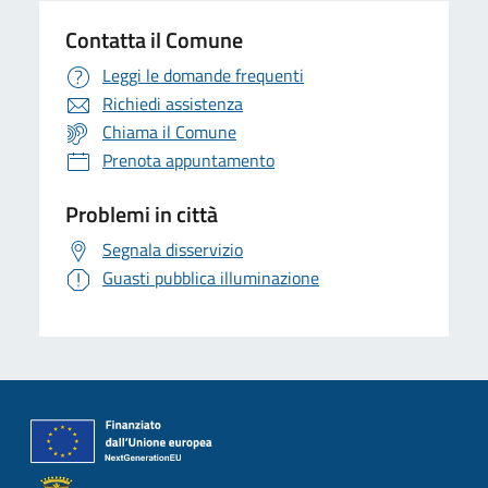
Contatta il Comune
Leggi le domande frequenti
Richiedi assistenza
Chiama il Comune
Prenota appuntamento
Problemi in città
Segnala disservizio
Guasti pubblica illuminazione