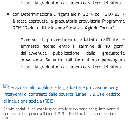
ricorsi, la graduatoria assumerà carattere definitivo.
con Determinazione Dirigenziale n. 2214 del 13.07.2017
è stata approvata la graduatoria provvisoria Programma
REIS “Reddito di Inclusione Sociale – Agiudu Torrau”.
Avverso il provvedimento adottato dall’Ente è
ammesso ricorso entro il termine di 10 giorni
dall’avvenuta pubblicazione della graduatoria
provvisoria. Se entro tali termini non pervengano
ricorsi, la graduatoria assumerà carattere definitivo.
Servizi sociali, pubblicate le graduatorie provvisorie per gli interventi di
contrasto delle povertà (Linee 1, 2, 3) e Reddito di Inclusione sociale
(REIS)