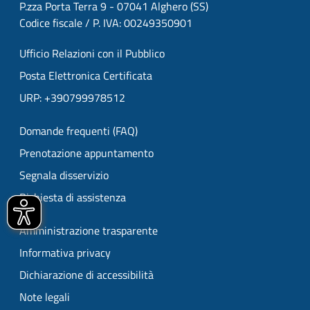
P.zza Porta Terra 9 - 07041 Alghero (SS)
Codice fiscale / P. IVA: 00249350901
Ufficio Relazioni con il Pubblico
Posta Elettronica Certificata
URP: +390799978512
Domande frequenti (FAQ)
Prenotazione appuntamento
Segnala disservizio
Richiesta di assistenza
Amministrazione trasparente
Informativa privacy
Dichiarazione di accessibilità
Note legali