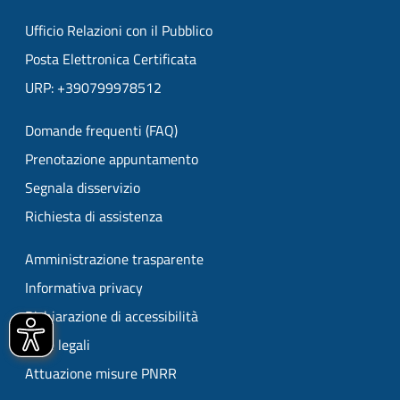
Ufficio Relazioni con il Pubblico
Posta Elettronica Certificata
URP: +390799978512
Domande frequenti (FAQ)
Prenotazione appuntamento
Segnala disservizio
Richiesta di assistenza
Amministrazione trasparente
Informativa privacy
Dichiarazione di accessibilità
Note legali
Attuazione misure PNRR