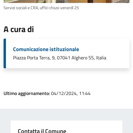
Servizi sociali e CRA, uffici chiusi venerdì 25
A cura di
Comunicazione istituzionale
Piazza Porta Terra, 9, 07041 Alghero SS, Italia
Ultimo aggiornamento:
04/12/2024, 11:44
Contatta il Comune