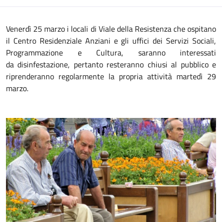
Venerdì 25 marzo i locali di Viale della Resistenza che ospitano
il Centro Residenziale Anziani e gli uffici dei Servizi Sociali,
Programmazione e Cultura, saranno interessati
da disinfestazione, pertanto resteranno chiusi al pubblico e
riprenderanno regolarmente la propria attività martedì 29
marzo.