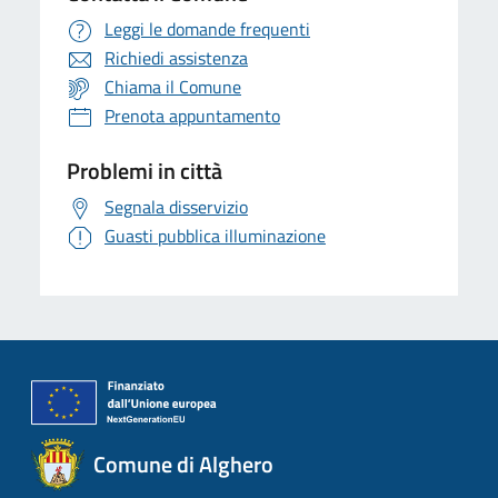
Leggi le domande frequenti
Richiedi assistenza
Chiama il Comune
Prenota appuntamento
Problemi in città
Segnala disservizio
Guasti pubblica illuminazione
Comune di Alghero