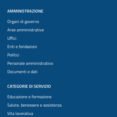
AMMINISTRAZIONE
Organi di governo
Aree amministrative
Uffici
Enti e fondazioni
Politici
Personale amministrativo
Documenti e dati
CATEGORIE DI SERVIZIO
Educazione e formazione
Salute, benessere e assistenza
Vita lavorativa