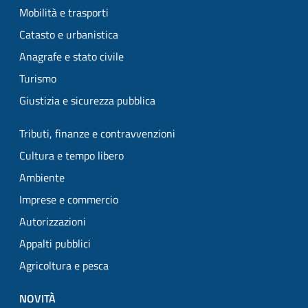
Mobilità e trasporti
Catasto e urbanistica
Anagrafe e stato civile
Turismo
Giustizia e sicurezza pubblica
Tributi, finanze e contravvenzioni
Cultura e tempo libero
Ambiente
Imprese e commercio
Autorizzazioni
Appalti pubblici
Agricoltura e pesca
NOVITÀ