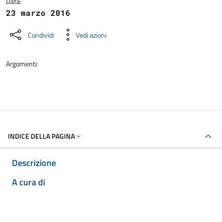
Data:
23 marzo 2016
Condividi
Vedi azioni
Argomenti:
INDICE DELLA PAGINA
Descrizione
A cura di