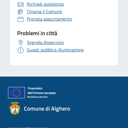
Richiedi assistenza
Chiama il Comune
Prenota appuntamento
Problemi in città
Segnala disservizio
Guasti pubblica illuminazione
Comune di Alghero