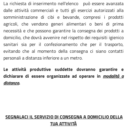
La richiesta di inserimento nell'elenco può essere avanzata
dalle attività commerciali e tutti gli esercizi autorizzati alla
somministrazione di cibi e bevande, compresi i prodotti
agricoli, che vendono generi alimentari o beni di prima
necessità e che possono garantire la consegna dei prodotti a
domicilio, che dovrà avvenire nel rispetto dei requisiti igienico
sanitari sia per il confezionamento che per il trasporto,
evitando che al momento della consegna ci siano contatti
personali a distanza inferiore a un metro.
Le attività produttive suddette dovranno garantire e
dichiarare di essere organizzate ad operare in
modalità a
distanza
.
SEGNALACI IL SERVIZIO DI CONSEGNA A DOMICILIO DELLA
TUA ATTIVITÀ