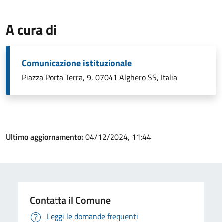
A cura di
Comunicazione istituzionale
Piazza Porta Terra, 9, 07041 Alghero SS, Italia
Ultimo aggiornamento:
04/12/2024, 11:44
Contatta il Comune
Leggi le domande frequenti