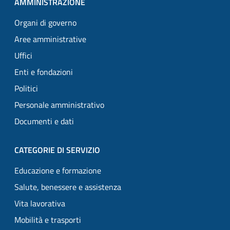
AMMINISTRAZIONE
Organi di governo
Aree amministrative
Uffici
Enti e fondazioni
Politici
Personale amministrativo
Documenti e dati
CATEGORIE DI SERVIZIO
Educazione e formazione
Salute, benessere e assistenza
Vita lavorativa
Mobilità e trasporti