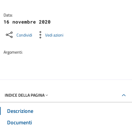
Data:
16 novembre 2020
Condividi
Vedi azioni
Argomenti:
INDICE DELLA PAGINA
Descrizione
Documenti