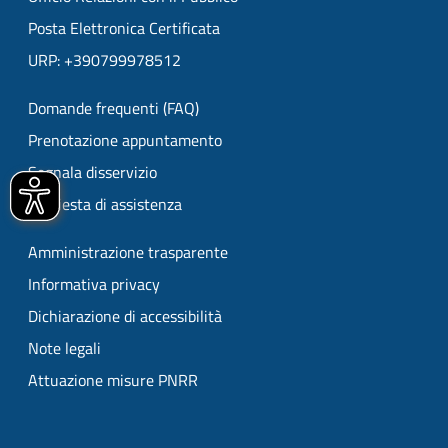
Posta Elettronica Certificata
URP: +390799978512
Domande frequenti (FAQ)
Prenotazione appuntamento
Segnala disservizio
Richiesta di assistenza
Amministrazione trasparente
Informativa privacy
Dichiarazione di accessibilità
Note legali
Attuazione misure PNRR