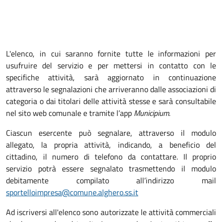
L'elenco, in cui saranno fornite tutte le informazioni per
usufruire del servizio e per mettersi in contatto con le
specifiche attività, sarà aggiornato in continuazione
attraverso le segnalazioni che arriveranno dalle associazioni di
categoria o dai titolari delle attività stesse e sarà consultabile
nel sito web comunale e tramite l’app
Municipium.
Ciascun esercente può segnalare, attraverso il modulo
allegato, la propria attività, indicando, a beneficio del
cittadino, il numero di telefono da contattare. Il proprio
servizio potrà essere segnalato trasmettendo il modulo
debitamente compilato all’indirizzo mail
sportelloimpresa@comune.alghero.ss.it
Ad iscriversi all'elenco sono autorizzate le attività commerciali