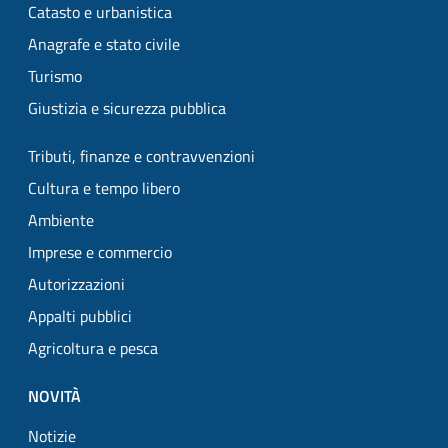
Catasto e urbanistica
Anagrafe e stato civile
Turismo
Giustizia e sicurezza pubblica
Tributi, finanze e contravvenzioni
Cultura e tempo libero
Ambiente
Imprese e commercio
Autorizzazioni
Appalti pubblici
Agricoltura e pesca
NOVITÀ
Notizie