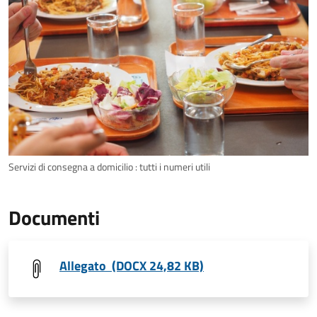
Servizi di consegna a domicilio : tutti i numeri utili
Documenti
Allegato (DOCX 24,82 KB)