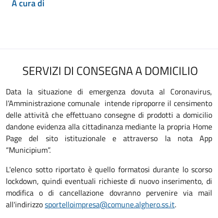
A cura di
SERVIZI DI CONSEGNA A DOMICILIO
Data la situazione di emergenza dovuta al Coronavirus,
l’Amministrazione comunale intende riproporre il censimento
delle attività che effettuano consegne di prodotti a domicilio
dandone evidenza alla cittadinanza mediante la propria Home
Page del sito istituzionale e attraverso la nota App
“Municipium”.
L'elenco sotto riportato è quello formatosi durante lo scorso
lockdown, quindi eventuali richieste di nuovo inserimento, di
modifica o di cancellazione dovranno pervenire via mail
all'indirizzo
sportelloimpresa@comune.alghero.ss.it
.