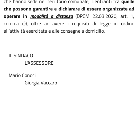
che hanno sede nel territorio comunale, rientranti tra
quelle
che possono garantire e dichiarare di essere organizzate ad
operare in
modalità a distanza
(DPCM 22.03.2020, art. 1,
comma c)), oltre ad avere i requisiti di legge in ordine
all’attività esercitata e alle consegne a domicilio.
IL SINDACO
L'ASSESSORE
Mario Conoci
Giorgia Vaccaro