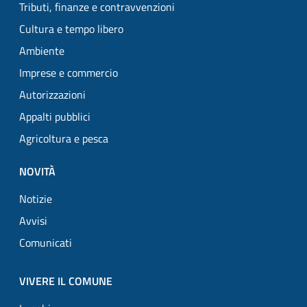
Tributi, finanze e contravvenzioni
Cultura e tempo libero
Ambiente
Imprese e commercio
Autorizzazioni
Appalti pubblici
Agricoltura e pesca
NOVITÀ
Notizie
Avvisi
Comunicati
VIVERE IL COMUNE