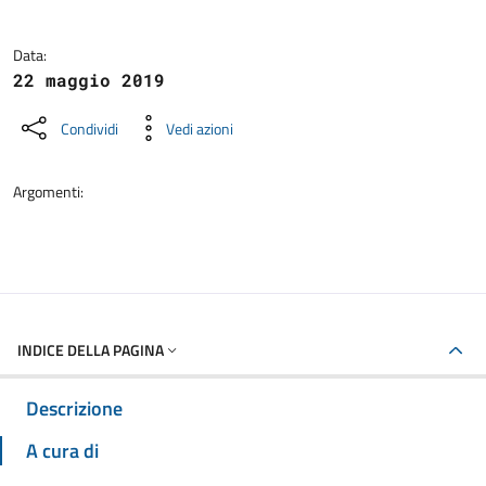
Data:
22 maggio 2019
Condividi
Vedi azioni
Argomenti:
INDICE DELLA PAGINA
Descrizione
A cura di