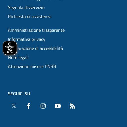
Segnala disservizio
Richiesta di assistenza
Amministrazione trasparente
Informativa privacy
Dichiarazione di accessibilità
Note legali
Attuazione misure PNRR
SEGUICI SU
Twitter
Facebook
Instagram
YouTube
RSS