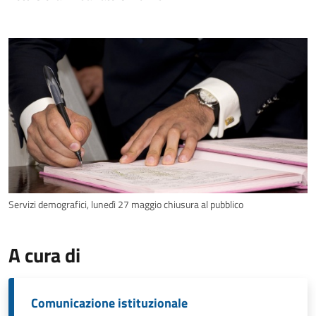
Servizi demografici, lunedì 27 maggio chiusura al pubblico
A cura di
Comunicazione istituzionale