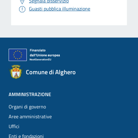
Segnala disservizio
Guasti pubblica illuminazione
Comune di Alghero
AMMINISTRAZIONE
Organi di governo
Aree amministrative
Uffici
Enti e fondazioni