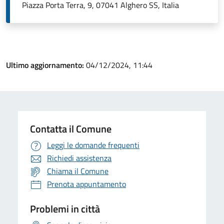
Piazza Porta Terra, 9, 07041 Alghero SS, Italia
Ultimo aggiornamento:
04/12/2024, 11:44
Contatta il Comune
Leggi le domande frequenti
Richiedi assistenza
Chiama il Comune
Prenota appuntamento
Problemi in città