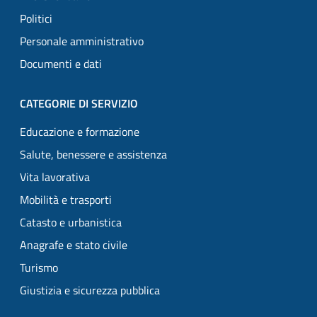
Politici
Personale amministrativo
Documenti e dati
CATEGORIE DI SERVIZIO
Educazione e formazione
Salute, benessere e assistenza
Vita lavorativa
Mobilità e trasporti
Catasto e urbanistica
Anagrafe e stato civile
Turismo
Giustizia e sicurezza pubblica