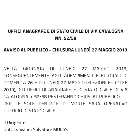
UFFICI ANAGRAFE E DI STATO CIVILE DI VIA CATALOGNA
NN. 52/58
AVVISO AL PUBBLICO - CHIUSURA LUNEDÌ 27 MAGGIO 2019
NELLA GIORNATA DI LUNEDÌ 27 MAGGIO 2019,
CONSEGUENTEMENTE AGLI ADEMPIMENTI ELETTORALI DI
DOMENICA 26 E DI LUNEDÌ 27 MAGGIO (ELEZIONI EUROPEE
2019), GLI UFFICI DI ANAGRAFE E DI STATO CIVILE DI VIA
CATALOGNA n. 52/58 RESTERANNO CHIUSI AL PUBBLICO.
PER LE SOLE DENUNCE DI MORTE SARÀ OPERATIVO
L’UFFICIO DI STATO CIVILE.
Il Dirigente
Dott. Giovanni Salvatore MULAS