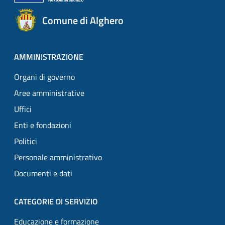
Comune di Alghero
AMMINISTRAZIONE
Organi di governo
Aree amministrative
Uffici
Enti e fondazioni
Politici
Personale amministrativo
Documenti e dati
CATEGORIE DI SERVIZIO
Educazione e formazione