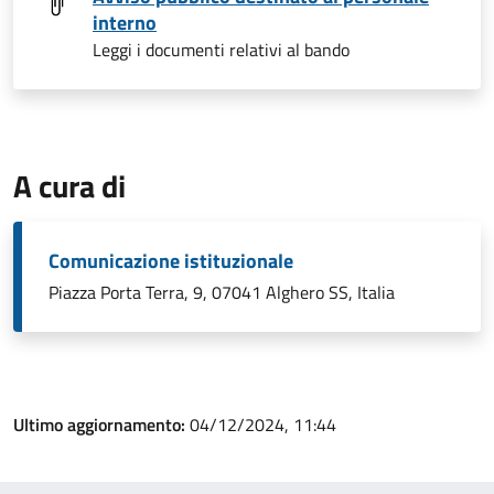
interno
Leggi i documenti relativi al bando
A cura di
Comunicazione istituzionale
Piazza Porta Terra, 9, 07041 Alghero SS, Italia
Ultimo aggiornamento:
04/12/2024, 11:44