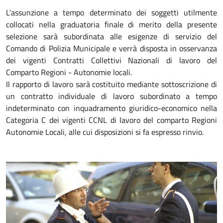
L'assunzione a tempo determinato dei soggetti utilmente
collocati nella graduatoria finale di merito della presente
selezione sarà subordinata alle esigenze di servizio del
Comando di Polizia Municipale e verrà disposta in osservanza
dei vigenti Contratti Collettivi Nazionali di lavoro del
Comparto Regioni - Autonomie locali.
Il rapporto di lavoro sarà costituito mediante sottoscrizione di
un contratto individuale di lavoro subordinato a tempo
indeterminato con inquadramento giuridico-economico nella
Categoria C dei vigenti CCNL di lavoro del comparto Regioni
Autonomie Locali, alle cui disposizioni si fa espresso rinvio.