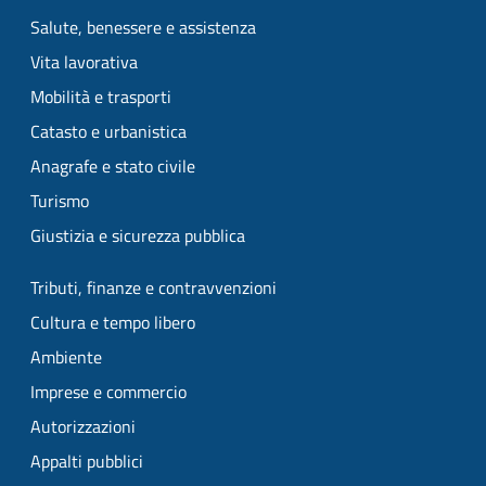
Salute, benessere e assistenza
Vita lavorativa
Mobilità e trasporti
Catasto e urbanistica
Anagrafe e stato civile
Turismo
Giustizia e sicurezza pubblica
Tributi, finanze e contravvenzioni
Cultura e tempo libero
Ambiente
Imprese e commercio
Autorizzazioni
Appalti pubblici