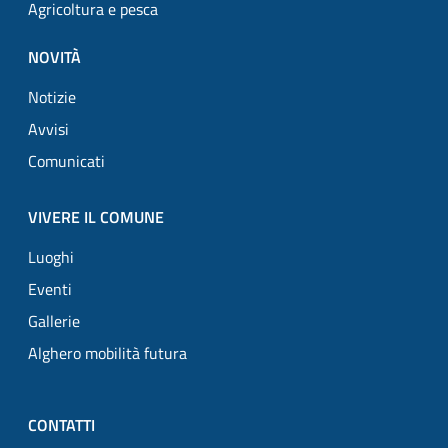
Agricoltura e pesca
NOVITÀ
Notizie
Avvisi
Comunicati
VIVERE IL COMUNE
Luoghi
Eventi
Gallerie
Alghero mobilità futura
CONTATTI