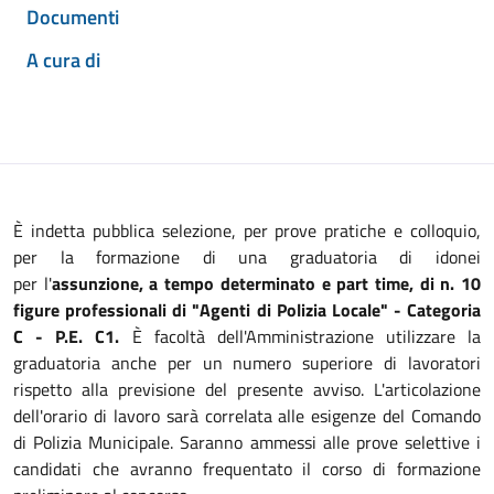
Documenti
A cura di
È indetta pubblica selezione, per prove pratiche e colloquio,
per la formazione di una graduatoria di idonei
per l'
assunzione, a tempo determinato e part time, di n. 10
figure professionali di "Agenti di Polizia Locale" - Categoria
C - P.E. C1.
È facoltà dell'Amministrazione utilizzare la
graduatoria anche per un numero superiore di lavoratori
rispetto alla previsione del presente avviso. L'articolazione
dell'orario di lavoro sarà correlata alle esigenze del Comando
di Polizia Municipale. Saranno ammessi alle prove selettive i
candidati che avranno frequentato il corso di formazione