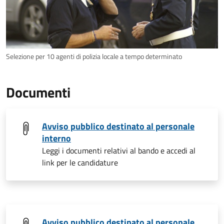
Selezione per 10 agenti di polizia locale a tempo determinato
Documenti
Avviso pubblico destinato al personale
interno
Leggi i documenti relativi al bando e accedi al
link per le candidature
Avviso pubblico destinato al personale