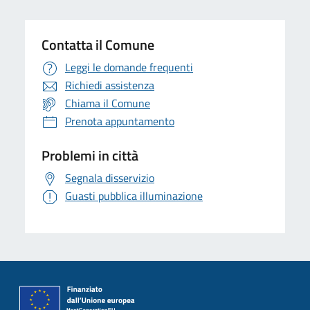
Contatta il Comune
Leggi le domande frequenti
Richiedi assistenza
Chiama il Comune
Prenota appuntamento
Problemi in città
Segnala disservizio
Guasti pubblica illuminazione