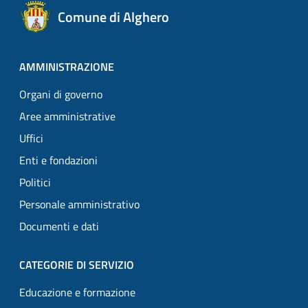
Comune di Alghero
AMMINISTRAZIONE
Organi di governo
Aree amministrative
Uffici
Enti e fondazioni
Politici
Personale amministrativo
Documenti e dati
CATEGORIE DI SERVIZIO
Educazione e formazione