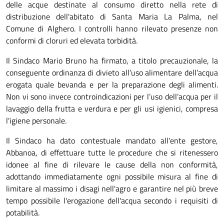
delle acque destinate al consumo diretto nella rete di
distribuzione dell'abitato di Santa Maria La Palma, nel
Comune di Alghero. I controlli hanno rilevato presenze non
conformi di cloruri ed elevata torbidità.
Il Sindaco Mario Bruno ha firmato, a titolo precauzionale, la
conseguente ordinanza di divieto all’uso alimentare dell’acqua
erogata quale bevanda e per la preparazione degli alimenti.
Non vi sono invece controindicazioni per l’uso dell’acqua per il
lavaggio della frutta e verdura e per gli usi igienici, compresa
l'igiene personale.
Il Sindaco ha dato contestuale mandato all'ente gestore,
Abbanoa, di effettuare tutte le procedure che si ritenessero
idonee al fine di rilevare le cause della non conformità,
adottando immediatamente ogni possibile misura al fine di
limitare al massimo i disagi nell'agro e garantire nel più breve
tempo possibile l'erogazione dell'acqua secondo i requisiti di
potabilità.