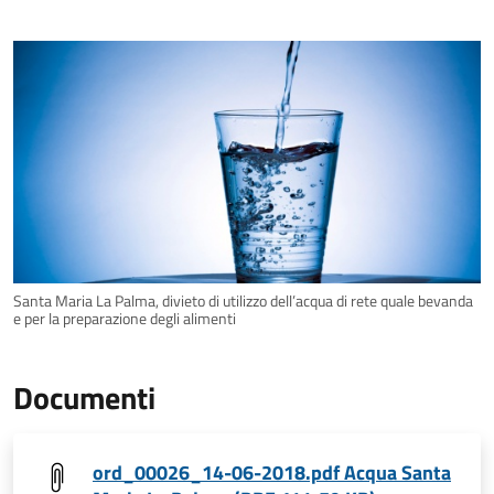
Santa Maria La Palma, divieto di utilizzo dell’acqua di rete quale bevanda
e per la preparazione degli alimenti
Documenti
ord_00026_14-06-2018.pdf Acqua Santa