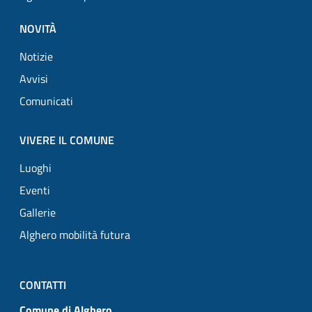
NOVITÀ
Notizie
Avvisi
Comunicati
VIVERE IL COMUNE
Luoghi
Eventi
Gallerie
Alghero mobilità futura
CONTATTI
Comune di Alghero