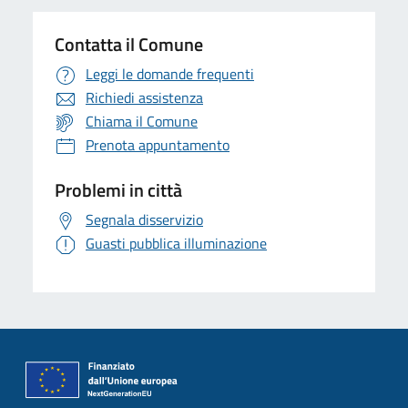
Contatta il Comune
Leggi le domande frequenti
Richiedi assistenza
Chiama il Comune
Prenota appuntamento
Problemi in città
Segnala disservizio
Guasti pubblica illuminazione