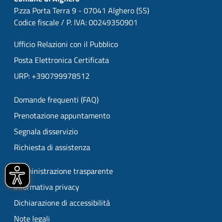
P.zza Porta Terra 9 - 07041 Alghero (SS)
Codice fiscale / P. IVA: 00249350901
Ufficio Relazioni con il Pubblico
Posta Elettronica Certificata
URP: +390799978512
Domande frequenti (FAQ)
Prenotazione appuntamento
Segnala disservizio
Richiesta di assistenza
Amministrazione trasparente
Informativa privacy
Dichiarazione di accessibilità
Note legali