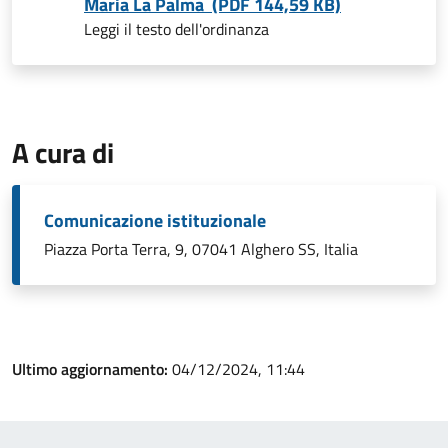
Maria La Palma (PDF 144,59 KB)
Leggi il testo dell'ordinanza
A cura di
Comunicazione istituzionale
Piazza Porta Terra, 9, 07041 Alghero SS, Italia
Ultimo aggiornamento:
04/12/2024, 11:44