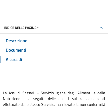
INDICE DELLA PAGINA
Descrizione
Documenti
A cura di
La Assl di Sassari – Servizio Igiene degli Alimenti e della
Nutrizione – a seguito delle analisi sui campionamenti
effettuate dallo stesso Servizio, ha rilevato la non conformità