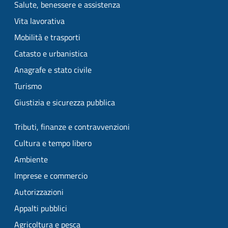
Salute, benessere e assistenza
Vita lavorativa
Mobilità e trasporti
Catasto e urbanistica
Anagrafe e stato civile
Turismo
Giustizia e sicurezza pubblica
Tributi, finanze e contravvenzioni
Cultura e tempo libero
Ambiente
Imprese e commercio
Autorizzazioni
Appalti pubblici
Agricoltura e pesca