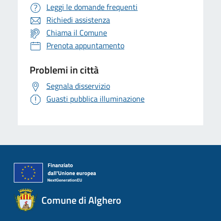
Leggi le domande frequenti
Richiedi assistenza
Chiama il Comune
Prenota appuntamento
Problemi in città
Segnala disservizio
Guasti pubblica illuminazione
Comune di Alghero