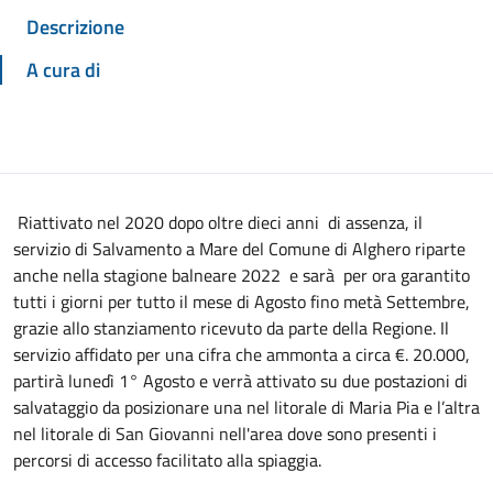
Descrizione
A cura di
Riattivato nel 2020 dopo oltre dieci anni di assenza, il
servizio di Salvamento a Mare del Comune di Alghero riparte
anche nella stagione balneare 2022 e sarà per ora garantito
tutti i giorni per tutto il mese di Agosto fino metà Settembre,
grazie allo stanziamento ricevuto da parte della Regione. Il
servizio affidato per una cifra che ammonta a circa €. 20.000,
partirà lunedì 1° Agosto e verrà attivato su due postazioni di
salvataggio da posizionare una nel litorale di Maria Pia e l’altra
nel litorale di San Giovanni nell'area dove sono presenti i
percorsi di accesso facilitato alla spiaggia.