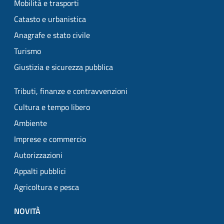
Mobilità e trasporti
Catasto e urbanistica
Anagrafe e stato civile
Turismo
Giustizia e sicurezza pubblica
Tributi, finanze e contravvenzioni
Cultura e tempo libero
Ambiente
Imprese e commercio
Autorizzazioni
Appalti pubblici
Agricoltura e pesca
NOVITÀ