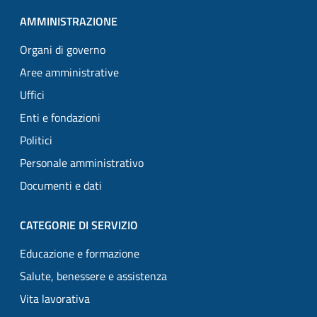
AMMINISTRAZIONE
Organi di governo
Aree amministrative
Uffici
Enti e fondazioni
Politici
Personale amministrativo
Documenti e dati
CATEGORIE DI SERVIZIO
Educazione e formazione
Salute, benessere e assistenza
Vita lavorativa