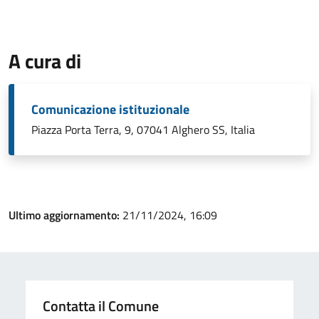
A cura di
Comunicazione istituzionale
Piazza Porta Terra, 9, 07041 Alghero SS, Italia
Ultimo aggiornamento:
21/11/2024, 16:09
Contatta il Comune