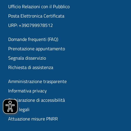
Ufficio Relazioni con il Pubblico
Posta Elettronica Certificata
URP: +390799978512
Domande frequenti (FAQ)
Prenotazione appuntamento
Segnala disservizio
Richiesta di assistenza
Amministrazione trasparente
Informativa privacy
Dichiarazione di accessibilità
Note legali
Attuazione misure PNRR