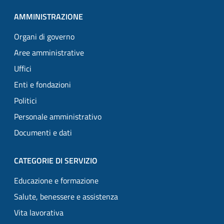
AMMINISTRAZIONE
Organi di governo
Aree amministrative
Uffici
Enti e fondazioni
Politici
Personale amministrativo
Documenti e dati
CATEGORIE DI SERVIZIO
Educazione e formazione
Salute, benessere e assistenza
Vita lavorativa