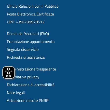
Ufficio Relazioni con il Pubblico
Posta Elettronica Certificata
URP: +390799978512
Domande frequenti (FAQ)
Prenotazione appuntamento
Segnala disservizio
Richiesta di assistenza
Amministrazione trasparente
Informativa privacy
Dichiarazione di accessibilità
Note legali
Attuazione misure PNRR