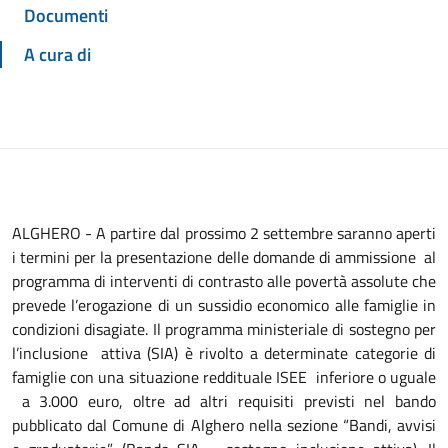
Documenti
A cura di
ALGHERO - A partire dal prossimo 2 settembre saranno aperti
i termini per la presentazione delle domande di ammissione al
programma di interventi di contrasto alle povertà assolute che
prevede l’erogazione di un sussidio economico alle famiglie in
condizioni disagiate. Il programma ministeriale di sostegno per
l’inclusione attiva (SIA) è rivolto a determinate categorie di
famiglie con una situazione reddituale ISEE inferiore o uguale
a 3.000 euro, oltre ad altri requisiti previsti nel bando
pubblicato dal Comune di Alghero nella sezione “Bandi, avvisi