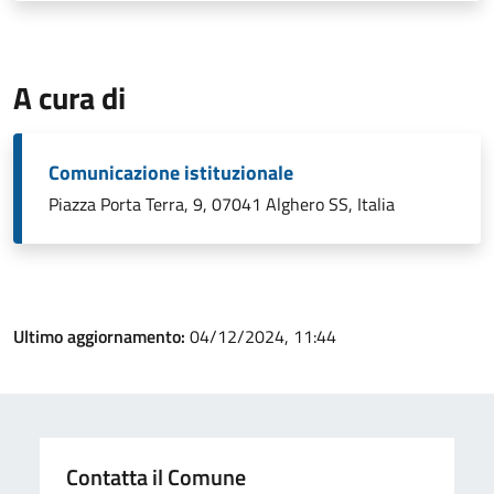
A cura di
Comunicazione istituzionale
Piazza Porta Terra, 9, 07041 Alghero SS, Italia
Ultimo aggiornamento:
04/12/2024, 11:44
Contatta il Comune