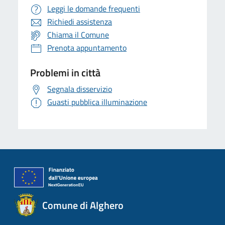
Leggi le domande frequenti
Richiedi assistenza
Chiama il Comune
Prenota appuntamento
Problemi in città
Segnala disservizio
Guasti pubblica illuminazione
Comune di Alghero