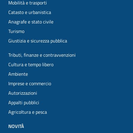
Mobilità e trasporti
Catasto e urbanistica
Anagrafe e stato civile
Turismo
Giustizia e sicurezza pubblica
Tributi, finanze e contravvenzioni
Cultura e tempo libero
Ambiente
Imprese e commercio
Autorizzazioni
Appalti pubblici
Agricoltura e pesca
NOVITÀ