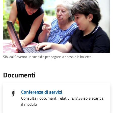
SIA, dal Governo un sussidio per pagare la spesa e le bollette
Documenti
Conferenza di servizi
Consulta i documenti relativi all'Avviso e scarica
il modulo