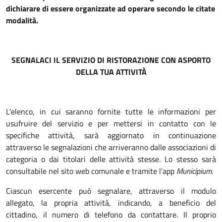
dichiarare di essere organizzate ad operare secondo le citate
modalità.
SEGNALACI IL SERVIZIO DI RISTORAZIONE CON ASPORTO
DELLA TUA ATTIVITÀ
L'elenco, in cui saranno fornite tutte le informazioni per
usufruire del servizio e per mettersi in contatto con le
specifiche attività, sarà aggiornato in continuazione
attraverso le segnalazioni che arriveranno dalle associazioni di
categoria o dai titolari delle attività stesse. Lo stesso sarà
consultabile nel sito web comunale e tramite l’app
Municipium.
Ciascun esercente può segnalare, attraverso il modulo
allegato, la propria attività, indicando, a beneficio del
cittadino, il numero di telefono da contattare. Il proprio