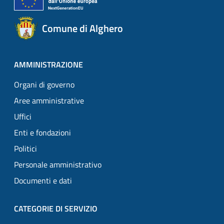
Comune di Alghero
AMMINISTRAZIONE
Organi di governo
Aree amministrative
Uffici
Enti e fondazioni
Politici
Personale amministrativo
Documenti e dati
CATEGORIE DI SERVIZIO