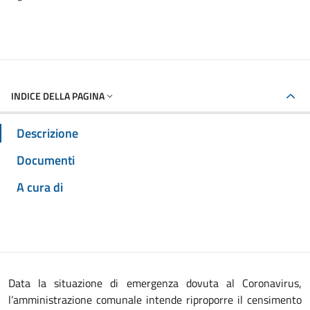
INDICE DELLA PAGINA
Descrizione
Documenti
A cura di
Data la situazione di emergenza dovuta al Coronavirus,
l’amministrazione comunale intende riproporre il censimento