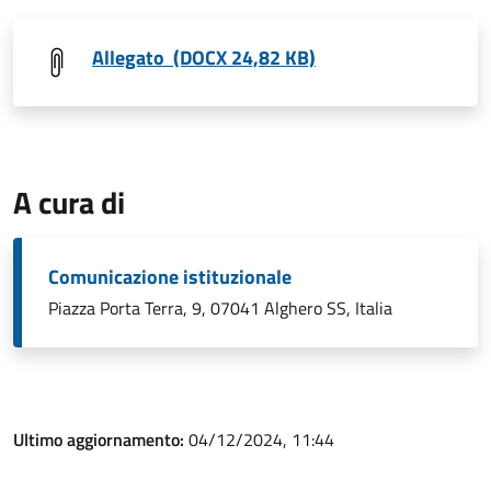
Allegato (DOCX 24,82 KB)
A cura di
Comunicazione istituzionale
Piazza Porta Terra, 9, 07041 Alghero SS, Italia
Ultimo aggiornamento:
04/12/2024, 11:44