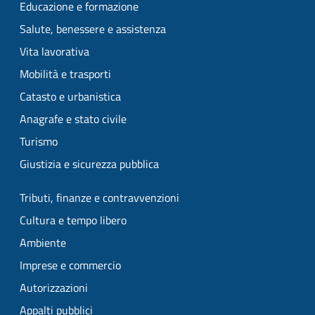
Educazione e formazione
Salute, benessere e assistenza
Vita lavorativa
Mobilità e trasporti
Catasto e urbanistica
Anagrafe e stato civile
Turismo
Giustizia e sicurezza pubblica
Tributi, finanze e contravvenzioni
Cultura e tempo libero
Ambiente
Imprese e commercio
Autorizzazioni
Appalti pubblici