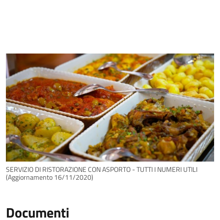
SERVIZIO DI RISTORAZIONE CON ASPORTO - TUTTI I NUMERI UTILI
(Aggiornamento 16/11/2020)
Documenti