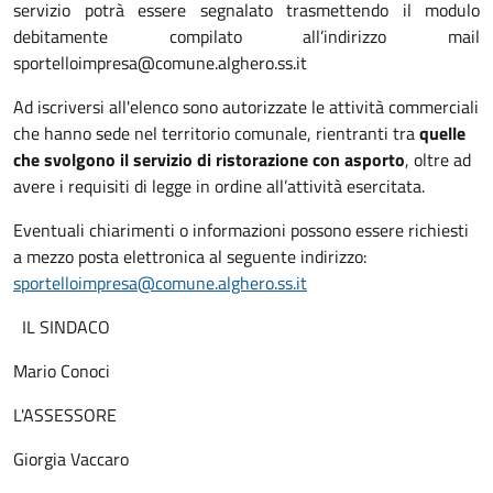
servizio potrà essere segnalato trasmettendo il modulo
debitamente compilato all’indirizzo mail
sportelloimpresa@comune.alghero.ss.it
Ad iscriversi all'elenco sono autorizzate le attività commerciali
che hanno sede nel territorio comunale, rientranti tra
quelle
che svolgono il servizio di ristorazione con asporto
, oltre ad
avere i requisiti di legge in ordine all’attività esercitata.
Eventuali chiarimenti o informazioni possono essere richiesti
a mezzo posta elettronica al seguente indirizzo:
sportelloimpresa@comune.alghero.ss.it
IL SINDACO
Mario Conoci
L'ASSESSORE
Giorgia Vaccaro