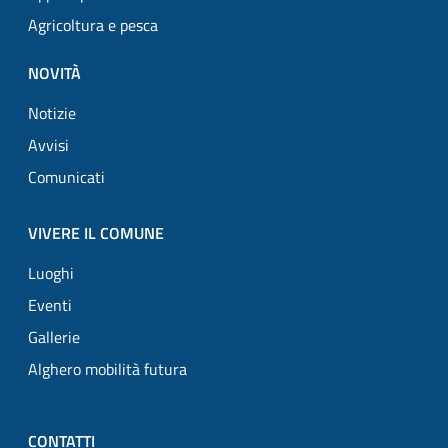
Agricoltura e pesca
NOVITÀ
Notizie
Avvisi
Comunicati
VIVERE IL COMUNE
Luoghi
Eventi
Gallerie
Alghero mobilità futura
CONTATTI