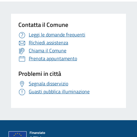
Contatta il Comune
Leggi le domande frequenti
Richiedi assistenza
Chiama il Comune
Prenota appuntamento
Problemi in città
Segnala disservizio
Guasti pubblica illuminazione