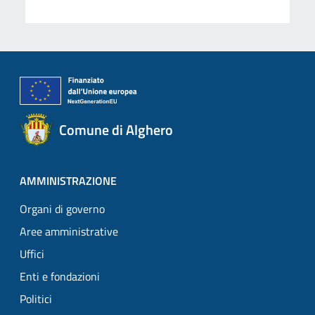
Comune di Alghero
AMMINISTRAZIONE
Organi di governo
Aree amministrative
Uffici
Enti e fondazioni
Politici