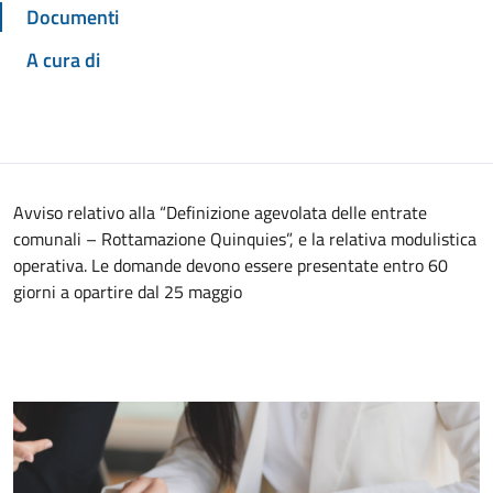
Documenti
A cura di
Avviso relativo alla “Definizione agevolata delle entrate
comunali – Rottamazione Quinquies”, e la relativa modulistica
operativa. Le domande devono essere presentate entro 60
giorni a opartire dal 25 maggio