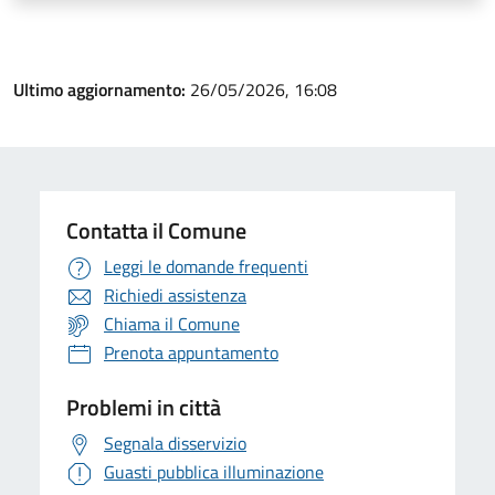
Ultimo aggiornamento:
26/05/2026, 16:08
Contatta il Comune
Leggi le domande frequenti
Richiedi assistenza
Chiama il Comune
Prenota appuntamento
Problemi in città
Segnala disservizio
Guasti pubblica illuminazione