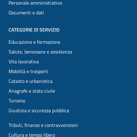
Personale amministrativo
Documenti e dati
CATEGORIE DI SERVIZIO
Educazione e formazione
Salute, benessere e assistenza
Vita lavorativa
Mobilità e trasporti
Catasto e urbanistica
Anagrafe e stato civile
Turismo
Giustizia e sicurezza pubblica
Tributi, finanze e contravvenzioni
Cultura e tempo libero