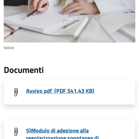
tasse
Documenti
Avviso pdf (PDF 541,43 KB)
5)Modulo di adesione alla
regolarizzazione spontanea di