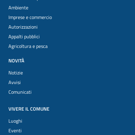
Ambiente
Imprese e commercio
Autorizzazioni
Appalti pubblici
Agricoltura e pesca
NOVITÀ
Notizie
Avvisi
Comunicati
VIVERE IL COMUNE
Luoghi
Eventi