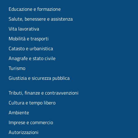
Educazione e formazione
Salute, benessere e assistenza
Vita lavorativa
Mobilità e trasporti
Catasto e urbanistica
Anagrafe e stato civile
Turismo
Giustizia e sicurezza pubblica
Tributi, finanze e contravvenzioni
Cultura e tempo libero
Ambiente
Imprese e commercio
Autorizzazioni