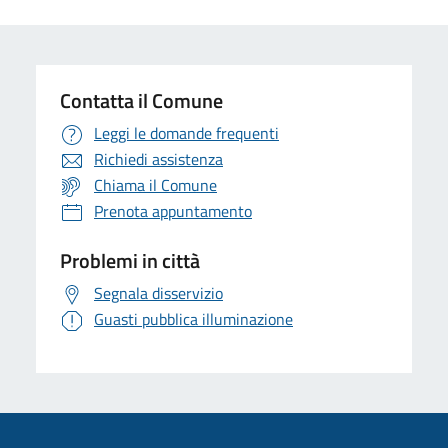
Contatta il Comune
Leggi le domande frequenti
Richiedi assistenza
Chiama il Comune
Prenota appuntamento
Problemi in città
Segnala disservizio
Guasti pubblica illuminazione