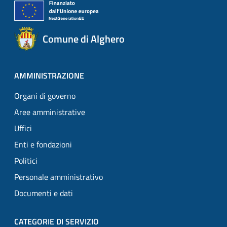
Comune di Alghero
AMMINISTRAZIONE
Organi di governo
Aree amministrative
Uffici
Enti e fondazioni
Politici
Personale amministrativo
Documenti e dati
CATEGORIE DI SERVIZIO