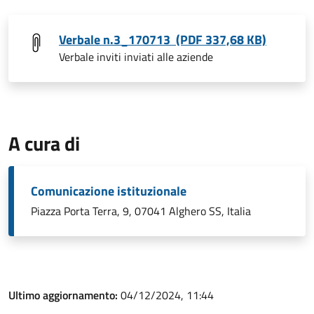
Verbale n.3_170713 (PDF 337,68 KB)
Verbale inviti inviati alle aziende
A cura di
Comunicazione istituzionale
Piazza Porta Terra, 9, 07041 Alghero SS, Italia
Ultimo aggiornamento:
04/12/2024, 11:44