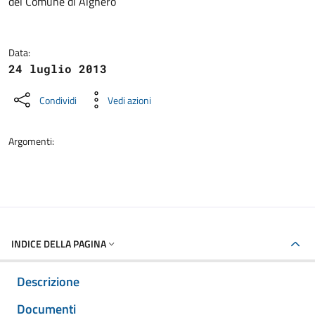
del Comune di Alghero
Data:
24 luglio 2013
Condividi
Vedi azioni
Argomenti:
INDICE DELLA PAGINA
Descrizione
Documenti