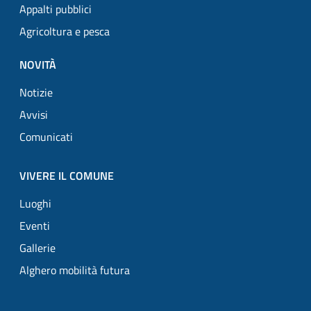
Appalti pubblici
Agricoltura e pesca
NOVITÀ
Notizie
Avvisi
Comunicati
VIVERE IL COMUNE
Luoghi
Eventi
Gallerie
Alghero mobilità futura