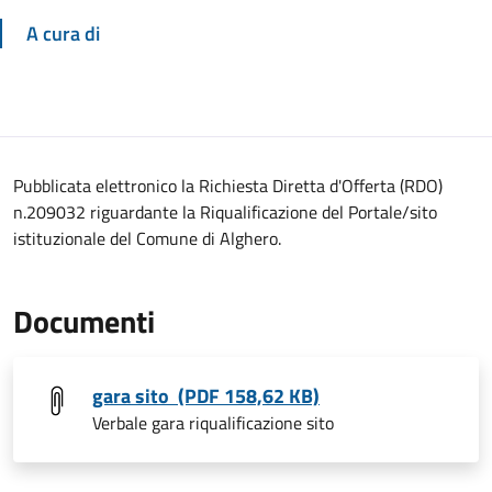
A cura di
Pubblicata elettronico la Richiesta Diretta d'Offerta (RDO)
n.209032 riguardante la Riqualificazione del Portale/sito
istituzionale del Comune di Alghero.
Documenti
gara sito (PDF 158,62 KB)
Verbale gara riqualificazione sito