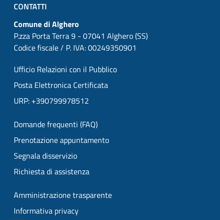
CONTATTI
Comune di Alghero
P.zza Porta Terra 9 - 07041 Alghero (SS)
Codice fiscale / P. IVA: 00249350901
Ufficio Relazioni con il Pubblico
Posta Elettronica Certificata
URP: +390799978512
Domande frequenti (FAQ)
Prenotazione appuntamento
Segnala disservizio
Richiesta di assistenza
Amministrazione trasparente
Informativa privacy