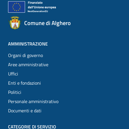
Comune di Alghero
AMMINISTRAZIONE
Organi di governo
Aree amministrative
Uffici
Enti e fondazioni
Politici
Personale amministrativo
Documenti e dati
CATEGORIE DI SERVIZIO