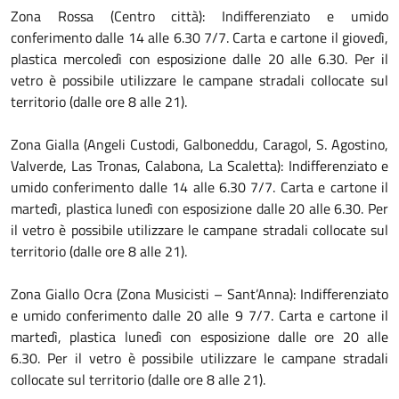
Zona Rossa (Centro città): Indifferenziato e umido
conferimento dalle 14 alle 6.30 7/7. Carta e cartone il giovedì,
plastica mercoledì con esposizione dalle 20 alle 6.30. Per il
vetro è possibile utilizzare le campane stradali collocate sul
territorio (dalle ore 8 alle 21).
Zona Gialla (Angeli Custodi, Galboneddu, Caragol, S. Agostino,
Valverde, Las Tronas, Calabona, La Scaletta): Indifferenziato e
umido conferimento dalle 14 alle 6.30 7/7. Carta e cartone il
martedì, plastica lunedì con esposizione dalle 20 alle 6.30. Per
il vetro è possibile utilizzare le campane stradali collocate sul
territorio (dalle ore 8 alle 21).
Zona Giallo Ocra (Zona Musicisti – Sant’Anna): Indifferenziato
e umido conferimento dalle 20 alle 9 7/7. Carta e cartone il
martedì, plastica lunedì con esposizione dalle ore 20 alle
6.30. Per il vetro è possibile utilizzare le campane stradali
collocate sul territorio (dalle ore 8 alle 21).