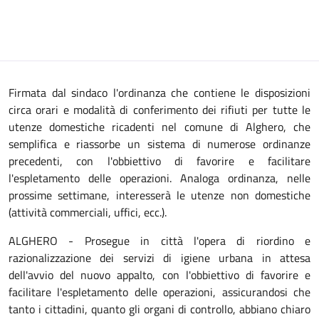
Firmata dal sindaco l'ordinanza che contiene le disposizioni
circa orari e modalità di conferimento dei rifiuti per tutte le
utenze domestiche ricadenti nel comune di Alghero, che
semplifica e riassorbe un sistema di numerose ordinanze
precedenti, con l'obbiettivo di favorire e facilitare
l'espletamento delle operazioni. Analoga ordinanza, nelle
prossime settimane, interesserà le utenze non domestiche
(attività commerciali, uffici, ecc.).
ALGHERO - Prosegue in città l'opera di riordino e
razionalizzazione dei servizi di igiene urbana in attesa
dell'avvio del nuovo appalto, con l'obbiettivo di favorire e
facilitare l'espletamento delle operazioni, assicurandosi che
tanto i cittadini, quanto gli organi di controllo, abbiano chiaro