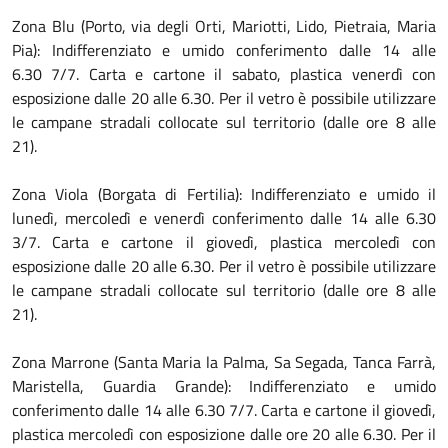
Zona Blu (Porto, via degli Orti, Mariotti, Lido, Pietraia, Maria
Pia): Indifferenziato e umido conferimento dalle 14 alle
6.30 7/7. Carta e cartone il sabato, plastica venerdì con
esposizione dalle 20 alle 6.30. Per il vetro è possibile utilizzare
le campane stradali collocate sul territorio (dalle ore 8 alle
21).
Zona Viola (Borgata di Fertilia): Indifferenziato e umido il
lunedì, mercoledì e venerdì conferimento dalle 14 alle 6.30
3/7. Carta e cartone il giovedì, plastica mercoledì con
esposizione dalle 20 alle 6.30. Per il vetro è possibile utilizzare
le campane stradali collocate sul territorio (dalle ore 8 alle
21).
Zona Marrone (Santa Maria la Palma, Sa Segada, Tanca Farrà,
Maristella, Guardia Grande): Indifferenziato e umido
conferimento dalle 14 alle 6.30 7/7. Carta e cartone il giovedì,
plastica mercoledì con esposizione dalle ore 20 alle 6.30. Per il