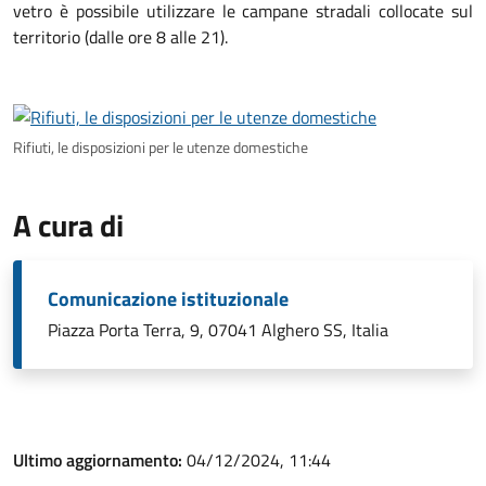
vetro è possibile utilizzare le campane stradali collocate sul
territorio (dalle ore 8 alle 21).
Rifiuti, le disposizioni per le utenze domestiche
A cura di
Comunicazione istituzionale
Piazza Porta Terra, 9, 07041 Alghero SS, Italia
Ultimo aggiornamento:
04/12/2024, 11:44