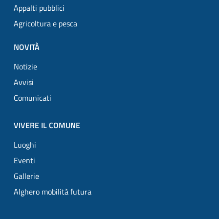
Appalti pubblici
Agricoltura e pesca
NOVITÀ
Notizie
Avvisi
Comunicati
VIVERE IL COMUNE
Luoghi
Eventi
Gallerie
Alghero mobilità futura