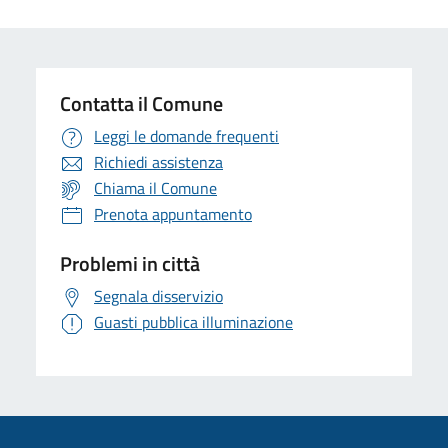
Contatta il Comune
Leggi le domande frequenti
Richiedi assistenza
Chiama il Comune
Prenota appuntamento
Problemi in città
Segnala disservizio
Guasti pubblica illuminazione