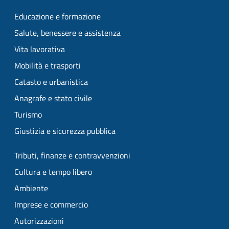
Educazione e formazione
Salute, benessere e assistenza
Vita lavorativa
Mobilità e trasporti
Catasto e urbanistica
Anagrafe e stato civile
Turismo
Giustizia e sicurezza pubblica
Tributi, finanze e contravvenzioni
Cultura e tempo libero
Ambiente
Imprese e commercio
Autorizzazioni