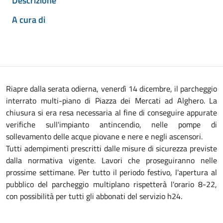
Descrizione
A cura di
Riapre dalla serata odierna, venerdì 14 dicembre, il parcheggio
interrato multi-piano di Piazza dei Mercati ad Alghero. La
chiusura si era resa necessaria al fine di conseguire appurate
verifiche sull'impianto antincendio, nelle pompe di
sollevamento delle acque piovane e nere e negli ascensori.
Tutti adempimenti prescritti dalle misure di sicurezza previste
dalla normativa vigente. Lavori che proseguiranno nelle
prossime settimane. Per tutto il periodo festivo, l'apertura al
pubblico del parcheggio multiplano rispetterà l'orario 8-22,
con possibilità per tutti gli abbonati del servizio h24.