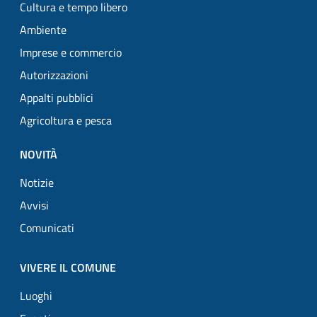
Cultura e tempo libero
Ambiente
Imprese e commercio
Autorizzazioni
Appalti pubblici
Agricoltura e pesca
NOVITÀ
Notizie
Avvisi
Comunicati
VIVERE IL COMUNE
Luoghi