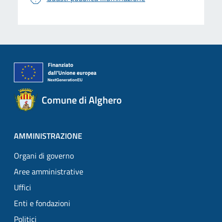
Comune di Alghero
AMMINISTRAZIONE
Organi di governo
Aree amministrative
Uffici
Enti e fondazioni
Politici