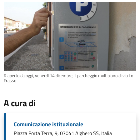
Riaperto da oggi, venerdì 14 dicembre, il parcheggio multipiano di via Lo
Frasso
A cura di
Comunicazione istituzionale
Piazza Porta Terra, 9, 07041 Alghero SS, Italia