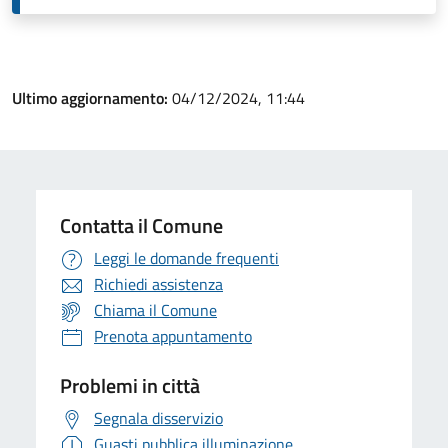
Ultimo aggiornamento:
04/12/2024, 11:44
Contatta il Comune
Leggi le domande frequenti
Richiedi assistenza
Chiama il Comune
Prenota appuntamento
Problemi in città
Segnala disservizio
Guasti pubblica illuminazione