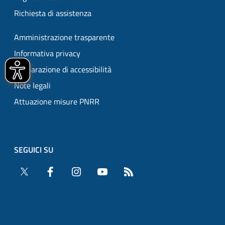
Richiesta di assistenza
Amministrazione trasparente
Informativa privacy
Dichiarazione di accessibilità
Note legali
Attuazione misure PNRR
SEGUICI SU
Twitter
Facebook
Instagram
YouTube
RSS