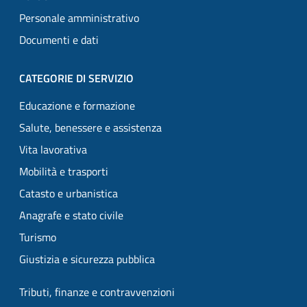
Personale amministrativo
Documenti e dati
CATEGORIE DI SERVIZIO
Educazione e formazione
Salute, benessere e assistenza
Vita lavorativa
Mobilità e trasporti
Catasto e urbanistica
Anagrafe e stato civile
Turismo
Giustizia e sicurezza pubblica
Tributi, finanze e contravvenzioni