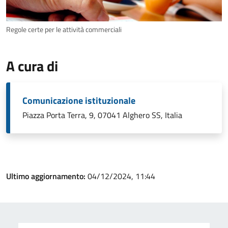
Regole certe per le attività commerciali
A cura di
Comunicazione istituzionale
Piazza Porta Terra, 9, 07041 Alghero SS, Italia
Ultimo aggiornamento:
04/12/2024, 11:44