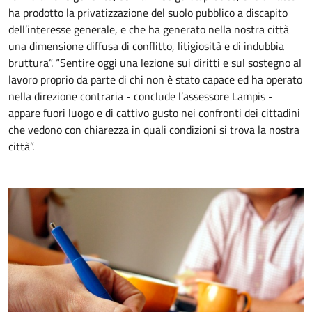
ha prodotto la privatizzazione del suolo pubblico a discapito
dell’interesse generale, e che ha generato nella nostra città
una dimensione diffusa di conflitto, litigiosità e di indubbia
bruttura”. “Sentire oggi una lezione sui diritti e sul sostegno al
lavoro proprio da parte di chi non è stato capace ed ha operato
nella direzione contraria - conclude l’assessore Lampis -
appare fuori luogo e di cattivo gusto nei confronti dei cittadini
che vedono con chiarezza in quali condizioni si trova la nostra
città”.