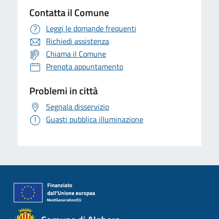
Contatta il Comune
Leggi le domande frequenti
Richiedi assistenza
Chiama il Comune
Prenota appuntamento
Problemi in città
Segnala disservizio
Guasti pubblica illuminazione