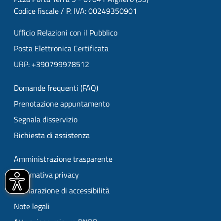
Codice fiscale / P. IVA: 00249350901
Ufficio Relazioni con il Pubblico
Posta Elettronica Certificata
URP: +390799978512
Domande frequenti (FAQ)
Prenotazione appuntamento
Segnala disservizio
Richiesta di assistenza
Amministrazione trasparente
Informativa privacy
Dichiarazione di accessibilità
Note legali