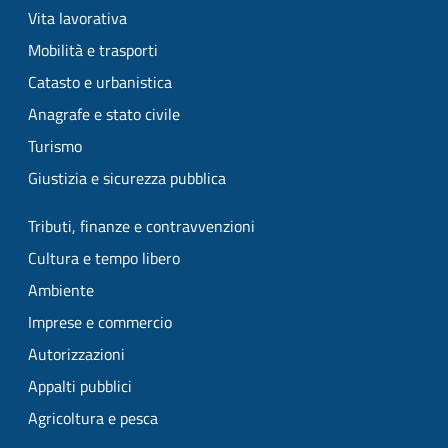
Vita lavorativa
Mobilità e trasporti
Catasto e urbanistica
Anagrafe e stato civile
Turismo
Giustizia e sicurezza pubblica
Tributi, finanze e contravvenzioni
Cultura e tempo libero
Ambiente
Imprese e commercio
Autorizzazioni
Appalti pubblici
Agricoltura e pesca