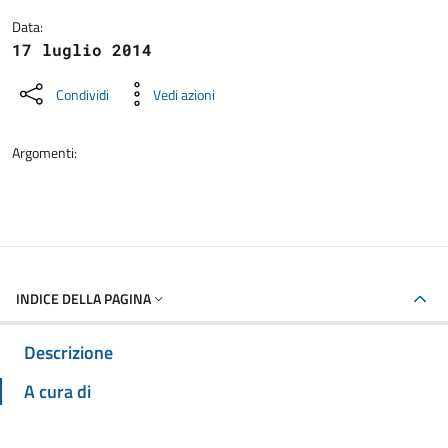
Data:
17 luglio 2014
Condividi
Vedi azioni
Argomenti:
INDICE DELLA PAGINA
Descrizione
A cura di