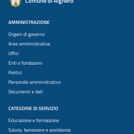
Comune di Alghero
AMMINISTRAZIONE
Organi di governo
Aree amministrative
Uffici
Enti e fondazioni
Politici
Personale amministrativo
Documenti e dati
CATEGORIE DI SERVIZIO
Educazione e formazione
Salute, benessere e assistenza