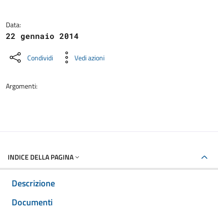
Data:
22 gennaio 2014
Condividi
Vedi azioni
Argomenti:
INDICE DELLA PAGINA
Descrizione
Documenti