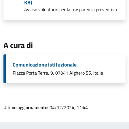
KB)
Avviso volontario per la trasparenza preventiva
A cura di
Comunicazione istituzionale
Piazza Porta Terra, 9, 07041 Alghero SS, Italia
Ultimo aggiornamento:
04/12/2024, 11:44