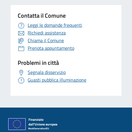
Contatta il Comune
Leggi le domande frequenti
Richiedi assistenza
Chiama il Comune
Prenota appuntamento
Problemi in città
Segnala disservizio
Guasti pubblica illuminazione