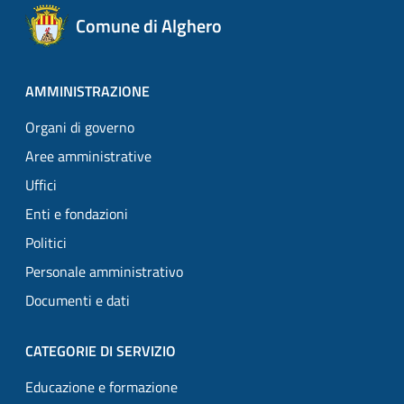
Comune di Alghero
AMMINISTRAZIONE
Organi di governo
Aree amministrative
Uffici
Enti e fondazioni
Politici
Personale amministrativo
Documenti e dati
CATEGORIE DI SERVIZIO
Educazione e formazione