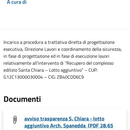
A cura di
Incarico a procedura a trattativa diretta di progettazione
esecutiva, Direzione Lavori e coordinamento della sicurezza,
in fase di progettazione ed in fase di esecuzione lavori
relativamente all’intervento di “Recupero del complesso
edilizio Santa Chiara – Lotto aggiuntivo” – CUP:
G12C13000030004 – CIG: ZB40CDD6C9
Documenti
avviso trasparenza S. Chiara - lotto
aggiuntivo Arch. Spanedda (PDF 28,65