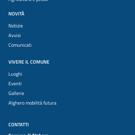
NOVITÀ
Notizie
Avvisi
Comunicati
VIVERE IL COMUNE
Luoghi
Eventi
Gallerie
Alghero mobilità futura
CONTATTI