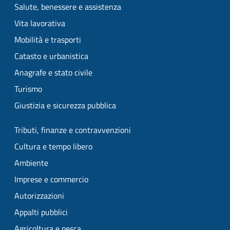
Salute, benessere e assistenza
Vita lavorativa
Mobilità e trasporti
Catasto e urbanistica
Anagrafe e stato civile
Turismo
Giustizia e sicurezza pubblica
Tributi, finanze e contravvenzioni
Cultura e tempo libero
Ambiente
Imprese e commercio
Autorizzazioni
Appalti pubblici
Agricoltura e pesca