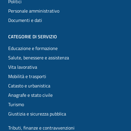
Politici
Personale amministrativo
Documenti e dati
CATEGORIE DI SERVIZIO
Educazione e formazione
Salute, benessere e assistenza
Vita lavorativa
Mobilità e trasporti
Catasto e urbanistica
Anagrafe e stato civile
Turismo
Giustizia e sicurezza pubblica
Tributi, finanze e contravvenzioni