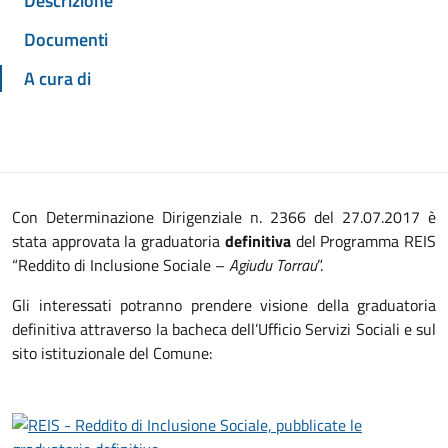
Descrizione
Documenti
A cura di
Con Determinazione Dirigenziale n. 2366 del 27.07.2017 è
stata approvata la graduatoria
definitiva
del Programma REIS
“Reddito di Inclusione Sociale –
Agiudu Torrau
”.
Gli interessati potranno prendere visione della graduatoria
definitiva attraverso la bacheca dell’Ufficio Servizi Sociali e sul
sito istituzionale del Comune: