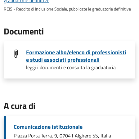
REIS - Reddito di Inclusione Sociale, pubblicate le graduatorie definitive
Documenti
Formazione albo/elenco di professionisti
e studi associati professionali
leggi i documenti e consulta la graduatoria
A cura di
Comunicazione istituzionale
Piazza Porta Terra, 9, 07041 Alghero SS, Italia