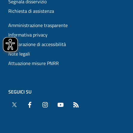
Segnala disservizio
Richiesta di assistenza
Amministrazione trasparente
Informativa privacy
Dichiarazione di accessibilità
Note legali
Attuazione misure PNRR
SEGUICI SU
Twitter
Facebook
Instagram
YouTube
RSS