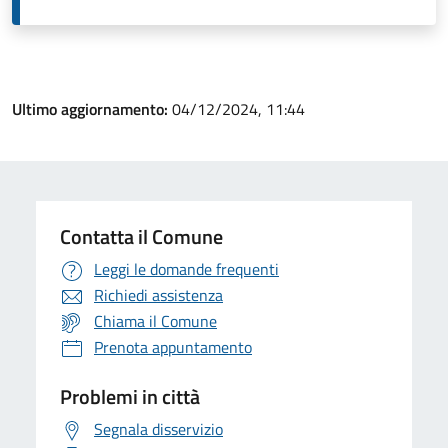
Ultimo aggiornamento:
04/12/2024, 11:44
Contatta il Comune
Leggi le domande frequenti
Richiedi assistenza
Chiama il Comune
Prenota appuntamento
Problemi in città
Segnala disservizio