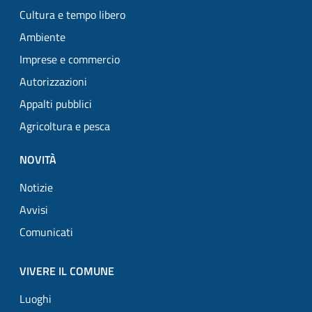
Cultura e tempo libero
Ambiente
Imprese e commercio
Autorizzazioni
Appalti pubblici
Agricoltura e pesca
NOVITÀ
Notizie
Avvisi
Comunicati
VIVERE IL COMUNE
Luoghi