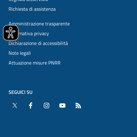
Richiesta di assistenza
Amministrazione trasparente
Informativa privacy
Dichiarazione di accessibilità
Note legali
Attuazione misure PNRR
SEGUICI SU
Twitter
Facebook
Instagram
YouTube
RSS