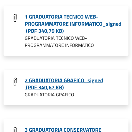
1 GRADUATORIA TECNICO WEB-
PROGRAMMATORE INFORMATICO_signed
(PDF 340,79 KB)
GRADUATORIA TECNICO WEB-
PROGRAMMATORE INFORMATICO
2 GRADUATORIA GRAFICO_signed
(PDF 340,67 KB)
GRADUATORIA GRAFICO
3 GRADUATORIA CONSERVATORE