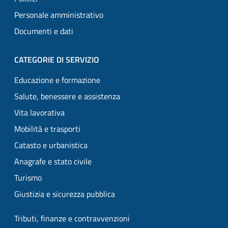
Personale amministrativo
Documenti e dati
CATEGORIE DI SERVIZIO
Educazione e formazione
Salute, benessere e assistenza
Vita lavorativa
Mobilità e trasporti
Catasto e urbanistica
Anagrafe e stato civile
Turismo
Giustizia e sicurezza pubblica
Tributi, finanze e contravvenzioni