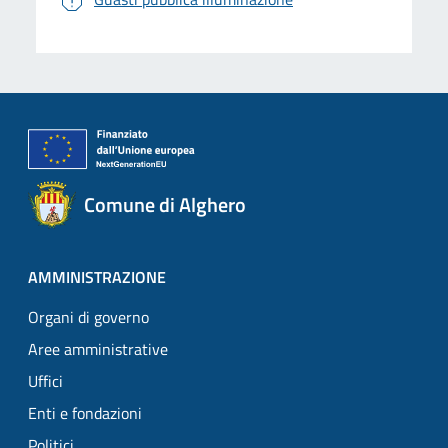
Comune di Alghero
AMMINISTRAZIONE
Organi di governo
Aree amministrative
Uffici
Enti e fondazioni
Politici