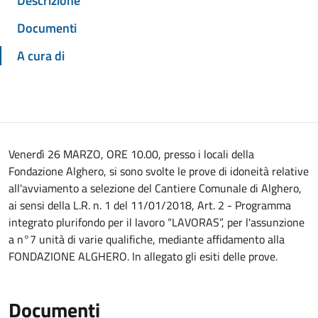
Descrizione
Documenti
A cura di
Venerdì 26 MARZO, ORE 10.00, presso i locali della
Fondazione Alghero, si sono svolte le prove di idoneità relative
all'avviamento a selezione del Cantiere Comunale di Alghero,
ai sensi della L.R. n. 1 del 11/01/2018, Art. 2 - Programma
integrato plurifondo per il lavoro “LAVORAS”, per l'assunzione
a n°7 unità di varie qualifiche, mediante affidamento alla
FONDAZIONE ALGHERO. In allegato gli esiti delle prove.
Documenti