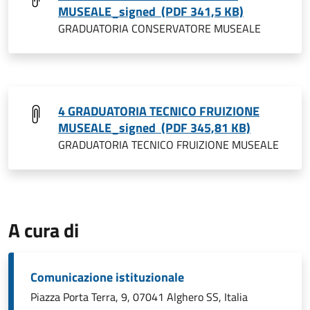
MUSEALE_signed (PDF 341,5 KB)
GRADUATORIA CONSERVATORE MUSEALE
4 GRADUATORIA TECNICO FRUIZIONE
MUSEALE_signed (PDF 345,81 KB)
GRADUATORIA TECNICO FRUIZIONE MUSEALE
A cura di
Comunicazione istituzionale
Piazza Porta Terra, 9, 07041 Alghero SS, Italia