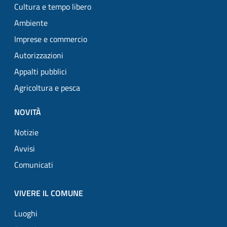
Cultura e tempo libero
Ambiente
Imprese e commercio
Autorizzazioni
Appalti pubblici
Agricoltura e pesca
NOVITÀ
Notizie
Avvisi
Comunicati
VIVERE IL COMUNE
Luoghi