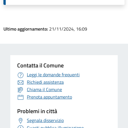
Ultimo aggiornamento:
21/11/2024, 16:09
Contatta il Comune
Leggi le domande frequenti
Richiedi assistenza
Chiama il Comune
Prenota appuntamento
Problemi in città
Segnala disservizio
Guasti pubblica illuminazione