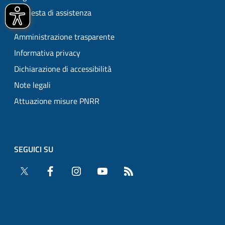
Richiesta di assistenza
Amministrazione trasparente
Informativa privacy
Dichiarazione di accessibilità
Note legali
Attuazione misure PNRR
SEGUICI SU
Twitter
Facebook
Instagram
YouTube
RSS