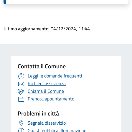
Ultimo aggiornamento:
04/12/2024, 11:44
Contatta il Comune
Leggi le domande frequenti
Richiedi assistenza
Chiama il Comune
Prenota appuntamento
Problemi in città
Segnala disservizio
Guasti pubblica illuminazione