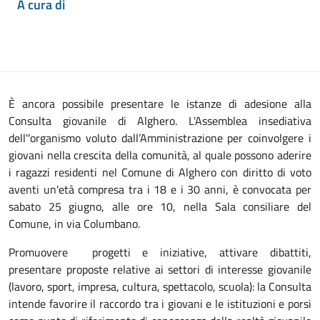
A cura di
È ancora possibile presentare le istanze di adesione alla
Consulta giovanile di Alghero. L'Assemblea insediativa
dell''organismo voluto dall’Amministrazione per coinvolgere i
giovani nella crescita della comunità, al quale possono aderire
i ragazzi residenti nel Comune di Alghero con diritto di voto
aventi un'età compresa tra i 18 e i 30 anni, è convocata per
sabato 25 giugno, alle ore 10, nella Sala consiliare del
Comune, in via Columbano.
Promuovere progetti e iniziative, attivare dibattiti,
presentare proposte relative ai settori di interesse giovanile
(lavoro, sport, impresa, cultura, spettacolo, scuola): la Consulta
intende favorire il raccordo tra i giovani e le istituzioni e porsi