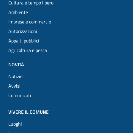
Cultura e tempo libero
Ambiente
Imprese e commercio
Autorizzazioni
Appalti pubblici
Agricoltura e pesca
NOVITÀ
Notizie
Avvisi
Comunicati
VIVERE IL COMUNE
Luoghi