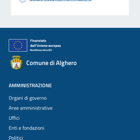
Comune di Alghero
AMMINISTRAZIONE
Organi di governo
Aree amministrative
Uffici
Enti e fondazioni
Politici