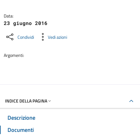
Data:
23 giugno 2016
Condividi
Vedi azioni
Argomenti:
INDICE DELLA PAGINA
Descrizione
Documenti