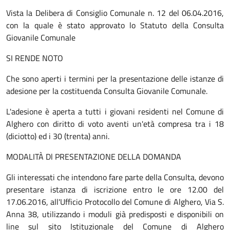
Vista la Delibera di Consiglio Comunale n. 12 del 06.04.2016,
con la quale è stato approvato lo Statuto della Consulta
Giovanile Comunale
SI RENDE NOTO
Che sono aperti i termini per la presentazione delle istanze di
adesione per la costituenda Consulta Giovanile Comunale.
L'adesione è aperta a tutti i giovani residenti nel Comune di
Alghero con diritto di voto aventi un'età compresa tra i 18
(diciotto) ed i 30 (trenta) anni.
MODALITÀ Dl PRESENTAZIONE DELLA DOMANDA
Gli interessati che intendono fare parte della Consulta, devono
presentare istanza di iscrizione entro le ore 12.00 del
17.06.2016, all'Ufficio Protocollo del Comune di Alghero, Via S.
Anna 38, utilizzando i moduli già predisposti e disponibili on
line sul sito Istituzionale del Comune di Alghero