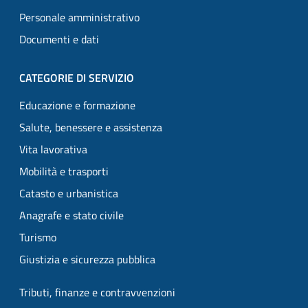
Personale amministrativo
Documenti e dati
CATEGORIE DI SERVIZIO
Educazione e formazione
Salute, benessere e assistenza
Vita lavorativa
Mobilità e trasporti
Catasto e urbanistica
Anagrafe e stato civile
Turismo
Giustizia e sicurezza pubblica
Tributi, finanze e contravvenzioni