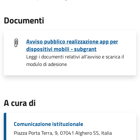
Documenti
Avviso pubblico realizzazione app per
dispositivi mobili - subgrant
Leggi i documenti relativi all'avviso e scarica il
modulo di adesione
A cura di
Comunicazione istituzionale
Piazza Porta Terra, 9, 07041 Alghero SS, Italia