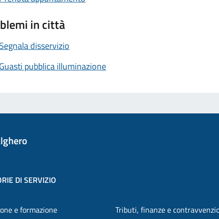
blemi in città
Segnala disservizio
Guasti pubblica illuminazione
lghero
RIE DI SERVIZIO
one e formazione
Tributi, finanze e contravvenzi