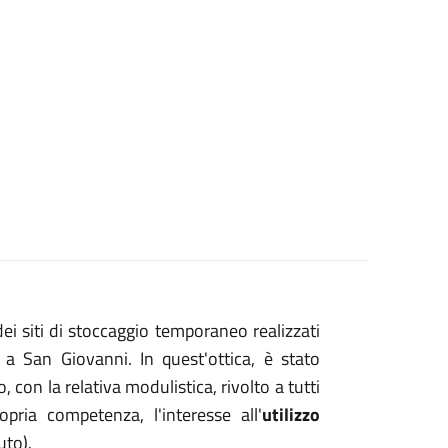
ei siti di stoccaggio temporaneo realizzati
 a San Giovanni. In quest'ottica, è stato
con la relativa modulistica, rivolto a tutti
pria competenza, l'interesse all'
utilizzo
uto).