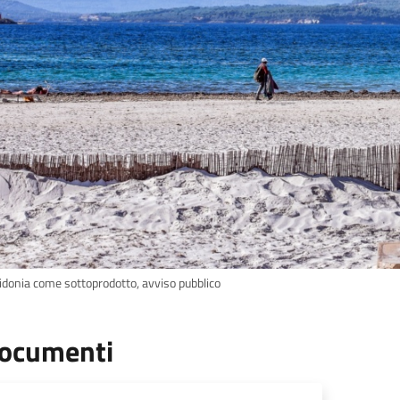
idonia come sottoprodotto, avviso pubblico
ocumenti