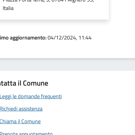
Italia
timo aggiornamento:
04/12/2024, 11:44
tatta il Comune
Leggi le domande frequenti
Richiedi assistenza
Chiama il Comune
Prenota appuntamento