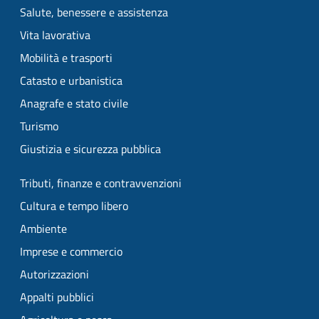
Salute, benessere e assistenza
Vita lavorativa
Mobilità e trasporti
Catasto e urbanistica
Anagrafe e stato civile
Turismo
Giustizia e sicurezza pubblica
Tributi, finanze e contravvenzioni
Cultura e tempo libero
Ambiente
Imprese e commercio
Autorizzazioni
Appalti pubblici