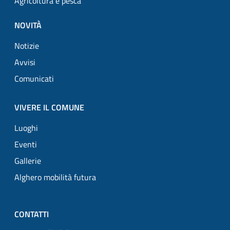
Agricoltura e pesca
NOVITÀ
Notizie
Avvisi
Comunicati
VIVERE IL COMUNE
Luoghi
Eventi
Gallerie
Alghero mobilità futura
CONTATTI