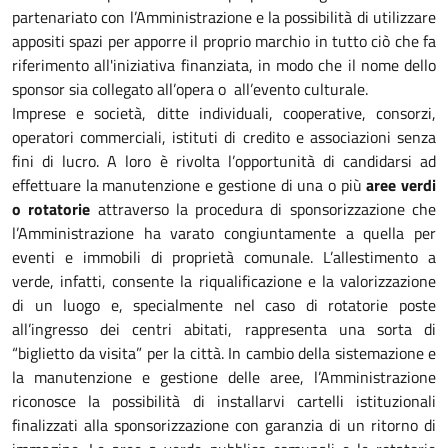
partenariato con l’Amministrazione e la possibilità di utilizzare
appositi spazi per apporre il proprio marchio in tutto ciò che fa
riferimento all'iniziativa finanziata, in modo che il nome dello
sponsor sia collegato all’opera o all’evento culturale.
Imprese e società, ditte individuali, cooperative, consorzi,
operatori commerciali, istituti di credito e associazioni senza
fini di lucro. A loro è rivolta l’opportunità di candidarsi ad
effettuare la manutenzione e gestione di una o più
aree verdi
o rotatorie
attraverso la procedura di sponsorizzazione che
l’Amministrazione ha varato congiuntamente a quella per
eventi e immobili di proprietà comunale. L’allestimento a
verde, infatti, consente la riqualificazione e la valorizzazione
di un luogo e, specialmente nel caso di rotatorie poste
all’ingresso dei centri abitati, rappresenta una sorta di
“biglietto da visita” per la città. In cambio della sistemazione e
la manutenzione e gestione delle aree, l’Amministrazione
riconosce la possibilità di installarvi cartelli istituzionali
finalizzati alla sponsorizzazione con garanzia di un ritorno di