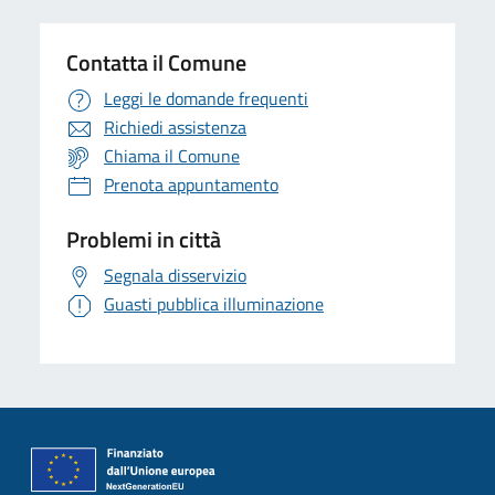
Contatta il Comune
Leggi le domande frequenti
Richiedi assistenza
Chiama il Comune
Prenota appuntamento
Problemi in città
Segnala disservizio
Guasti pubblica illuminazione