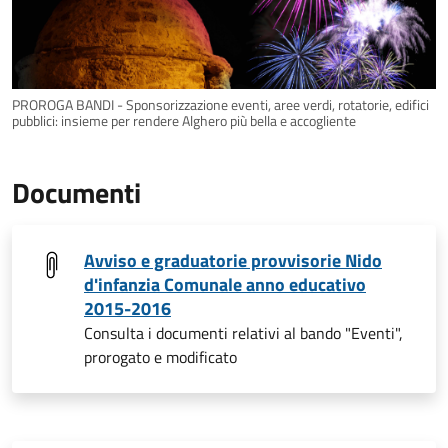
PROROGA BANDI - Sponsorizzazione eventi, aree verdi, rotatorie, edifici
pubblici: insieme per rendere Alghero più bella e accogliente
Documenti
Avviso e graduatorie provvisorie Nido
d'infanzia Comunale anno educativo
2015-2016
Consulta i documenti relativi al bando "Eventi",
prorogato e modificato