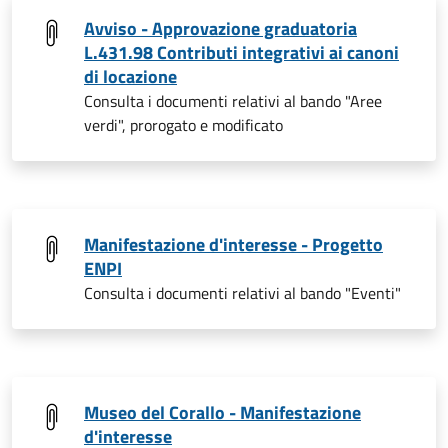
Avviso - Approvazione graduatoria
L.431.98 Contributi integrativi ai canoni
di locazione
Consulta i documenti relativi al bando "Aree
verdi", prorogato e modificato
Manifestazione d'interesse - Progetto
ENPI
Consulta i documenti relativi al bando "Eventi"
Museo del Corallo - Manifestazione
d'interesse