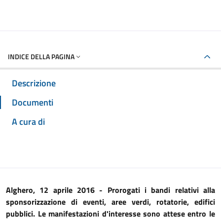
INDICE DELLA PAGINA
Descrizione
Documenti
A cura di
Alghero, 12 aprile 2016 - Prorogati i bandi relativi alla
sponsorizzazione di eventi, aree verdi, rotatorie, edifici
pubblici. Le manifestazioni d'interesse sono attese entro le