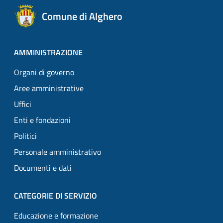
Comune di Alghero
AMMINISTRAZIONE
Organi di governo
Aree amministrative
Uffici
Enti e fondazioni
Politici
Personale amministrativo
Documenti e dati
CATEGORIE DI SERVIZIO
Educazione e formazione