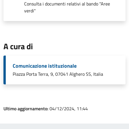
Consulta i documenti relativi al bando "Aree
verdi"
A cura di
Comunicazione istituzionale
Piazza Porta Terra, 9, 07041 Alghero SS, Italia
Ultimo aggiornamento:
04/12/2024, 11:44