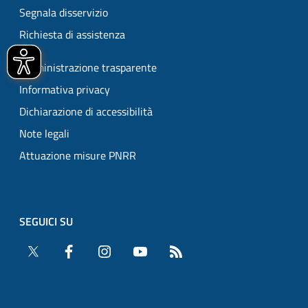
Segnala disservizio
Richiesta di assistenza
Amministrazione trasparente
Informativa privacy
Dichiarazione di accessibilità
Note legali
Attuazione misure PNRR
SEGUICI SU
Twitter
Facebook
Instagram
YouTube
RSS