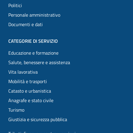
Politici
Personale amministrativo
Documenti e dati
CATEGORIE DI SERVIZIO
Educazione e formazione
Salute, benessere e assistenza
Vita lavorativa
Mobilità e trasporti
Catasto e urbanistica
Anagrafe e stato civile
Turismo
Giustizia e sicurezza pubblica