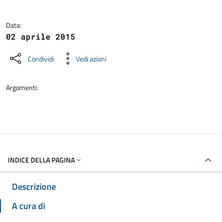
Data:
02 aprile 2015
Condividi
Vedi azioni
Argomenti:
INDICE DELLA PAGINA
Descrizione
A cura di