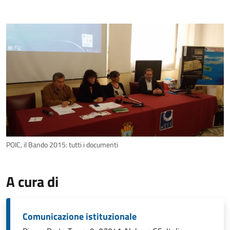
POIC, il Bando 2015: tutti i documenti
A cura di
Comunicazione istituzionale