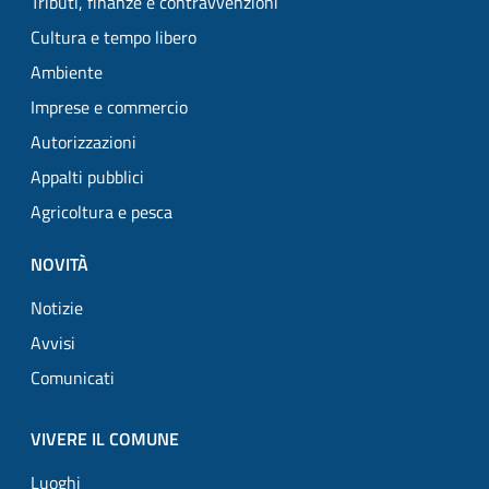
Tributi, finanze e contravvenzioni
Cultura e tempo libero
Ambiente
Imprese e commercio
Autorizzazioni
Appalti pubblici
Agricoltura e pesca
NOVITÀ
Notizie
Avvisi
Comunicati
VIVERE IL COMUNE
Luoghi