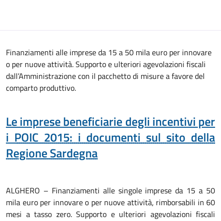
Finanziamenti alle imprese da 15 a 50 mila euro per innovare
o per nuove attività. Supporto e ulteriori agevolazioni fiscali
dall’Amministrazione con il pacchetto di misure a favore del
comparto produttivo.
Le imprese beneficiarie degli incentivi per
i
POIC 2015: i documenti sul sito della
Regione Sardegna
ALGHERO – Finanziamenti alle singole imprese da 15 a 50
mila euro per innovare o per nuove attività, rimborsabili in 60
mesi a tasso zero. Supporto e ulteriori agevolazioni fiscali