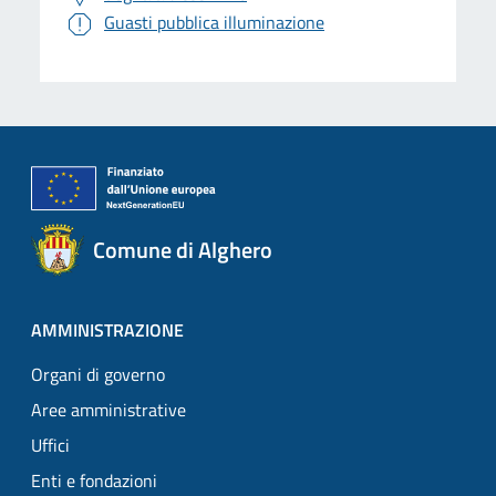
Guasti pubblica illuminazione
Comune di Alghero
AMMINISTRAZIONE
Organi di governo
Aree amministrative
Uffici
Enti e fondazioni