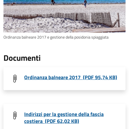
Ordinanza balneare 2017 e gestione della posidonia spiaggiata
Documenti
Ordinanza balneare 2017 (PDF 95,74 KB)
Indirizzi per la gestione della fascia
costiera (PDF 62,02 KB)