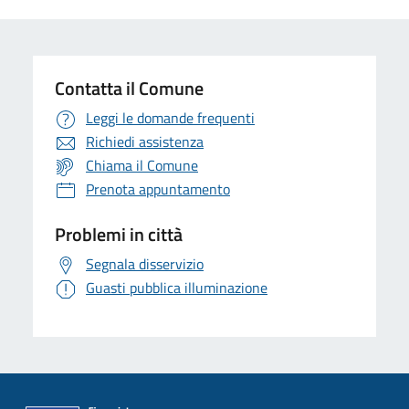
Contatta il Comune
Leggi le domande frequenti
Richiedi assistenza
Chiama il Comune
Prenota appuntamento
Problemi in città
Segnala disservizio
Guasti pubblica illuminazione