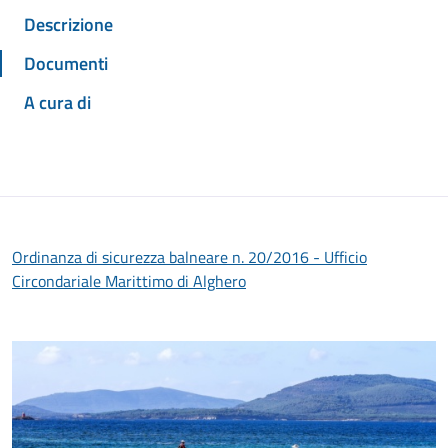
Descrizione
Documenti
A cura di
Ordinanza di sicurezza balneare n. 20/2016 - Ufficio
Circondariale Marittimo di Alghero