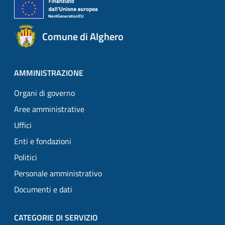
Comune di Alghero
AMMINISTRAZIONE
Organi di governo
Aree amministrative
Uffici
Enti e fondazioni
Politici
Personale amministrativo
Documenti e dati
CATEGORIE DI SERVIZIO