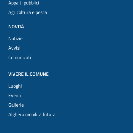
Appalti pubblici
Agricoltura e pesca
NOVITÀ
Notizie
Avvisi
Comunicati
VIVERE IL COMUNE
Luoghi
Eventi
Gallerie
Alghero mobilità futura