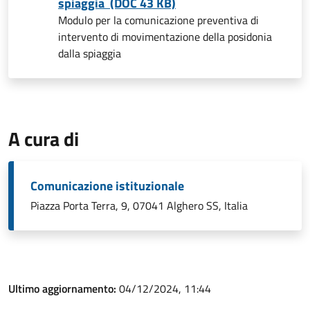
spiaggia (DOC 43 KB)
Modulo per la comunicazione preventiva di
intervento di movimentazione della posidonia
dalla spiaggia
A cura di
Comunicazione istituzionale
Piazza Porta Terra, 9, 07041 Alghero SS, Italia
Ultimo aggiornamento:
04/12/2024, 11:44