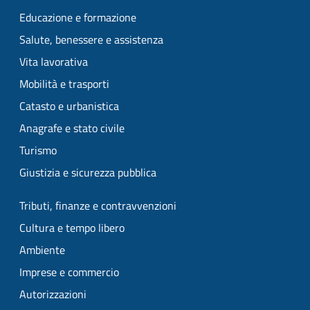
Educazione e formazione
Salute, benessere e assistenza
Vita lavorativa
Mobilità e trasporti
Catasto e urbanistica
Anagrafe e stato civile
Turismo
Giustizia e sicurezza pubblica
Tributi, finanze e contravvenzioni
Cultura e tempo libero
Ambiente
Imprese e commercio
Autorizzazioni