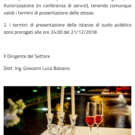
Autorizzazione (in conferenza di servizi), tenendo comunque
validi i termini di presentazione delle stesse;
2. i termini di presentazione delle istanze di suolo pubblico
sono prorogati alle ore 24.00 del 21/12/2018
Il Dirigente del Settore
Dott. Ing. Giovanni Luca Balzano