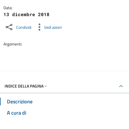
Data:
13 dicembre 2018
Condividi
Vedi azioni
Argomenti:
INDICE DELLA PAGINA
Descrizione
A cura di