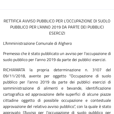
RETTIFICA AVVISO PUBBLICO PER L’OCCUPAZIONE DI SUOLO
PUBBLICO PER L’ANNO 2019 DA PARTE DEI PUBBLICI
ESERCIZI
L’Amministrazione Comunale di Alghero
Premesso che è stato pubblicato un avviso per l’occupazione di
suolo pubblico per l’anno 2019 da parte dei pubblici esercizi.
RICHIAMATA la propria determinazione n. 3107 del
09/11/2018, avente per oggetto “Occupazione di suolo
pubblico per l’anno 2019 da parte dei pubblici esercizi di
somministrazione di alimenti e bevande, identificazione
cartografica ed approvazione delle superfici di alcune piazze
cittadine oggetto di possibile occupazione e contestuale
approvazione del relativo avviso pubblico”, con la quale è stato
approvato l’Avviso per l’occupazione di suolo pubblico per