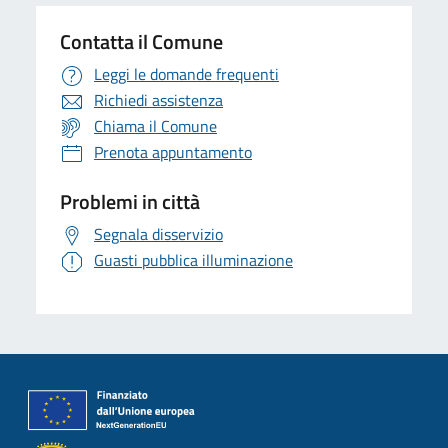
Contatta il Comune
Leggi le domande frequenti
Richiedi assistenza
Chiama il Comune
Prenota appuntamento
Problemi in città
Segnala disservizio
Guasti pubblica illuminazione