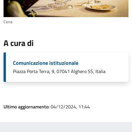
Cena
A cura di
Comunicazione istituzionale
Piazza Porta Terra, 9, 07041 Alghero SS, Italia
Ultimo aggiornamento:
04/12/2024, 11:44