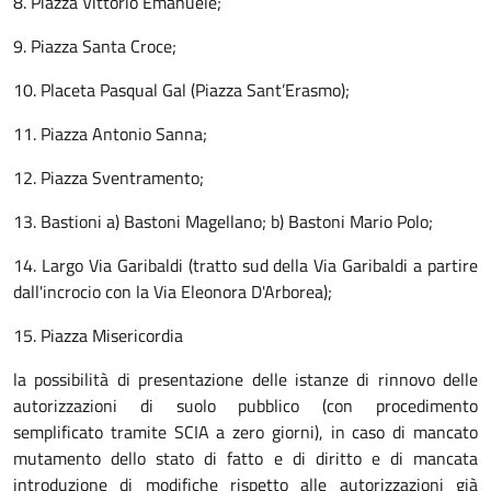
8. Piazza Vittorio Emanuele;
9. Piazza Santa Croce;
10. Placeta Pasqual Gal (Piazza Sant’Erasmo);
11. Piazza Antonio Sanna;
12. Piazza Sventramento;
13. Bastioni a) Bastoni Magellano; b) Bastoni Mario Polo;
14. Largo Via Garibaldi (tratto sud della Via Garibaldi a partire
dall'incrocio con la Via Eleonora D'Arborea);
15. Piazza Misericordia
la possibilità di presentazione delle istanze di rinnovo delle
autorizzazioni di suolo pubblico (con procedimento
semplificato tramite SCIA a zero giorni), in caso di mancato
mutamento dello stato di fatto e di diritto e di mancata
introduzione di modifiche rispetto alle autorizzazioni già