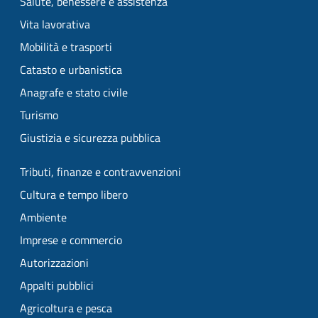
Salute, benessere e assistenza
Vita lavorativa
Mobilità e trasporti
Catasto e urbanistica
Anagrafe e stato civile
Turismo
Giustizia e sicurezza pubblica
Tributi, finanze e contravvenzioni
Cultura e tempo libero
Ambiente
Imprese e commercio
Autorizzazioni
Appalti pubblici
Agricoltura e pesca