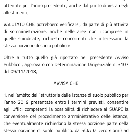
ottenute per l'anno precedente, anche dal punto di vista degli
allestimenti;
VALUTATO CHE potrebbero verificarsi, da parte di più attività
di somministrazione, anche nelle aree non ricomprese in
quelle suindicate, richieste concorrenti che interessano la
stessa porzione di suolo pubblico;
Oltre a tutto quello già riportato nel precedente Avviso
Pubblico , approvato con Determinazione Dirigenziale n. 3107
del 09/11/2018,
AVVISA CHE
1. nell’ambito dell’istruttoria delle istanze di suolo pubblico per
l’anno 2019 presentate entro i termini previsti, consentire
agli Uffici competenti la possibilità di richiedere al SUAPE la
conversione del procedimento amministrativo delle istanze,
che eventualmente richiedono la stessa porzione parte della
stessa porzione di suolo pubblico, da SCIA (a zero giorni) ad