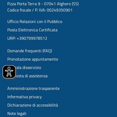
P.zza Porta Terra 9 - 07041 Alghero (SS)
Codice fiscale / P. IVA: 00249350901
Ufficio Relazioni con il Pubblico
Posta Elettronica Certificata
URP: +390799978512
Domande frequenti (FAQ)
Prenotazione appuntamento
Segnala disservizio
Richiesta di assistenza
Amministrazione trasparente
Informativa privacy
Dichiarazione di accessibilità
Note legali