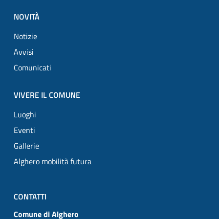
NOVITÀ
Notizie
Avvisi
Comunicati
VIVERE IL COMUNE
Luoghi
Eventi
Gallerie
Alghero mobilità futura
CONTATTI
Comune di Alghero