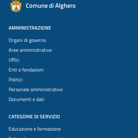
Comune di Alghero
AMMINISTRAZIONE
Organi di governo
Aree amministrative
Uffici
Enti e fondazioni
Politici
Personale amministrativo
Documenti e dati
CATEGORIE DI SERVIZIO
Educazione e formazione