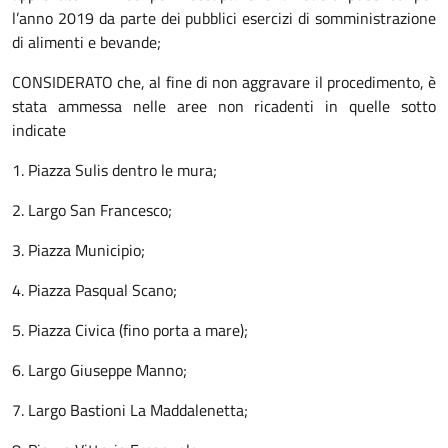
l’anno 2019 da parte dei pubblici esercizi di somministrazione
di alimenti e bevande;
CONSIDERATO che, al fine di non aggravare il procedimento, è
stata ammessa nelle aree non ricadenti in quelle sotto
indicate
1. Piazza Sulis dentro le mura;
2. Largo San Francesco;
3. Piazza Municipio;
4. Piazza Pasqual Scano;
5. Piazza Civica (fino porta a mare);
6. Largo Giuseppe Manno;
7. Largo Bastioni La Maddalenetta;