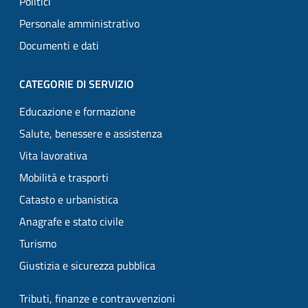
Politici
Personale amministrativo
Documenti e dati
CATEGORIE DI SERVIZIO
Educazione e formazione
Salute, benessere e assistenza
Vita lavorativa
Mobilità e trasporti
Catasto e urbanistica
Anagrafe e stato civile
Turismo
Giustizia e sicurezza pubblica
Tributi, finanze e contravvenzioni