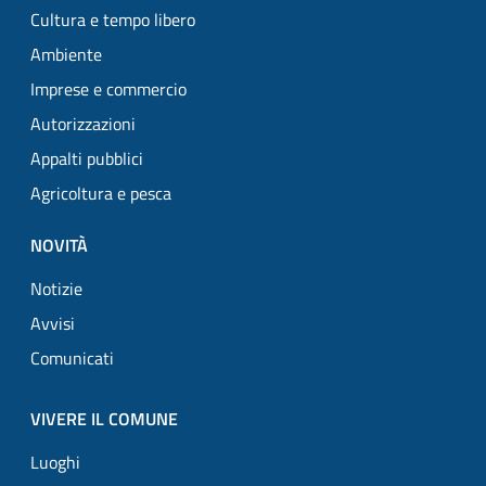
Cultura e tempo libero
Ambiente
Imprese e commercio
Autorizzazioni
Appalti pubblici
Agricoltura e pesca
NOVITÀ
Notizie
Avvisi
Comunicati
VIVERE IL COMUNE
Luoghi