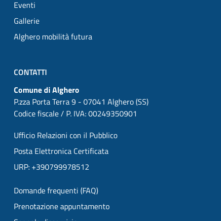
Eventi
Gallerie
Alghero mobilità futura
CONTATTI
Comune di Alghero
P.zza Porta Terra 9 - 07041 Alghero (SS)
Codice fiscale / P. IVA: 00249350901
Ufficio Relazioni con il Pubblico
Posta Elettronica Certificata
URP: +390799978512
Domande frequenti (FAQ)
Prenotazione appuntamento