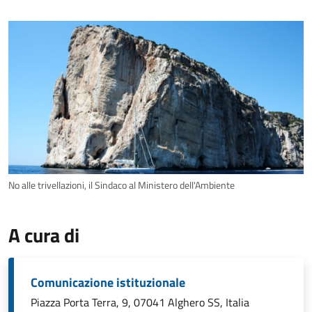
No alle trivellazioni, il Sindaco al Ministero dell'Ambiente
A cura di
Comunicazione istituzionale
Piazza Porta Terra, 9, 07041 Alghero SS, Italia