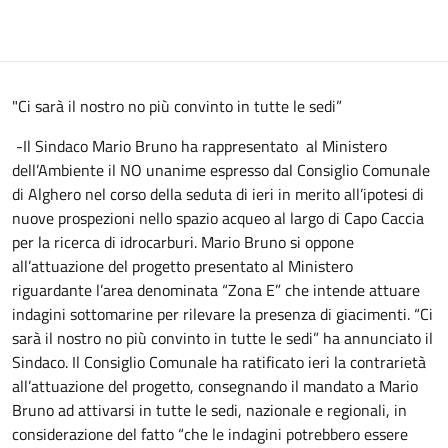
"Ci sarà il nostro no più convinto in tutte le sedi”
-Il Sindaco Mario Bruno ha rappresentato al Ministero
dell’Ambiente il NO unanime espresso dal Consiglio Comunale
di Alghero nel corso della seduta di ieri in merito all’ipotesi di
nuove prospezioni nello spazio acqueo al largo di Capo Caccia
per la ricerca di idrocarburi. Mario Bruno si oppone
all’attuazione del progetto presentato al Ministero
riguardante l’area denominata “Zona E” che intende attuare
indagini sottomarine per rilevare la presenza di giacimenti. “Ci
sarà il nostro no più convinto in tutte le sedi” ha annunciato il
Sindaco. Il Consiglio Comunale ha ratificato ieri la contrarietà
all’attuazione del progetto, consegnando il mandato a Mario
Bruno ad attivarsi in tutte le sedi, nazionale e regionali, in
considerazione del fatto “che le indagini potrebbero essere