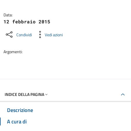
Data:
12 febbraio 2015
Condividi
Vedi azioni
Argomenti:
INDICE DELLA PAGINA
Descrizione
A cura di