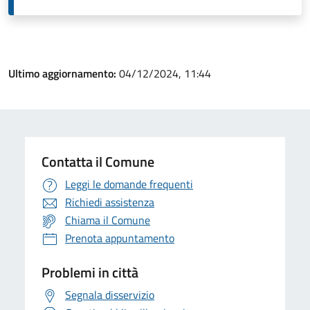
Ultimo aggiornamento:
04/12/2024, 11:44
Contatta il Comune
Leggi le domande frequenti
Richiedi assistenza
Chiama il Comune
Prenota appuntamento
Problemi in città
Segnala disservizio