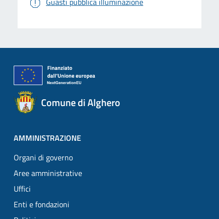
Guasti pubblica illuminazione
Comune di Alghero
AMMINISTRAZIONE
Organi di governo
Aree amministrative
Uffici
Enti e fondazioni