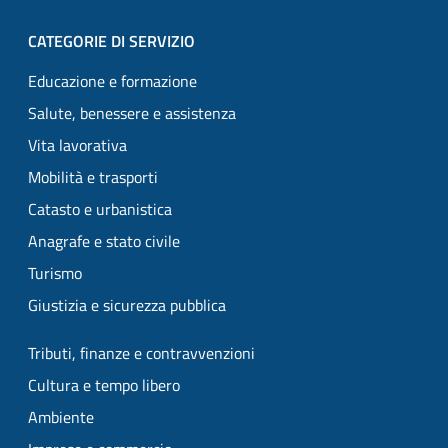
CATEGORIE DI SERVIZIO
Educazione e formazione
Salute, benessere e assistenza
Vita lavorativa
Mobilità e trasporti
Catasto e urbanistica
Anagrafe e stato civile
Turismo
Giustizia e sicurezza pubblica
Tributi, finanze e contravvenzioni
Cultura e tempo libero
Ambiente