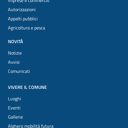
Imprese e commercio
Autorizzazioni
Appalti pubblici
Agricoltura e pesca
NOVITÀ
Notizie
Avvisi
Comunicati
VIVERE IL COMUNE
Luoghi
Eventi
Gallerie
Alghero mobilità futura