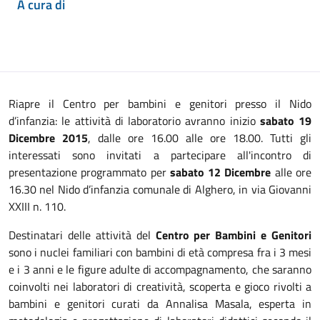
A cura di
Riapre il Centro per bambini e genitori presso il Nido
d’infanzia: le attività di laboratorio avranno inizio
sabato 19
Dicembre 2015
, dalle ore 16.00 alle ore 18.00. Tutti gli
interessati sono invitati a partecipare all'incontro di
presentazione programmato per
sabato 12 Dicembre
alle ore
16.30 nel Nido d’infanzia comunale di Alghero, in via Giovanni
XXIII n. 110.
Destinatari delle attività del
Centro per Bambini e Genitori
sono i nuclei familiari con bambini di età compresa fra i 3 mesi
e i 3 anni e le figure adulte di accompagnamento, che saranno
coinvolti nei laboratori di creatività, scoperta e gioco rivolti a
bambini e genitori curati da Annalisa Masala, esperta in