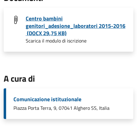
Centro bambini
genitori_adesione_laboratori 2015-2016
(DOCX 29,75 KB)
Scarica il modulo di iscrizione
A cura di
Comunicazione istituzionale
Piazza Porta Terra, 9, 07041 Alghero SS, Italia