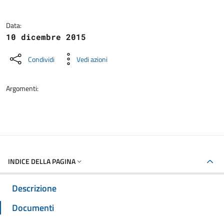
Data:
10 dicembre 2015
Condividi
Vedi azioni
Argomenti:
INDICE DELLA PAGINA
Descrizione
Documenti