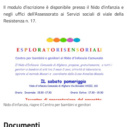
Il modulo d’iscrizione è disponibile presso il Nido d’infanzia e
negli uffici dell’Assessorato ai Servizi sociali di viale della
Resistenza n. 17.
Nido d'infanzia, riapre il Centro per bambini e genitori
Documenti