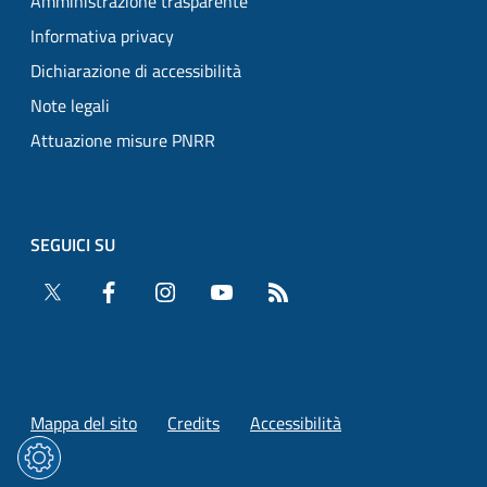
Amministrazione trasparente
Informativa privacy
Dichiarazione di accessibilità
Note legali
Attuazione misure PNRR
SEGUICI SU
Twitter
Facebook
Instagram
YouTube
RSS
Mappa del sito
Credits
Accessibilità