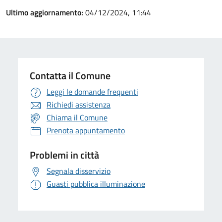
Ultimo aggiornamento:
04/12/2024, 11:44
Contatta il Comune
Leggi le domande frequenti
Richiedi assistenza
Chiama il Comune
Prenota appuntamento
Problemi in città
Segnala disservizio
Guasti pubblica illuminazione