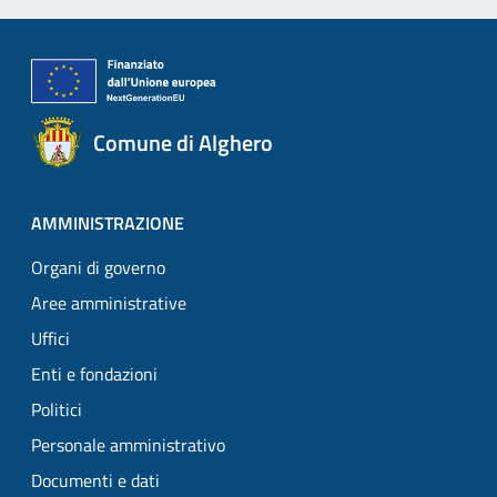
Comune di Alghero
AMMINISTRAZIONE
Organi di governo
Aree amministrative
Uffici
Enti e fondazioni
Politici
Personale amministrativo
Documenti e dati