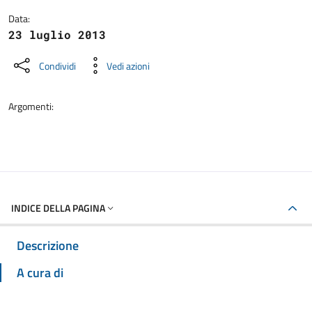
Data:
23 luglio 2013
Condividi
Vedi azioni
Argomenti:
INDICE DELLA PAGINA
Descrizione
A cura di