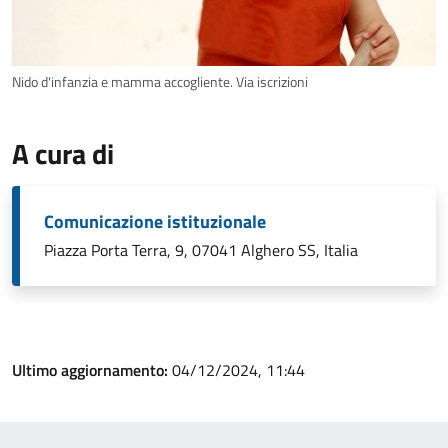
Nido d'infanzia e mamma accogliente. Via iscrizioni
A cura di
Comunicazione istituzionale
Piazza Porta Terra, 9, 07041 Alghero SS, Italia
Ultimo aggiornamento:
04/12/2024, 11:44