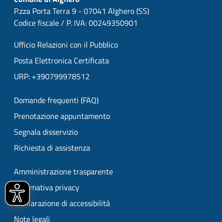
P.zza Porta Terra 9 - 07041 Alghero (SS)
Codice fiscale / P. IVA: 00249350901
Ufficio Relazioni con il Pubblico
Posta Elettronica Certificata
URP: +390799978512
Domande frequenti (FAQ)
Prenotazione appuntamento
Segnala disservizio
Richiesta di assistenza
Amministrazione trasparente
Informativa privacy
Dichiarazione di accessibilità
Note legali