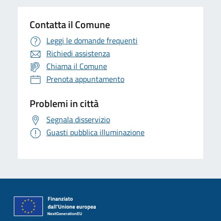
Contatta il Comune
Leggi le domande frequenti
Richiedi assistenza
Chiama il Comune
Prenota appuntamento
Problemi in città
Segnala disservizio
Guasti pubblica illuminazione