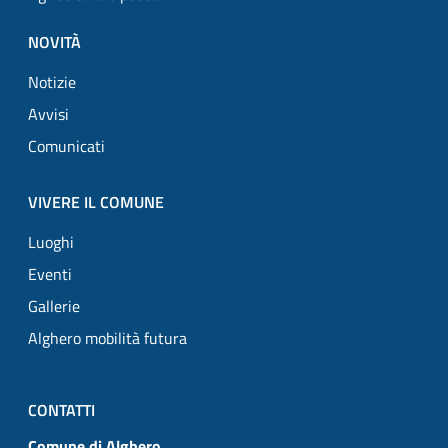
NOVITÀ
Notizie
Avvisi
Comunicati
VIVERE IL COMUNE
Luoghi
Eventi
Gallerie
Alghero mobilità futura
CONTATTI
Comune di Alghero