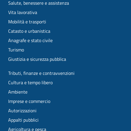
Salute, benessere e assistenza
Vita lavorativa
Mobilità e trasporti
Catasto e urbanistica
Anagrafe e stato civile
Turismo
Giustizia e sicurezza pubblica
Tributi, finanze e contravvenzioni
Cultura e tempo libero
Ambiente
Imprese e commercio
Autorizzazioni
Appalti pubblici
Agricoltura e pesca