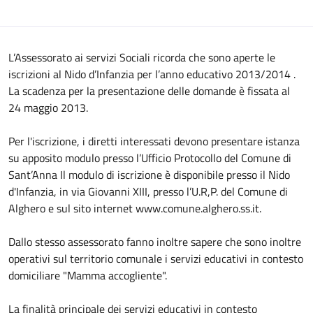
L’Assessorato ai servizi Sociali ricorda che sono aperte le
iscrizioni al Nido d’Infanzia per l’anno educativo 2013/2014 .
La scadenza per la presentazione delle domande è fissata al
24 maggio 2013.
Per l'iscrizione, i diretti interessati devono presentare istanza
su apposito modulo presso l’Ufficio Protocollo del Comune di
Sant’Anna Il modulo di iscrizione è disponibile presso il Nido
d'Infanzia, in via Giovanni XIII, presso l’U.R,P. del Comune di
Alghero e sul sito internet www.comune.alghero.ss.it.
Dallo stesso assessorato fanno inoltre sapere che sono inoltre
operativi sul territorio comunale i servizi educativi in contesto
domiciliare "Mamma accogliente".
La finalità principale dei servizi educativi in contesto