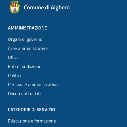
Comune di Alghero
AMMINISTRAZIONE
Organi di governo
Aree amministrative
Uffici
Enti e fondazioni
Politici
Personale amministrativo
Documenti e dati
CATEGORIE DI SERVIZIO
Educazione e formazione