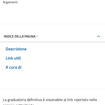
Argomenti:
INDICE DELLA PAGINA
Descrizione
Link utili
A cura di
La graduatoria definitiva è visionabile al link riportato nella