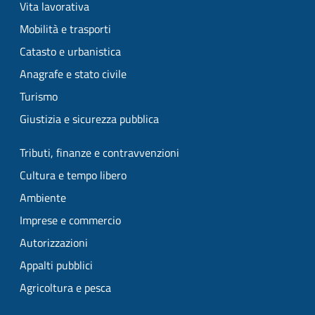
Vita lavorativa
Mobilità e trasporti
Catasto e urbanistica
Anagrafe e stato civile
Turismo
Giustizia e sicurezza pubblica
Tributi, finanze e contravvenzioni
Cultura e tempo libero
Ambiente
Imprese e commercio
Autorizzazioni
Appalti pubblici
Agricoltura e pesca