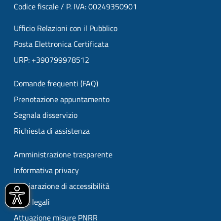
Codice fiscale / P. IVA: 00249350901
Ufficio Relazioni con il Pubblico
Posta Elettronica Certificata
URP: +390799978512
Domande frequenti (FAQ)
Prenotazione appuntamento
Segnala disservizio
Richiesta di assistenza
Amministrazione trasparente
Informativa privacy
Dichiarazione di accessibilità
Note legali
Attuazione misure PNRR