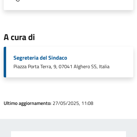
A cura di
Segreteria del Sindaco
Piazza Porta Terra, 9, 07041 Alghero SS, Italia
Ultimo aggiornamento:
27/05/2025, 11:08