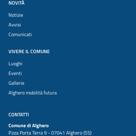
NOVITÀ
Notizie
Avvisi
Comunicati
VIVERE IL COMUNE
Luoghi
Eventi
Gallerie
Alghero mobilità futura
CONTATTI
Comune di Alghero
P.zza Porta Terra 9 - 07041 Alghero (SS)