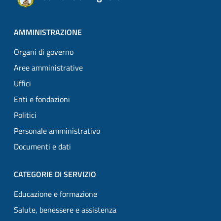
AMMINISTRAZIONE
Organi di governo
Aree amministrative
Uffici
Enti e fondazioni
Politici
Personale amministrativo
Documenti e dati
CATEGORIE DI SERVIZIO
Educazione e formazione
Salute, benessere e assistenza