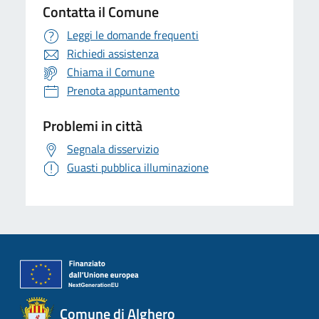
Contatta il Comune
Leggi le domande frequenti
Richiedi assistenza
Chiama il Comune
Prenota appuntamento
Problemi in città
Segnala disservizio
Guasti pubblica illuminazione
Comune di Alghero