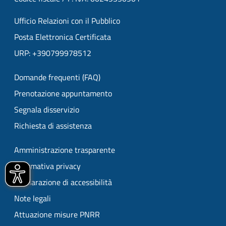
Ufficio Relazioni con il Pubblico
Posta Elettronica Certificata
URP: +390799978512
Domande frequenti (FAQ)
Prenotazione appuntamento
Segnala disservizio
Richiesta di assistenza
Amministrazione trasparente
Informativa privacy
Dichiarazione di accessibilità
Note legali
Attuazione misure PNRR