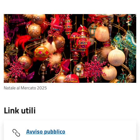
Natale al Mercato 2025
Link utili
Avviso pubblico