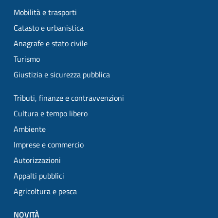
Mobilità e trasporti
Catasto e urbanistica
Anagrafe e stato civile
Turismo
Giustizia e sicurezza pubblica
Tributi, finanze e contravvenzioni
Cultura e tempo libero
Ambiente
Imprese e commercio
Autorizzazioni
Appalti pubblici
Agricoltura e pesca
NOVITÀ