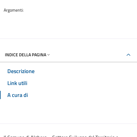
Argomenti:
INDICE DELLA PAGINA
Descrizione
Link utili
A cura di