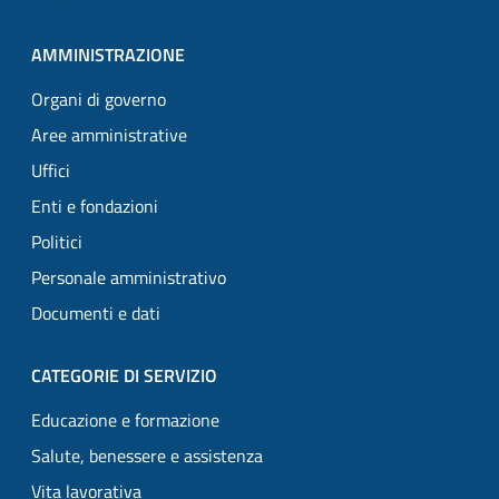
AMMINISTRAZIONE
Organi di governo
Aree amministrative
Uffici
Enti e fondazioni
Politici
Personale amministrativo
Documenti e dati
CATEGORIE DI SERVIZIO
Educazione e formazione
Salute, benessere e assistenza
Vita lavorativa