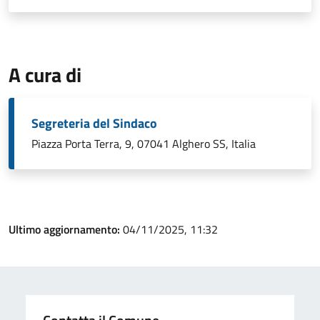
A cura di
Segreteria del Sindaco
Piazza Porta Terra, 9, 07041 Alghero SS, Italia
Ultimo aggiornamento:
04/11/2025, 11:32