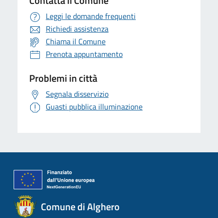
Contatta il Comune
Leggi le domande frequenti
Richiedi assistenza
Chiama il Comune
Prenota appuntamento
Problemi in città
Segnala disservizio
Guasti pubblica illuminazione
Comune di Alghero