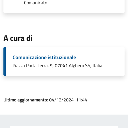
Comunicato
A cura di
Comunicazione istituzionale
Piazza Porta Terra, 9, 07041 Alghero SS, Italia
Ultimo aggiornamento:
04/12/2024, 11:44