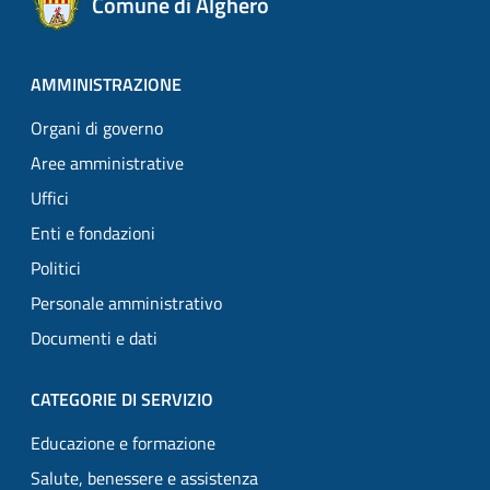
Comune di Alghero
AMMINISTRAZIONE
Organi di governo
Aree amministrative
Uffici
Enti e fondazioni
Politici
Personale amministrativo
Documenti e dati
CATEGORIE DI SERVIZIO
Educazione e formazione
Salute, benessere e assistenza