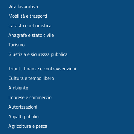
Vita lavorativa
Mobilità e trasporti
Catasto e urbanistica
Anagrafe e stato civile
Turismo
Giustizia e sicurezza pubblica
Tributi, finanze e contravvenzioni
Cultura e tempo libero
Ambiente
Imprese e commercio
Autorizzazioni
Appalti pubblici
Agricoltura e pesca