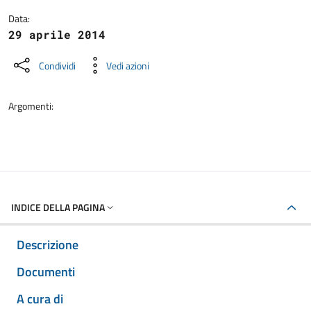
Data:
29 aprile 2014
Condividi
Vedi azioni
Argomenti:
INDICE DELLA PAGINA
Descrizione
Documenti
A cura di