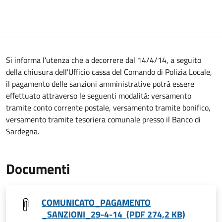
Si informa l'utenza che a decorrere dal 14/4/14, a seguito
della chiusura dell'Ufficio cassa del Comando di Polizia Locale,
il pagamento delle sanzioni amministrative potrà essere
effettuato attraverso le seguenti modalità: versamento
tramite conto corrente postale, versamento tramite bonifico,
versamento tramite tesoriera comunale presso il Banco di
Sardegna.
Documenti
COMUNICATO_PAGAMENTO
_SANZIONI_29-4-14 (PDF 274,2 KB)