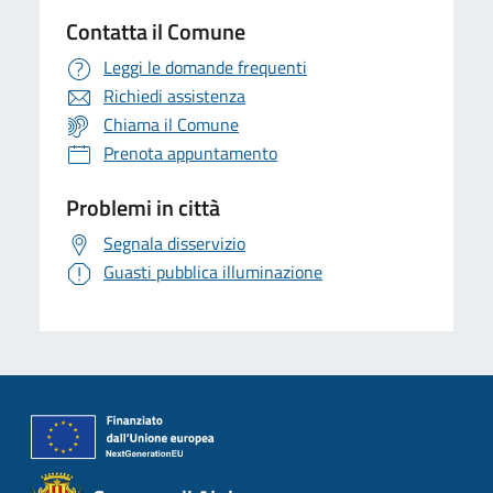
Contatta il Comune
Leggi le domande frequenti
Richiedi assistenza
Chiama il Comune
Prenota appuntamento
Problemi in città
Segnala disservizio
Guasti pubblica illuminazione