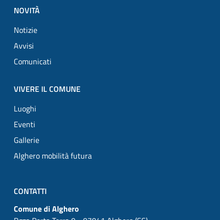
NOVITÀ
Notizie
Avvisi
Comunicati
VIVERE IL COMUNE
Luoghi
Eventi
Gallerie
Alghero mobilità futura
CONTATTI
Comune di Alghero