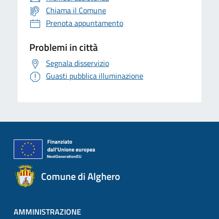
Chiama il Comune
Prenota appuntamento
Problemi in città
Segnala disservizio
Guasti pubblica illuminazione
Comune di Alghero
AMMINISTRAZIONE