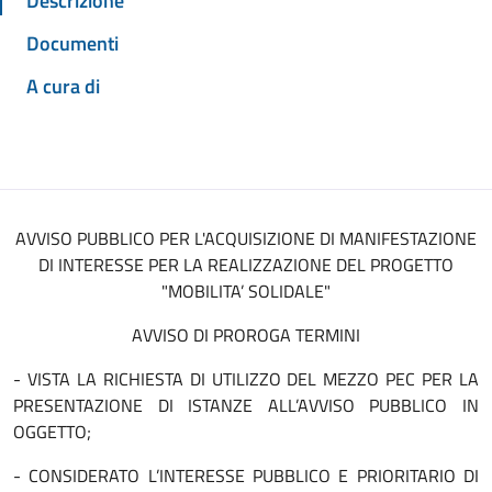
Descrizione
Documenti
A cura di
AVVISO PUBBLICO PER L'ACQUISIZIONE DI MANIFESTAZIONE
DI INTERESSE PER LA REALIZZAZIONE DEL PROGETTO
"MOBILITA’ SOLIDALE"
AVVISO DI PROROGA TERMINI
- VISTA LA RICHIESTA DI UTILIZZO DEL MEZZO PEC PER LA
PRESENTAZIONE DI ISTANZE ALL’AVVISO PUBBLICO IN
OGGETTO;
- CONSIDERATO L’INTERESSE PUBBLICO E PRIORITARIO DI