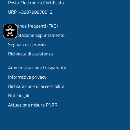
Posta Elettronica Certificata
URP: +390799978512
Domande frequenti (FAQ)
Prenotazione appuntamento
Segnala disservizio
Richiesta di assistenza
Amministrazione trasparente
Informativa privacy
Dichiarazione di accessibilità
Note legali
Attuazione misure PNRR