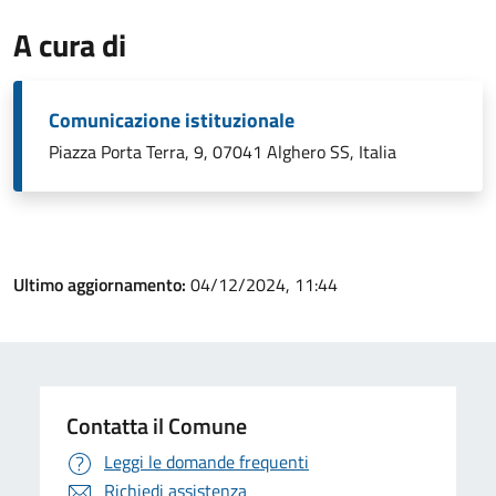
A cura di
Comunicazione istituzionale
Piazza Porta Terra, 9, 07041 Alghero SS, Italia
Ultimo aggiornamento:
04/12/2024, 11:44
Contatta il Comune
Leggi le domande frequenti
Richiedi assistenza