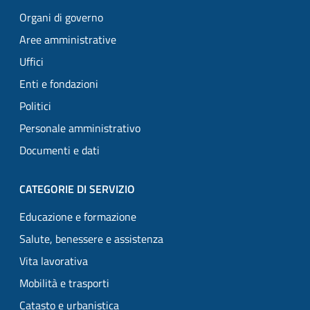
Organi di governo
Aree amministrative
Uffici
Enti e fondazioni
Politici
Personale amministrativo
Documenti e dati
CATEGORIE DI SERVIZIO
Educazione e formazione
Salute, benessere e assistenza
Vita lavorativa
Mobilità e trasporti
Catasto e urbanistica