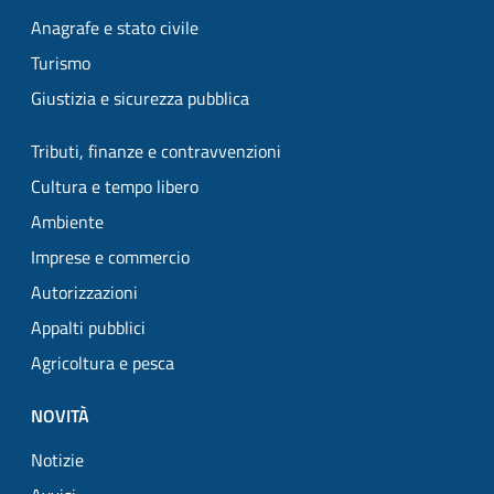
Anagrafe e stato civile
Turismo
Giustizia e sicurezza pubblica
Tributi, finanze e contravvenzioni
Cultura e tempo libero
Ambiente
Imprese e commercio
Autorizzazioni
Appalti pubblici
Agricoltura e pesca
NOVITÀ
Notizie