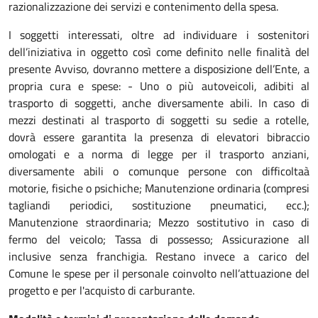
razionalizzazione dei servizi e contenimento della spesa.
I soggetti interessati, oltre ad individuare i sostenitori
dell’iniziativa in oggetto così come definito nelle finalità del
presente Avviso, dovranno mettere a disposizione dell’Ente, a
propria cura e spese: - Uno o più autoveicoli, adibiti al
trasporto di soggetti, anche diversamente abili. In caso di
mezzi destinati al trasporto di soggetti su sedie a rotelle,
dovrà essere garantita la presenza di elevatori bibraccio
omologati e a norma di legge per il trasporto anziani,
diversamente abili o comunque persone con difficoltaà
motorie, fisiche o psichiche; Manutenzione ordinaria (compresi
tagliandi periodici, sostituzione pneumatici, ecc.);
Manutenzione straordinaria; Mezzo sostitutivo in caso di
fermo del veicolo; Tassa di possesso; Assicurazione all
inclusive senza franchigia. Restano invece a carico del
Comune le spese per il personale coinvolto nell’attuazione del
progetto e per l'acquisto di carburante.