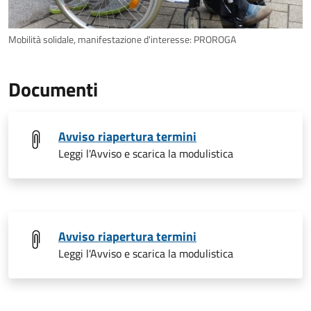
Mobilità solidale, manifestazione d'interesse: PROROGA
Documenti
Avviso riapertura termini
Leggi l'Avviso e scarica la modulistica
Avviso riapertura termini
Leggi l'Avviso e scarica la modulistica