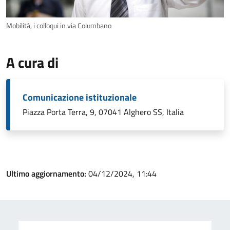
Mobilità, i colloqui in via Columbano
A cura di
Comunicazione istituzionale
Piazza Porta Terra, 9, 07041 Alghero SS, Italia
Ultimo aggiornamento:
04/12/2024, 11:44