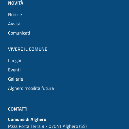
NOVITÀ
Notizie
Avvisi
Comunicati
VIVERE IL COMUNE
Luoghi
Eventi
Gallerie
Alghero mobilità futura
CONTATTI
Comune di Alghero
P.zza Porta Terra 9 - 07041 Alghero (SS)