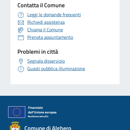
Contatta il Comune
Leggi le domande frequenti
Richiedi assistenza
Chiama il Comune
Prenota appuntamento
Problemi in città
Segnala disservizio
Guasti pubblica illuminazione
Comune di Alghero