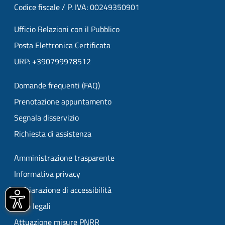
Codice fiscale / P. IVA: 00249350901
Ufficio Relazioni con il Pubblico
Posta Elettronica Certificata
URP: +390799978512
Domande frequenti (FAQ)
Prenotazione appuntamento
Segnala disservizio
Richiesta di assistenza
Amministrazione trasparente
Informativa privacy
Dichiarazione di accessibilità
Note legali
Attuazione misure PNRR