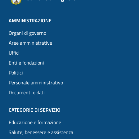
AMMINISTRAZIONE
Organi di governo
Aree amministrative
Uffici
Enti e fondazioni
Politici
Personale amministrativo
Documenti e dati
CATEGORIE DI SERVIZIO
Educazione e formazione
Salute, benessere e assistenza