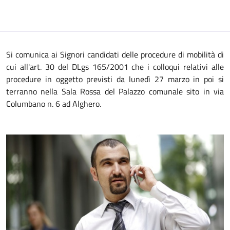
Si comunica ai Signori candidati delle procedure di mobilità di
cui all'art. 30 del DLgs 165/2001 che i colloqui relativi alle
procedure in oggetto previsti da lunedì 27 marzo in poi si
terranno nella Sala Rossa del Palazzo comunale sito in via
Columbano n. 6 ad Alghero.