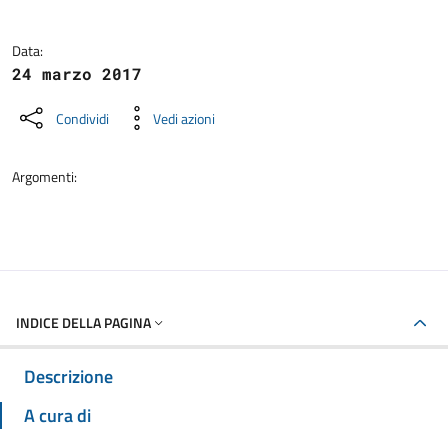
Data:
24 marzo 2017
Condividi
Vedi azioni
Argomenti:
INDICE DELLA PAGINA
Descrizione
A cura di