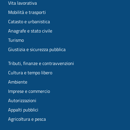
Vita lavorativa
Mobilità e trasporti
Catasto e urbanistica
Anagrafe e stato civile
Turismo
Giustizia e sicurezza pubblica
Tributi, finanze e contravvenzioni
Cultura e tempo libero
Ambiente
Imprese e commercio
Autorizzazioni
Appalti pubblici
Agricoltura e pesca